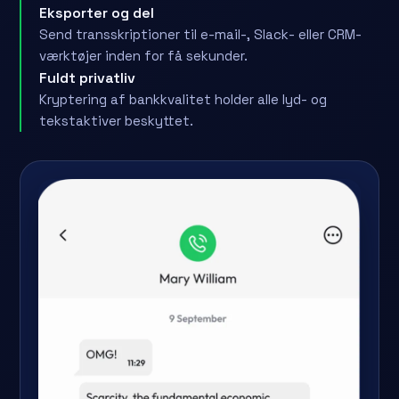
Eksporter og del
Send transskriptioner til e-mail-, Slack- eller CRM-
værktøjer inden for få sekunder.
Fuldt privatliv
Kryptering af bankkvalitet holder alle lyd- og
tekstaktiver beskyttet.