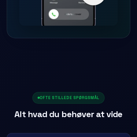
OFTE STILLEDE SPØRGSMÅL
Alt hvad du behøver at vide