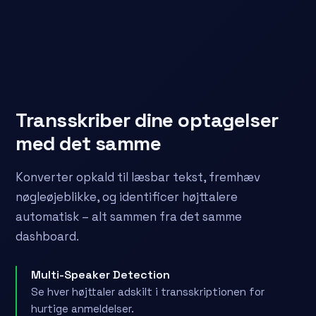
Transskriber dine optagelser
med det samme
Konverter opkald til læsbar tekst, fremhæv
nøgleøjeblikke, og identificer højttalere
automatisk – alt sammen fra det samme
dashboard.
Multi-Speaker Detection
Se hver højttaler adskilt i transskriptionen for
hurtige anmeldelser.