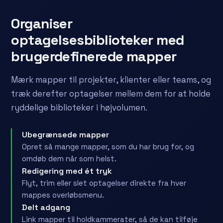
Organiser
optagelsesbiblioteker med
brugerdefinerede mapper
Mærk mapper til projekter, klienter eller teams, og
træk derefter optagelser mellem dem for at holde
ryddelige biblioteker i højvolumen.
Ubegrænsede mapper
Opret så mange mapper, som du har brug for, og
omdøb dem når som helst.
Redigering med ét tryk
Flyt, trim eller slet optagelser direkte fra hver
mappes overløbsmenu.
Delt adgang
Link mapper til holdkammerater, så de kan tilføje