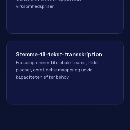
virksomhedspriser.
Stemme-til-tekst-transskription
Fra soloprenører til globale teams, tildel
pladser, opret delte mapper og udvid
kapaciteten efter behov.