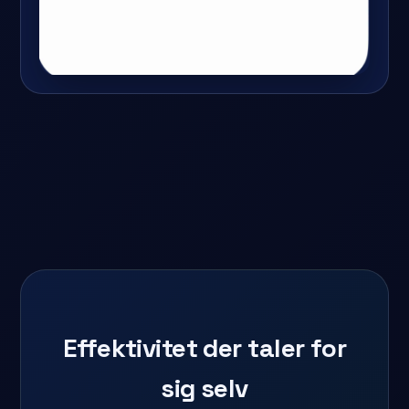
Effektivitet der taler for
sig selv