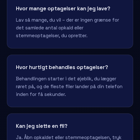
Hvor mange optagelser kan jeg lave?
Lav så mange, du vil – der er ingen grænse for
det samlede antal opkald eller
stemmeoptagelser, du opretter.
Hvor hurtigt behandles optagelser?
Behandlingen starter i det øjeblik, du lægger
røret på, og de fleste filer lander på din telefon
inden for få sekunder.
Kan jeg slette en fil?
Ja. Åbn opkaldet eller stemmeoptagelsen, tryk