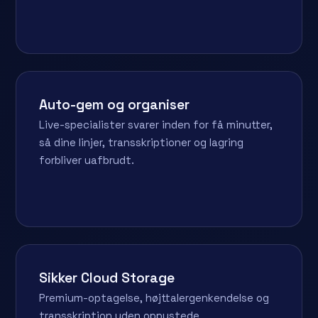
Auto-gem og organiser
Live-specialister svarer inden for få minutter,
så dine linjer, transskriptioner og lagring
forbliver uafbrudt.
Sikker Cloud Storage
Premium-optagelse, højttalergenkendelse og
transskription uden oppustede