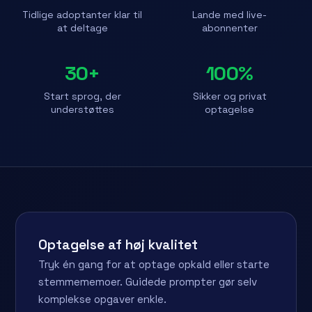
Tidlige adoptanter klar til
Lande med live-
at deltage
abonnenter
30+
100%
Start sprog, der
Sikker og privat
understøttes
optagelse
Optagelse af høj kvalitet
Tryk én gang for at optage opkald eller starte
stemmememoer. Guidede prompter gør selv
komplekse opgaver enkle.