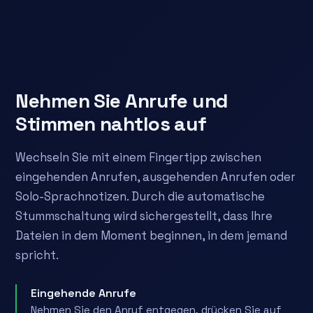
Nehmen Sie Anrufe und
Stimmen nahtlos auf
Wechseln Sie mit einem Fingertipp zwischen
eingehenden Anrufen, ausgehenden Anrufen oder
Solo-Sprachnotizen. Durch die automatische
Stummschaltung wird sichergestellt, dass Ihre
Dateien in dem Moment beginnen, in dem jemand
spricht.
Eingehende Anrufe
Nehmen Sie den Anruf entgegen, drücken Sie auf