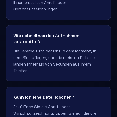
Ihnen erstellten Anruf- oder
Sprachaufzeichnungen.
Wie schnell werden Aufnahmen
verarbeitet?
Die Verarbeitung beginnt in dem Moment, in
dem Sie auflegen, und die meisten Dateien
landen innerhalb von Sekunden auf Ihrem
Telefon.
Kann ich eine Datei löschen?
Ja. Öffnen Sie die Anruf- oder
Sprachaufzeichnung, tippen Sie auf die drei