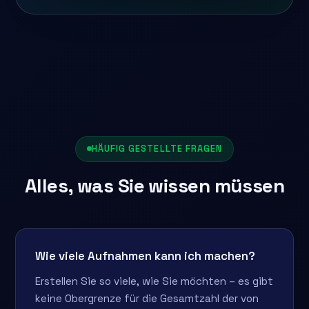
HÄUFIG GESTELLTE FRAGEN
Alles, was Sie wissen müssen
Wie viele Aufnahmen kann ich machen?
Erstellen Sie so viele, wie Sie möchten – es gibt
keine Obergrenze für die Gesamtzahl der von