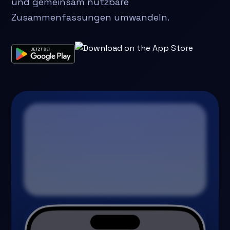
und gemeinsam nutzbare
Zusammenfassungen umwandeln.