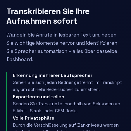
Transkribieren Sie Ihre
Aufnahmen sofort
Wandeln Sie Anrufe in lesbaren Text um, heben
Sie wichtige Momente hervor und identifizieren
Sie Sprecher automatisch – alles über dasselbe
Dashboard.
Erkennung mehrerer Lautsprecher
Sehen Sie sich jeden Redner getrennt im Transkript
an, um schnelle Rezensionen zu erhalten.
Exportieren und teilen
Senden Sie Transkripte innerhalb von Sekunden an
E-Mail-, Slack- oder CRM-Tools.
Volle Privatsphäre
Durch die Verschlüsselung auf Bankniveau werden