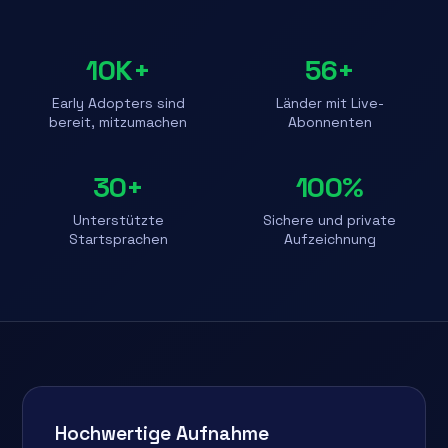
10K+
56+
Early Adopters sind
Länder mit Live-
bereit, mitzumachen
Abonnenten
30+
100%
Unterstützte
Sichere und private
Startsprachen
Aufzeichnung
Hochwertige Aufnahme