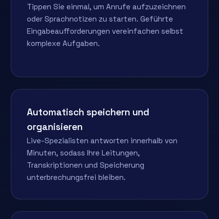
Tippen Sie einmal, um Anrufe aufzuzeichnen
oder Sprachnotizen zu starten. Geführte
Eingabeaufforderungen vereinfachen selbst
komplexe Aufgaben.
Automatisch speichern und
organisieren
Live-Spezialisten antworten innerhalb von
Minuten, sodass Ihre Leitungen,
Transkriptionen und Speicherung
unterbrechungsfrei bleiben.