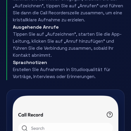
„Aufzeichnen“, tippen Sie auf „Anrufen“ und führen
Sie dann die Call Recorderszeile zusammen, um eine
kristallklare Aufnahme zu erzielen.
Ausgehende Anrufe
Tippen Sie auf „Aufzeichnen“, starten Sie die App-
Leitung, klicken Sie auf „Anruf hinzufügen“ und
führen Sie die Verbindung zusammen, sobald Ihr
Kontakt abnimmt.
Sprachnotizen
Erstellen Sie Aufnahmen in Studioqualität für
Vorträge, Interviews oder Erinnerungen.