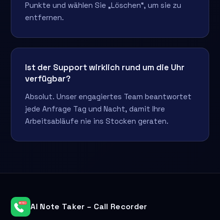
Punkte und wählen Sie „Löschen“, um sie zu
entfernen.
Ist der Support wirklich rund um die Uhr
verfügbar?
Absolut. Unser engagiertes Team beantwortet
jede Anfrage Tag und Nacht, damit Ihre
Arbeitsabläufe nie ins Stocken geraten.
AI Note Taker – Call Recorder