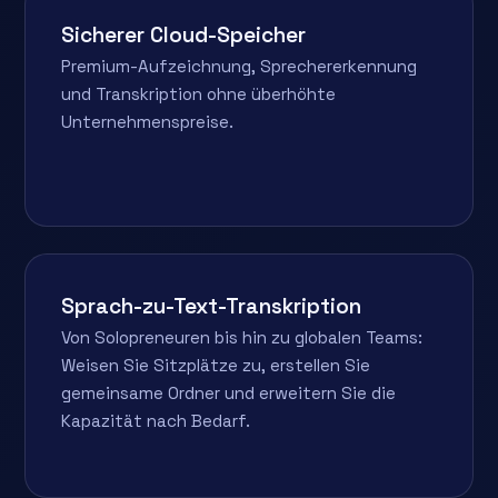
Sicherer Cloud-Speicher
Premium-Aufzeichnung, Sprechererkennung
und Transkription ohne überhöhte
Unternehmenspreise.
Sprach-zu-Text-Transkription
Von Solopreneuren bis hin zu globalen Teams:
Weisen Sie Sitzplätze zu, erstellen Sie
gemeinsame Ordner und erweitern Sie die
Kapazität nach Bedarf.