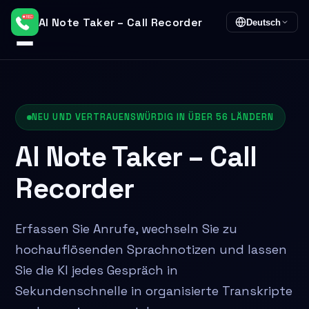
AI Note Taker – Call Recorder
Deutsch
NEU UND VERTRAUENSWÜRDIG IN ÜBER 56 LÄNDERN
AI Note Taker – Call
Recorder
Erfassen Sie Anrufe, wechseln Sie zu
hochauflösenden Sprachnotizen und lassen
Sie die KI jedes Gespräch in
Sekundenschnelle in organisierte Transkripte