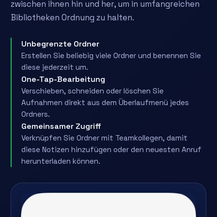
zwischen ihnen hin und her, um in umfangreichen
Bibliotheken Ordnung zu halten.
Unbegrenzte Ordner
Erstellen Sie beliebig viele Ordner und benennen Sie
diese jederzeit um.
One-Tap-Bearbeitung
Verschieben, schneiden oder löschen Sie
Aufnahmen direkt aus dem Überlaufmenü jedes
Ordners.
Gemeinsamer Zugriff
Verknüpfen Sie Ordner mit Teamkollegen, damit
diese Notizen hinzufügen oder den neuesten Anruf
herunterladen können.