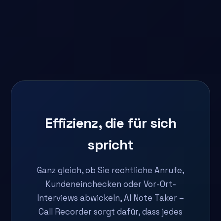
Effizienz, die für sich
spricht
Ganz gleich, ob Sie rechtliche Anrufe,
Kundeneinchecken oder Vor-Ort-
Interviews abwickeln, AI Note Taker –
Call Recorder sorgt dafür, dass jedes