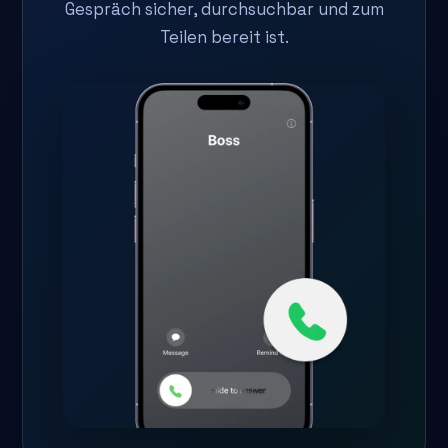
Gespräch sicher, durchsuchbar und zum
Teilen bereit ist.