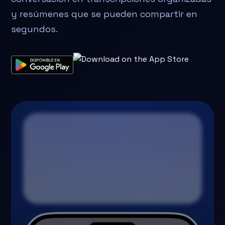
y resúmenes que se pueden compartir en
segundos.