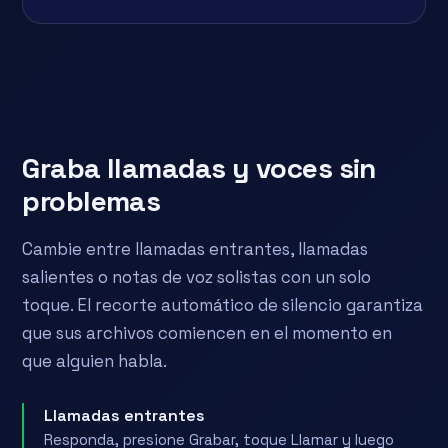
Graba llamadas y voces sin
problemas
Cambie entre llamadas entrantes, llamadas
salientes o notas de voz solistas con un solo
toque. El recorte automático de silencio garantiza
que sus archivos comiencen en el momento en
que alguien habla.
Llamadas entrantes
Responda, presione Grabar, toque Llamar y luego