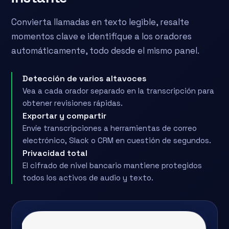
Convierta llamadas en texto legible, resalte
momentos clave e identifique a los oradores
automáticamente, todo desde el mismo panel.
Detección de varios altavoces
Vea a cada orador separado en la transcripción para
obtener revisiones rápidas.
Exportar y compartir
Envíe transcripciones a herramientas de correo
electrónico, Slack o CRM en cuestión de segundos.
Privacidad total
El cifrado de nivel bancario mantiene protegidos
todos los activos de audio y texto.