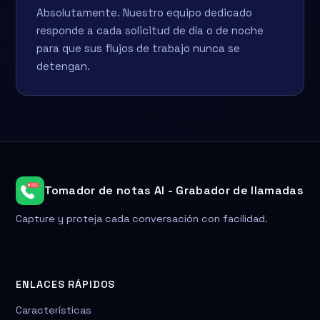
Absolutamente. Nuestro equipo dedicado
responde a cada solicitud de día o de noche
para que sus flujos de trabajo nunca se
detengan.
Tomador de notas AI - Grabador de llamadas
Capture y proteja cada conversación con facilidad.
ENLACES RÁPIDOS
Características