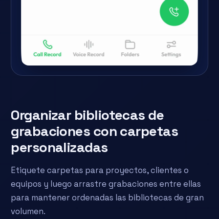
Organizar bibliotecas de
grabaciones con carpetas
personalizadas
Etiquete carpetas para proyectos, clientes o
equipos y luego arrastre grabaciones entre ellas
para mantener ordenadas las bibliotecas de gran
volumen.