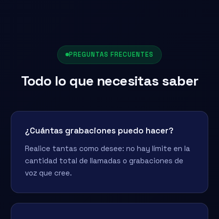
PREGUNTAS FRECUENTES
Todo lo que necesitas saber
¿Cuántas grabaciones puedo hacer?
Realice tantas como desee: no hay límite en la
cantidad total de llamadas o grabaciones de
voz que cree.