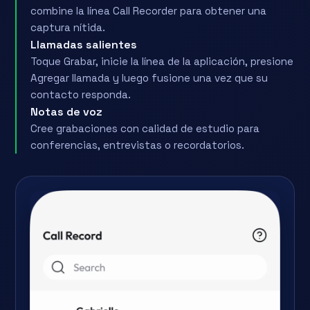
combine la línea Call Recorder para obtener una
captura nítida.
Llamadas salientes
Toque Grabar, inicie la línea de la aplicación, presione
Agregar llamada y luego fusione una vez que su
contacto responda.
Notas de voz
Cree grabaciones con calidad de estudio para
conferencias, entrevistas o recordatorios.