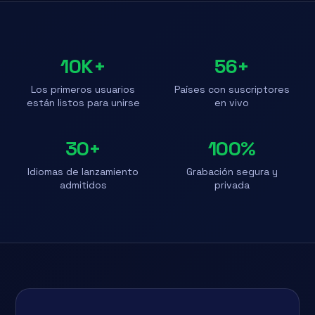
10K+
56+
Los primeros usuarios
Países con suscriptores
están listos para unirse
en vivo
30+
100%
Idiomas de lanzamiento
Grabación segura y
admitidos
privada