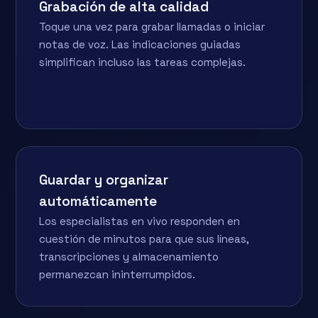
Grabación de alta calidad
Toque una vez para grabar llamadas o iniciar
notas de voz. Las indicaciones guiadas
simplifican incluso las tareas complejas.
Guardar y organizar
automáticamente
Los especialistas en vivo responden en
cuestión de minutos para que sus líneas,
transcripciones y almacenamiento
permanezcan ininterrumpidos.