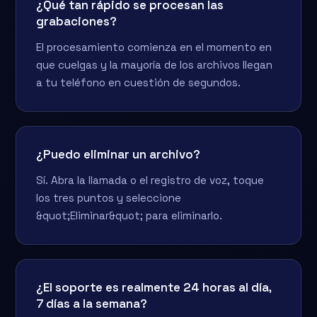
¿Qué tan rápido se procesan las
grabaciones?
El procesamiento comienza en el momento en
que cuelgas y la mayoría de los archivos llegan
a tu teléfono en cuestión de segundos.
¿Puedo eliminar un archivo?
Sí. Abra la llamada o el registro de voz, toque
los tres puntos y seleccione
&quot;Eliminar&quot; para eliminarlo.
¿El soporte es realmente 24 horas al día,
7 días a la semana?