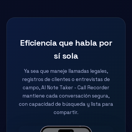
Eficiencia que habla por
sí sola
Ya sea que maneje llamadas legales,
registros de clientes o entrevistas de
campo, AI Note Taker - Call Recorder
mantiene cada conversación segura,
con capacidad de búsqueda y lista para
compartir.