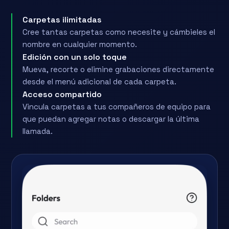
Carpetas ilimitadas
Cree tantas carpetas como necesite y cámbieles el
nombre en cualquier momento.
Edición con un solo toque
Mueva, recorte o elimine grabaciones directamente
desde el menú adicional de cada carpeta.
Acceso compartido
Vincula carpetas a tus compañeros de equipo para
que puedan agregar notas o descargar la última
llamada.