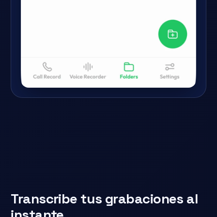
Transcribe tus grabaciones al
instante