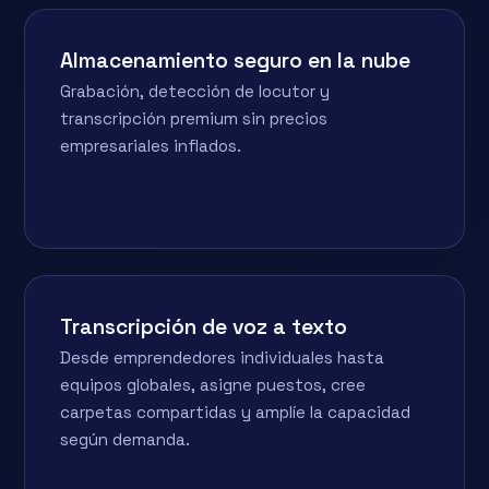
Almacenamiento seguro en la nube
Grabación, detección de locutor y
transcripción premium sin precios
empresariales inflados.
Transcripción de voz a texto
Desde emprendedores individuales hasta
equipos globales, asigne puestos, cree
carpetas compartidas y amplíe la capacidad
según demanda.