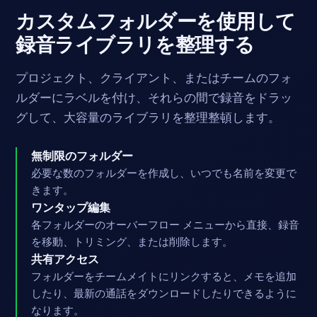
カスタムフォルダーを使用して
録音ライブラリを整理する
プロジェクト、クライアント、またはチームのフォ
ルダーにラベルを付け、それらの間で録音をドラッ
グして、大容量のライブラリを整理整頓します。
無制限のフォルダー
必要な数のフォルダーを作成し、いつでも名前を変更で
きます。
ワンタップ編集
各フォルダーのオーバーフロー メニューから直接、録音
を移動、トリミング、または削除します。
共有アクセス
フォルダーをチームメイトにリンクすると、メモを追加
したり、最新の通話をダウンロードしたりできるように
なります。