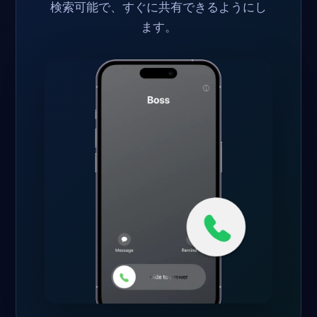
検索可能で、すぐに共有できるようにし
ます。