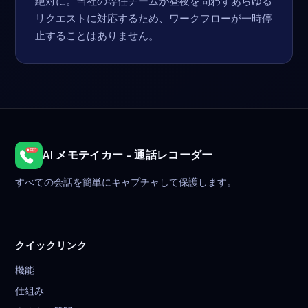
絶対に。当社の専任チームが昼夜を問わずあらゆる
リクエストに対応するため、ワークフローが一時停
止することはありません。
AI メモテイカー - 通話レコーダー
すべての会話を簡単にキャプチャして保護します。
クイックリンク
機能
仕組み