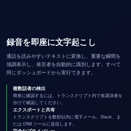
録音を即座に文字起こし
通話を読みやすいテキストに変換し、重要な瞬間を
強調表示し、発言者を自動的に識別します。すべて
同じダッシュボードから実行できます。
複数話者の検出
簡単に確認するには、トランスクリプト内で各講演者を
分けて確認してください。
エクスポートと共有
トランスクリプトを数秒以内に電子メール、Slack、ま
たは CRM ツールに送信します。