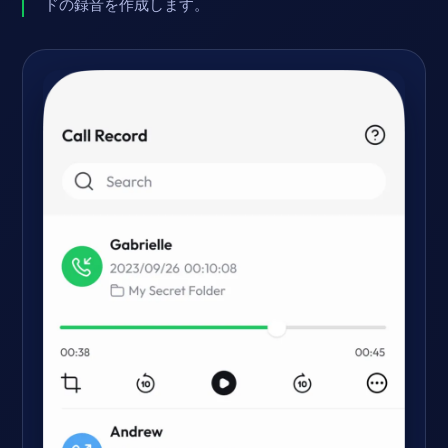
ドの録音を作成します。