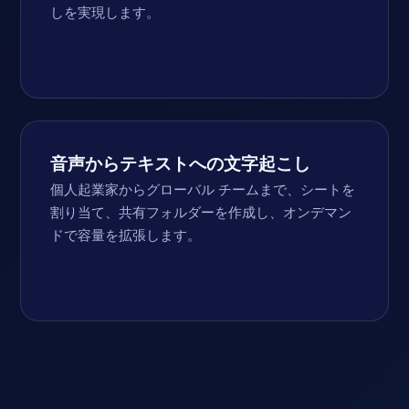
しを実現します。
音声からテキストへの文字起こし
個人起業家からグローバル チームまで、シートを
割り当て、共有フォルダーを作成し、オンデマン
ドで容量を拡張します。