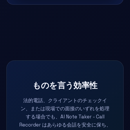
ものを言う効率性
法的電話、クライアントのチェックイ
ン、または現場での面接のいずれを処理
する場合でも、AI Note Taker - Call
Recorder はあらゆる会話を安全に保ち、