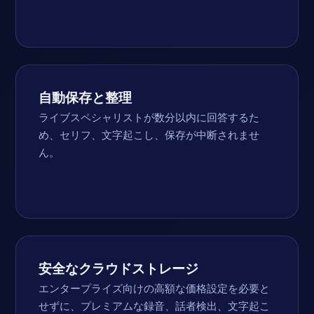
自動保存と整理
ライブスペシャリストが数分以内に回答するた
め、セリフ、文字起こし、保存が中断されませ
ん。
安全なクラウドストレージ
エンタープライズ向けの高額な価格設定を必要と
せずに、プレミアムな録音、話者検出、文字起こ