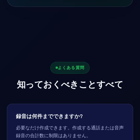
よくある質問
知っておくべきことすべて
録音は何件までできますか?
必要なだけ作成できます。作成する通話または音声
録音の合計数に制限はありません。