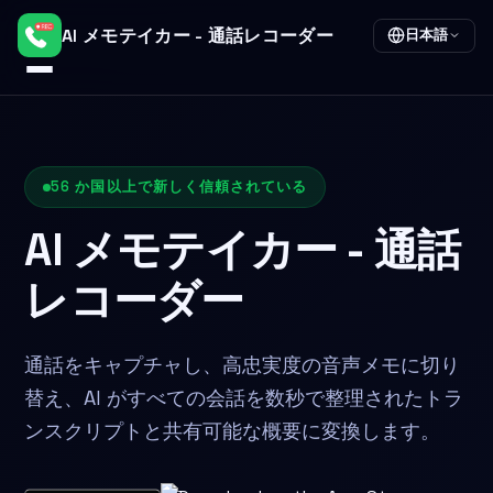
AI メモテイカー - 通話レコーダー
日本語
56 か国以上で新しく信頼されている
AI メモテイカー - 通話
レコーダー
通話をキャプチャし、高忠実度の音声メモに切り
替え、AI がすべての会話を数秒で整理されたトラ
ンスクリプトと共有可能な概要に変換します。