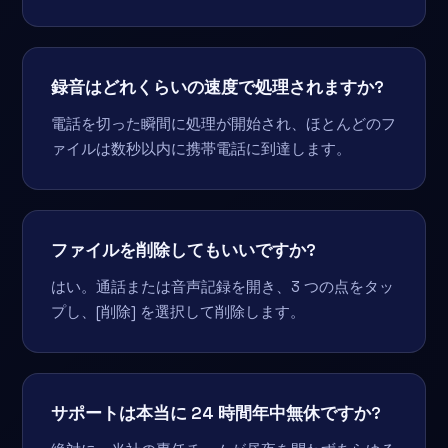
録音はどれくらいの速度で処理されますか?
電話を切った瞬間に処理が開始され、ほとんどのフ
ァイルは数秒以内に携帯電話に到達します。
ファイルを削除してもいいですか?
はい。通話または音声記録を開き、3 つの点をタッ
プし、[削除] を選択して削除します。
サポートは本当に 24 時間年中無休ですか?