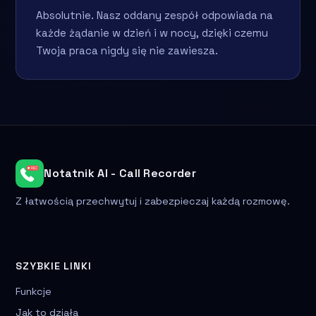
Absolutnie. Nasz oddany zespół odpowiada na
każde żądanie w dzień i w nocy, dzięki czemu
Twoja praca nigdy się nie zawiesza.
Notatnik AI - Call Recorder
Z łatwością przechwytuj i zabezpieczaj każdą rozmowę.
SZYBKIE LINKI
Funkcje
Jak to działa