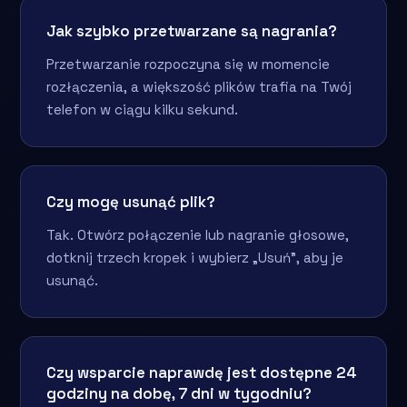
Jak szybko przetwarzane są nagrania?
Przetwarzanie rozpoczyna się w momencie
rozłączenia, a większość plików trafia na Twój
telefon w ciągu kilku sekund.
Czy mogę usunąć plik?
Tak. Otwórz połączenie lub nagranie głosowe,
dotknij trzech kropek i wybierz „Usuń”, aby je
usunąć.
Czy wsparcie naprawdę jest dostępne 24
godziny na dobę, 7 dni w tygodniu?