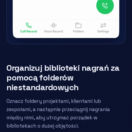
Organizuj biblioteki nagrań za
pomocą folderów
niestandardowych
Oznacz foldery projektami, klientami lub
zespołami, a następnie przeciągnij nagrania
między nimi, aby utrzymać porządek w
bibliotekach o dużej objętości.