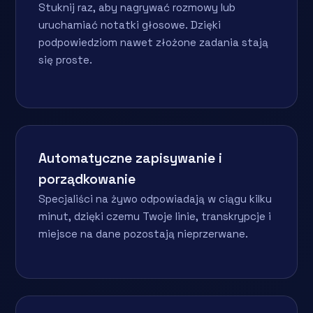
Stuknij raz, aby nagrywać rozmowy lub
uruchamiać notatki głosowe. Dzięki
podpowiedziom nawet złożone zadania stają
się proste.
Automatyczne zapisywanie i
porządkowanie
Specjaliści na żywo odpowiadają w ciągu kilku
minut, dzięki czemu Twoje linie, transkrypcje i
miejsce na dane pozostają nieprzerwane.