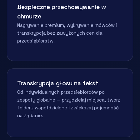
Bezpieczne przechowywanie w
chmurze
Nagrywanie premium, wykrywanie mówców i
transkrypcja bez zawyżonych cen dla
przedsiębiorstw.
Transkrypcja głosu na tekst
Od indywidualnych przedsiębiorców po
zespoły globalne — przydzielaj miejsca, twórz
foldery współdzielone i zwiększaj pojemność
na żądanie.