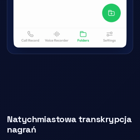
Natychmiastowa transkrypcja
nagrań