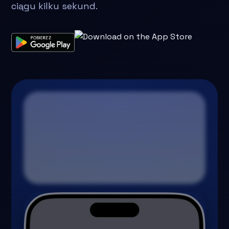
ciągu kilku sekund.