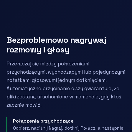
Bezproblemowo nagrywaj
rozmowy i głosy
Przełączaj się między połączeniami
przychodzącymi, wychodzącymi lub pojedynczymi
notatkami głosowymi jednym dotknięciem.
Automatyczne przycinanie ciszy gwarantuje, że
pliki zostaną uruchomione w momencie, gdy ktoś
zacznie mówić.
Połączenia przychodzące
Odbierz, naciśnij Nagraj, dotknij Połącz, a następnie