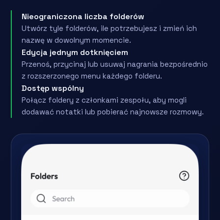
Nieograniczona liczba folderów
Utwórz tyle folderów, ile potrzebujesz i zmień ich
nazwę w dowolnym momencie.
Edycja jednym dotknięciem
Przenoś, przycinaj lub usuwaj nagrania bezpośrednio
z rozszerzonego menu każdego folderu.
Dostęp wspólny
Połącz foldery z członkami zespołu, aby mogli
dodawać notatki lub pobierać najnowsze rozmowy.