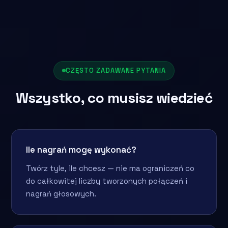
CZĘSTO ZADAWANE PYTANIA
Wszystko, co musisz wiedzieć
Ile nagrań mogę wykonać?
Twórz tyle, ile chcesz — nie ma ograniczeń co
do całkowitej liczby tworzonych połączeń i
nagrań głosowych.