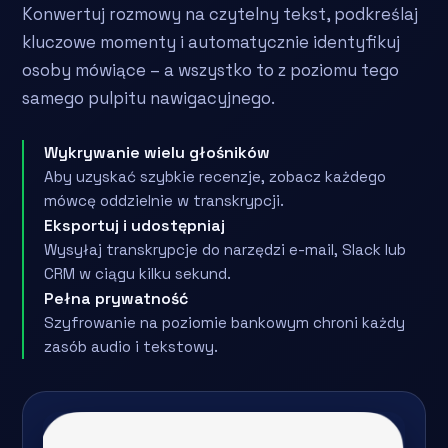
Konwertuj rozmowy na czytelny tekst, podkreślaj
kluczowe momenty i automatycznie identyfikuj
osoby mówiące – a wszystko to z poziomu tego
samego pulpitu nawigacyjnego.
Wykrywanie wielu głośników
Aby uzyskać szybkie recenzje, zobacz każdego
mówcę oddzielnie w transkrypcji.
Eksportuj i udostępniaj
Wysyłaj transkrypcje do narzędzi e-mail, Slack lub
CRM w ciągu kilku sekund.
Pełna prywatność
Szyfrowanie na poziomie bankowym chroni każdy
zasób audio i tekstowy.