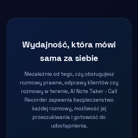
Wydajność, która mówi
sama za siebie
Niezależnie od tego, czy obsługujesz
rozmowy prawne, odprawy klientów czy
rozmowy w terenie, AI Note Taker - Call
Recorder zapewnia bezpieczeństwo
każdej rozmowy, możliwość jej
przeszukiwania i gotowość do
udostępnienia.