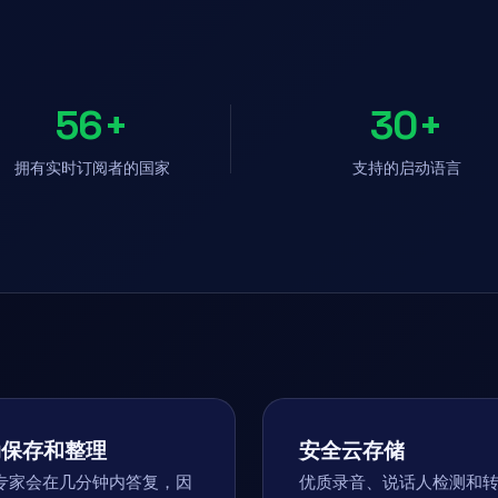
56+
30+
拥有实时订阅者的国家
支持的启动语言
动保存和整理
安全云存储
专家会在几分钟内答复，因
优质录音、说话人检测和