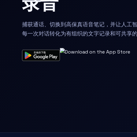
录音
捕获通话、切换到高保真语音笔记，并让人工
每一次对话转化为有组织的文字记录和可共享