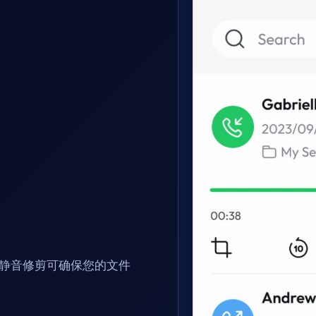
静音修剪可确保您的文件