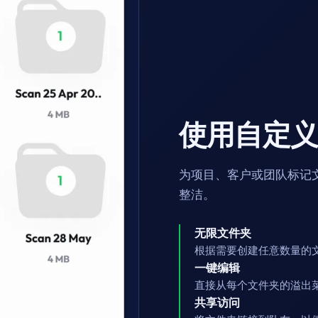
使用自定
为项目、客户或团队标记
整洁。
无限文件夹
根据需要创建任意数量的
一键编辑
直接从每个文件夹的溢出
共享访问