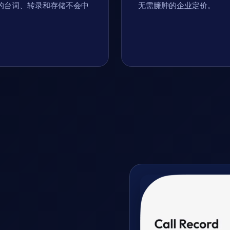
的台词、转录和存储不会中
无需臃肿的企业定价。