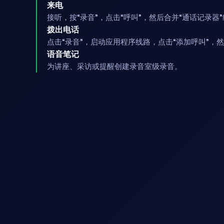
来电
接听，按“录音”，点击“呼叫”，然后合并“通话记录器
拨出电话
点击“录音”，启动应用程序线路，点击“添加呼叫”，
语音笔记
为讲座、采访或提醒创建录音室级录音。