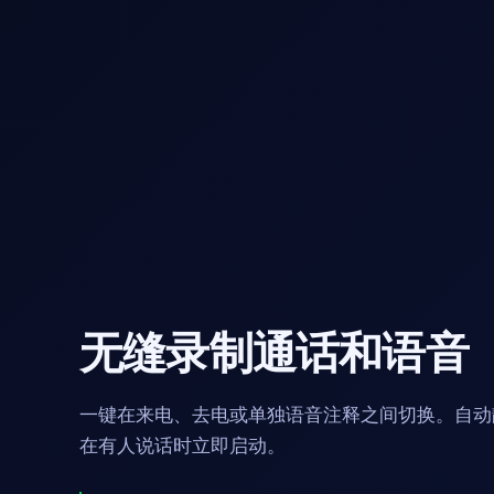
无缝录制通话和语音
一键在来电、去电或单独语音注释之间切换。自动
在有人说话时立即启动。