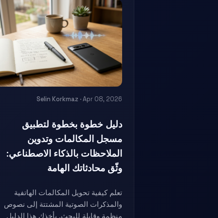
Selin Korkmaz
· Apr 08, 2026
دليل خطوة بخطوة لتطبيق
مسجل المكالمات وتدوين
الملاحظات بالذكاء الاصطناعي:
وثّق محادثاتك الهامة
تعلم كيفية تحويل المكالمات الهاتفية
والمذكرات الصوتية المشتتة إلى نصوص
منظمة وقابلة للبحث. يأخذك هذا الدليل