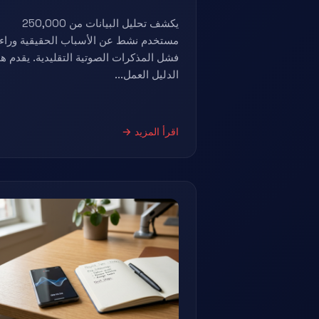
يكشف تحليل البيانات من 250,000
مستخدم نشط عن الأسباب الحقيقية وراء
فشل المذكرات الصوتية التقليدية. يقدم هذ
الدليل العمل...
اقرأ المزيد →