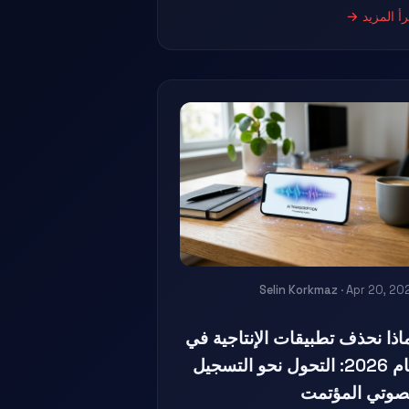
رأ المزيد →
Selin Korkmaz
· Apr 20, 20
اذا نحذف تطبيقات الإنتاجية في
عام 2026: التحول نحو التسجيل
صوتي المؤتمت