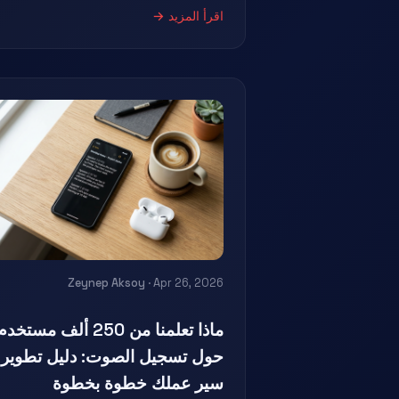
اقرأ المزيد →
Zeynep Aksoy
· Apr 26, 2026
ماذا تعلمنا من 250 ألف مستخد
حول تسجيل الصوت: دليل تطوير
سير عملك خطوة بخطوة