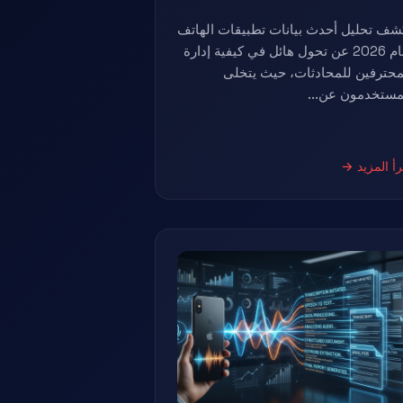
شف تحليل أحدث بيانات تطبيقات الهاتف
لعام 2026 عن تحول هائل في كيفية إدارة
محترفين للمحادثات، حيث يتخلى
مستخدمون عن...
رأ المزيد →