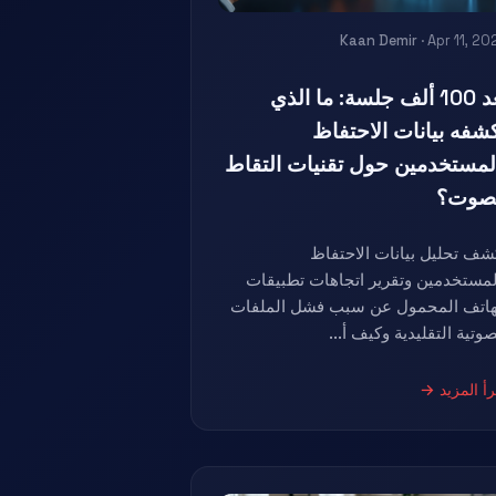
Kaan Demir
· Apr 11, 20
بعد 100 ألف جلسة: ما الذي
شفه بيانات الاحتفاظ
لمستخدمين حول تقنيات التقاط
صوت؟
شف تحليل بيانات الاحتفاظ
لمستخدمين وتقرير اتجاهات تطبيقات
هاتف المحمول عن سبب فشل الملفات
صوتية التقليدية وكيف أ...
رأ المزيد →