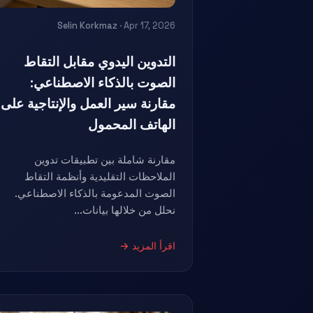
Selin Korkmaz
· Apr 17, 2026
التدوين اليدوي مقابل التقاط
الصوت بالذكاء الاصطناعي:
مقارنة سير العمل والإنتاجية على
الهاتف المحمول
مقارنة شاملة بين تطبيقات تدوين
الملاحظات التقليدية وأنظمة التقاط
الصوت المدعومة بالذكاء الاصطناعي.
نحلل من خلالها بيانات...
اقرأ المزيد →