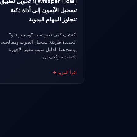
(Whisper Flow)؟ تحويل تطبيق
تسجيل الآيفون إلى أداة ذكية
تتجاوز المهام اليدوية
اكتشف كيف تغير تقنية "ويسبير فلو"
الجديدة طريقة تسجيل الصوت ومعالجته.
يوضح هذا الدليل سبب تطور الأجهزة
التقليدية وكيف يل...
اقرأ المزيد →