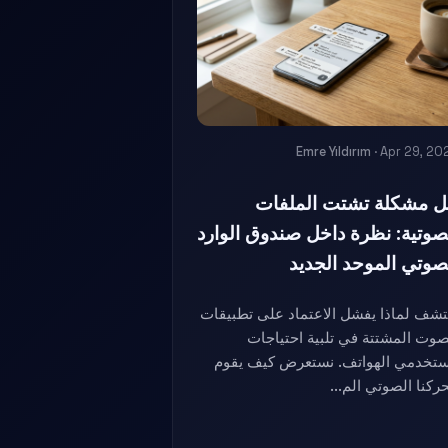
Emre Yıldırım
· Apr 29, 20
 مشكلة تشتت الملفات
صوتية: نظرة داخل صندوق الوارد
صوتي الموحد الجديد
تشف لماذا يفشل الاعتماد على تطبيقات
صوت المشتتة في تلبية احتياجات
تخدمي الهواتف. نستعرض كيف يقوم
ركنا الصوتي الم...