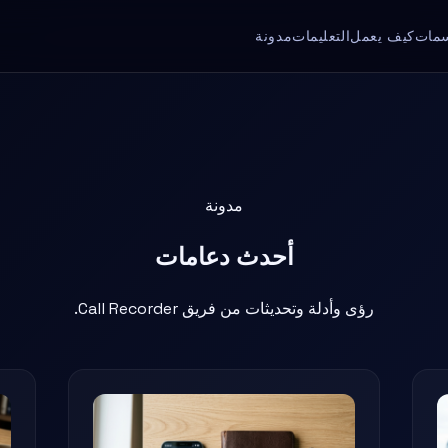
مات
كيف يعمل
التعليمات
مدونة
مدونة
أحدث
دعامات
رؤى وأدلة وتحديثات من فريق Call Recorder.