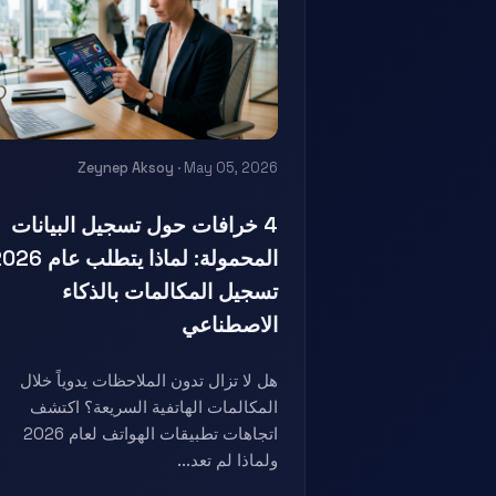
Zeynep Aksoy
· May 05, 2026
4 خرافات حول تسجيل البيانات
المحمولة: لماذا يتطلب عا
تسجيل المكالمات بالذكاء
الاصطناعي
هل لا تزال تدون الملاحظات يدوياً خلال
المكالمات الهاتفية السريعة؟ اكتشف
اتجاهات تطبيقات الهواتف لعام 2026
ولماذا لم تعد...