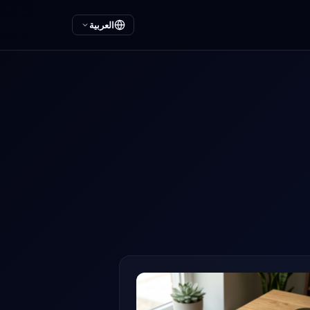
العربية