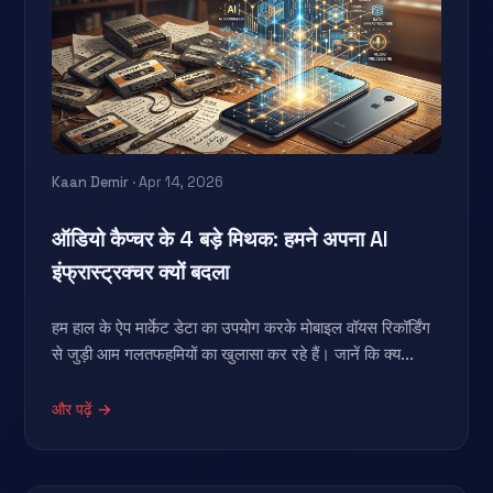
Kaan Demir
· Apr 14, 2026
ऑडियो कैप्चर के 4 बड़े मिथक: हमने अपना AI
इंफ्रास्ट्रक्चर क्यों बदला
हम हाल के ऐप मार्केट डेटा का उपयोग करके मोबाइल वॉयस रिकॉर्डिंग
से जुड़ी आम गलतफहमियों का खुलासा कर रहे हैं। जानें कि क्य...
और पढ़ें →