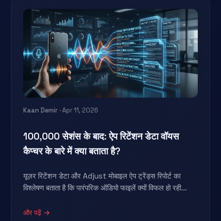
Kaan Demir
· Apr 11, 2026
100,000 सेशंस के बाद: ऐप रिटेंशन डेटा वॉयस
कैप्चर के बारे में क्या बताता है?
यूज़र रिटेंशन डेटा और Adjust मोबाइल ऐप ट्रेंड्स रिपोर्ट का
विश्लेषण बताता है कि पारंपरिक ऑडियो फाइलें क्यों विफल हो रही...
और पढ़ें →