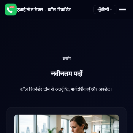
एआई नोट टेकर - कॉल रिकॉर्डर
हिन्दी
ब्लॉग
नवीनतम
पदों
कॉल रिकॉर्डर टीम से अंतर्दृष्टि, मार्गदर्शिकाएँ और अपडेट।