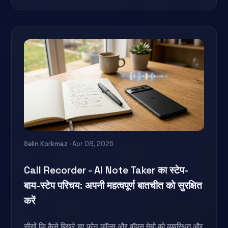
Selin Korkmaz
· Apr 08, 2026
Call Recorder - AI Note Taker का स्टेप-
बाय-स्टेप परिचय: अपनी महत्वपूर्ण बातचीत को सुरक्षित
करें
सीखें कि कैसे बिखरे हुए फोन कॉल्स और वॉयस मेमो को व्यवस्थित और