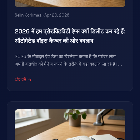
Selin Korkmaz
· Apr 20, 2026
2026 में हम प्रोडक्टिविटी ऐप्स क्यों डिलीट कर रहे हैं:
ऑटोमेटेड वॉइस कैप्चर की ओर बदलाव
2026 के मोबाइल ऐप डेटा का विश्लेषण बताता है कि पेशेवर लोग
अपनी बातचीत को मैनेज करने के तरीके में बड़ा बदलाव ला रहे हैं।...
और पढ़ें →