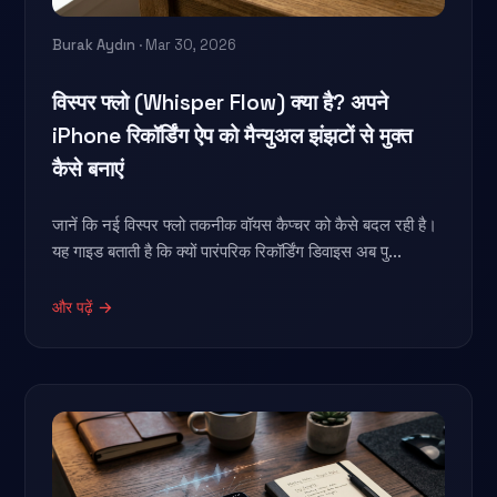
Burak Aydın
· Mar 30, 2026
विस्पर फ्लो (Whisper Flow) क्या है? अपने
iPhone रिकॉर्डिंग ऐप को मैन्युअल झंझटों से मुक्त
कैसे बनाएं
जानें कि नई विस्पर फ्लो तकनीक वॉयस कैप्चर को कैसे बदल रही है।
यह गाइड बताती है कि क्यों पारंपरिक रिकॉर्डिंग डिवाइस अब पु...
और पढ़ें →