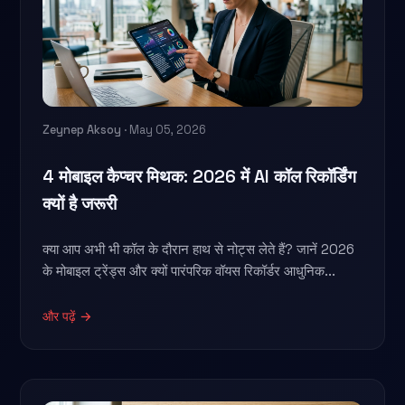
Zeynep Aksoy
· May 05, 2026
4 मोबाइल कैप्चर मिथक: 2026 में AI कॉल रिकॉर्डिंग
क्यों है जरूरी
क्या आप अभी भी कॉल के दौरान हाथ से नोट्स लेते हैं? जानें 2026
के मोबाइल ट्रेंड्स और क्यों पारंपरिक वॉयस रिकॉर्डर आधुनिक...
और पढ़ें →