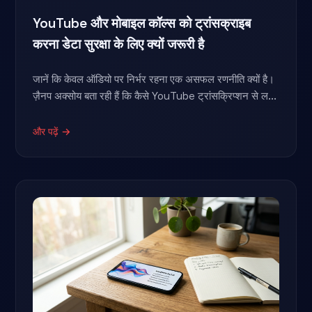
YouTube और मोबाइल कॉल्स को ट्रांसक्राइब
करना डेटा सुरक्षा के लिए क्यों जरूरी है
जानें कि केवल ऑडियो पर निर्भर रहना एक असफल रणनीति क्यों है।
ज़ैनप अक्सोय बता रही हैं कि कैसे YouTube ट्रांसक्रिप्शन से ल...
और पढ़ें →