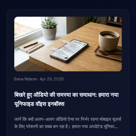
Emre Yıldırım
· Apr 29, 2026
बिखरे हुए ऑडियो की समस्या का समाधान: हमारा नया
यूनिफाइड वॉइस इनबॉक्स
जानें कि क्यों अलग-अलग ऑडियो ऐप्स पर निर्भर रहना मोबाइल यूजर्स
के लिए परेशानी का सबब बन रहा है। हमारा नया अपडेटेड यूनिफा...