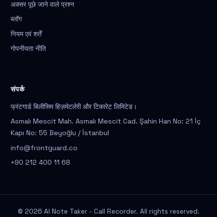
अक्सर पूछे जाने वाले प्रश्न
ब्लॉग
नियम एवं शर्तें
गोपनीयता नीति
संपर्क
फ्रंटगार्ड बिलीसिम हिज़मेटलेरी और टिकारेट लिमिटेड।
Asmalı Mescit Mah. Asmalı Mescit Cad. Şahin Han No: 21 İç
Kapı No: 55 Beyoğlu / İstanbul
info@frontguard.co
+90 212 400 11 68
© 2026 AI Note Taker - Call Recorder. All rights reserved.