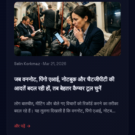
Selin Korkmaz
· Mar 21, 2026
जब वननोट, पिंगो एआई, नोटबुक और चैटजीपीटी की
आदतें बदल रही हों, तब बेहतर कैप्चर टूल चुनें
लोग बातचीत, मीटिंग और बोले गए विचारों को रिकॉर्ड करने का तरीका
बदल रहे हैं। यह तुलना दिखाती है कि वननोट, पिंगो एआई, नोटब...
और पढ़ें →