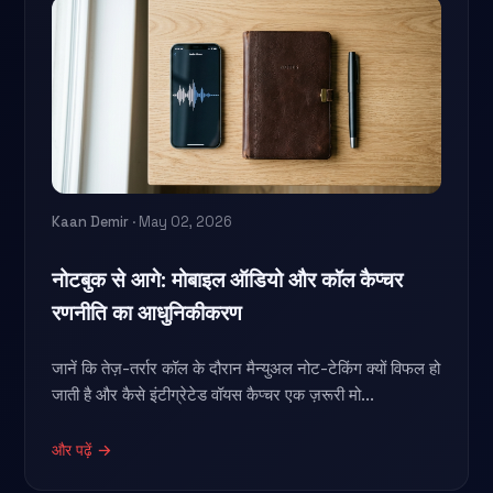
Kaan Demir
· May 02, 2026
नोटबुक से आगे: मोबाइल ऑडियो और कॉल कैप्चर
रणनीति का आधुनिकीकरण
जानें कि तेज़-तर्रार कॉल के दौरान मैन्युअल नोट-टेकिंग क्यों विफल हो
जाती है और कैसे इंटीग्रेटेड वॉयस कैप्चर एक ज़रूरी मो...
और पढ़ें →