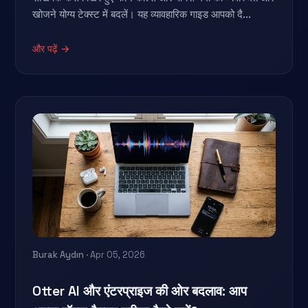
खोजने योग्य टेक्स्ट में बदलें। यह व्यावहारिक गाइड आपको दै...
और पढ़ें →
Burak Aydın
· Apr 05, 2026
Otter AI और एंटरप्राइज की ओर बदलाव: आप