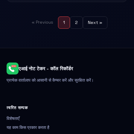
« Previous
1
2
Next »
एआई नोट टेकर - कॉल रिकॉर्डर
प्रत्येक वार्तालाप को आसानी से कैप्चर करें और सुरक्षित करें।
त्वरित सम्पक
विशेषताएँ
यह काम किस प्रकार करता है