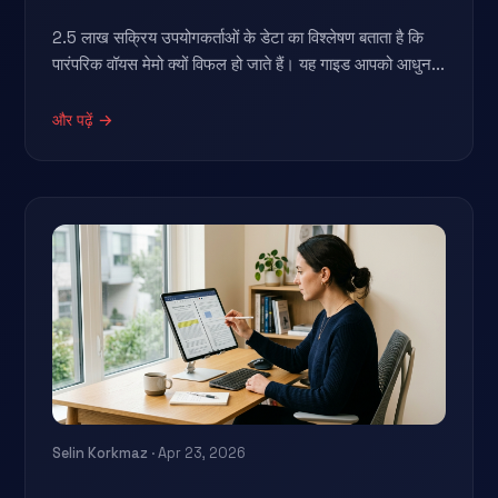
2.5 लाख सक्रिय उपयोगकर्ताओं के डेटा का विश्लेषण बताता है कि
पारंपरिक वॉयस मेमो क्यों विफल हो जाते हैं। यह गाइड आपको आधुन...
और पढ़ें →
Selin Korkmaz
· Apr 23, 2026