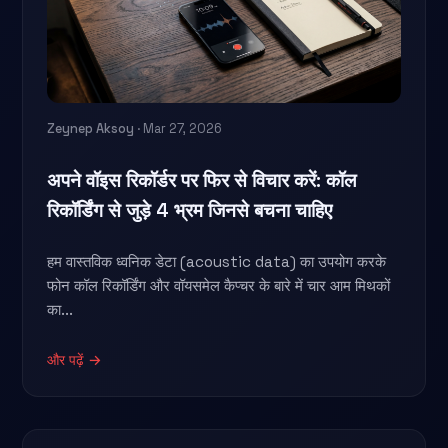
Zeynep Aksoy
· Mar 27, 2026
अपने वॉइस रिकॉर्डर पर फिर से विचार करें: कॉल
रिकॉर्डिंग से जुड़े 4 भ्रम जिनसे बचना चाहिए
हम वास्तविक ध्वनिक डेटा (acoustic data) का उपयोग करके
फोन कॉल रिकॉर्डिंग और वॉयसमेल कैप्चर के बारे में चार आम मिथकों
का...
और पढ़ें →