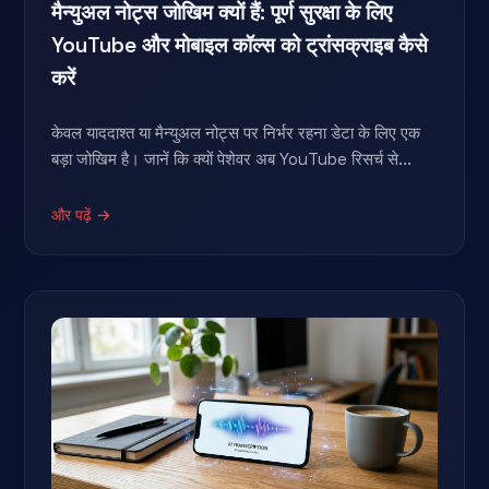
मैन्युअल नोट्स जोखिम क्यों हैं: पूर्ण सुरक्षा के लिए
YouTube और मोबाइल कॉल्स को ट्रांसक्राइब कैसे
करें
केवल याददाश्त या मैन्युअल नोट्स पर निर्भर रहना डेटा के लिए एक
बड़ा जोखिम है। जानें कि क्यों पेशेवर अब YouTube रिसर्च से...
और पढ़ें →