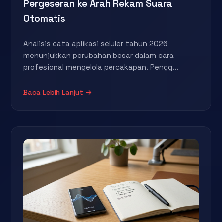
Pergeseran ke Arah Rekam Suara
Otomatis
Analisis data aplikasi seluler tahun 2026
menunjukkan perubahan besar dalam cara
profesional mengelola percakapan. Pengg...
Baca Lebih Lanjut →