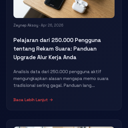
Zeynep Aksoy
· Apr 26, 2026
Pelajaran dari 250.000 Pengguna
tentang Rekam Suara: Panduan
Upgrade Alur Kerja Anda
Analisis data dari 250.000 pengguna aktif
mengungkapkan alasan mengapa memo suara
tradisional sering gagal. Panduan lang...
Baca Lebih Lanjut →