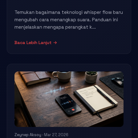
Temukan bagaimana teknologi whisper flow baru
mengubah cara menangkap suara. Panduan ini
menjelaskan mengapa perangkat k...
Baca Lebih Lanjut →
Zeynep Aksoy
· Mar 27, 2026