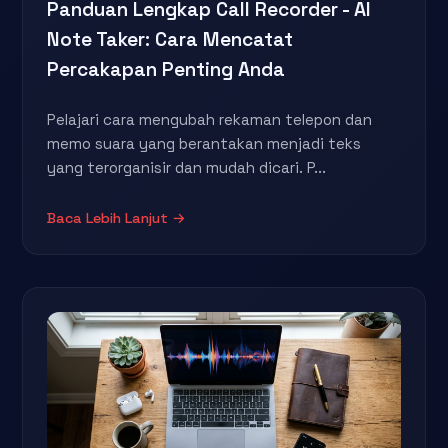
Panduan Lengkap Call Recorder - AI
Note Taker: Cara Mencatat
Percakapan Penting Anda
Pelajari cara mengubah rekaman telepon dan
memo suara yang berantakan menjadi teks
yang terorganisir dan mudah dicari. P...
Baca Lebih Lanjut →