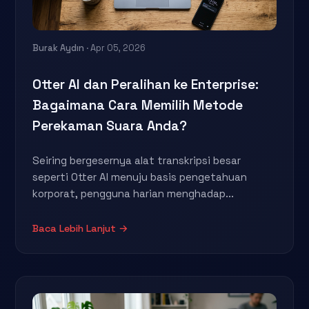
Burak Aydın
· Apr 05, 2026
Otter AI dan Peralihan ke Enterprise:
Bagaimana Cara Memilih Metode
Perekaman Suara Anda?
Seiring bergesernya alat transkripsi besar
seperti Otter AI menuju basis pengetahuan
korporat, pengguna harian menghadap...
Baca Lebih Lanjut →