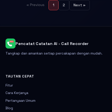
« Previous
1
2
Next »
Pencatat Catatan AI - Call Recorder
Tangkap dan amankan setiap percakapan dengan mudah.
TAUTAN CEPAT
Fitur
Cara Kerjanya
Pertanyaan Umum
Blog