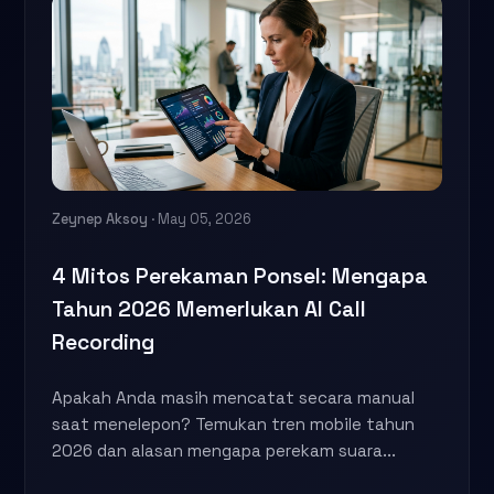
Zeynep Aksoy
· May 05, 2026
4 Mitos Perekaman Ponsel: Mengapa
Tahun 2026 Memerlukan AI Call
Recording
Apakah Anda masih mencatat secara manual
saat menelepon? Temukan tren mobile tahun
2026 dan alasan mengapa perekam suara...