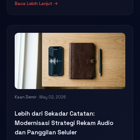
Baca Lebih Lanjut →
Kaan Demir
· May 02, 2026
Lebih dari Sekadar Catatan:
Modernisasi Strategi Rekam Audio
dan Panggilan Seluler