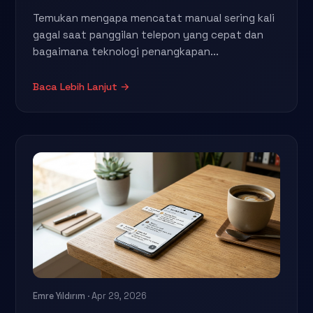
Temukan mengapa mencatat manual sering kali
gagal saat panggilan telepon yang cepat dan
bagaimana teknologi penangkapan...
Baca Lebih Lanjut →
Emre Yıldırım
· Apr 29, 2026