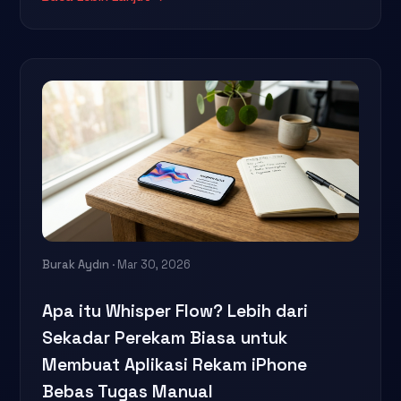
Burak Aydın
· Mar 30, 2026
Apa itu Whisper Flow? Lebih dari
Sekadar Perekam Biasa untuk
Membuat Aplikasi Rekam iPhone
Bebas Tugas Manual