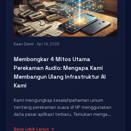
Kaan Demir
· Apr 14, 2026
Membongkar 4 Mitos Utama
Perekaman Audio: Mengapa Kami
Membangun Ulang Infrastruktur AI
Kami
Kami mengungkap kesalahpahaman umum
tentang perekaman suara di HP menggunakan
data pasar aplikasi terbaru. Temukan menga...
Baca Lebih Lanjut →