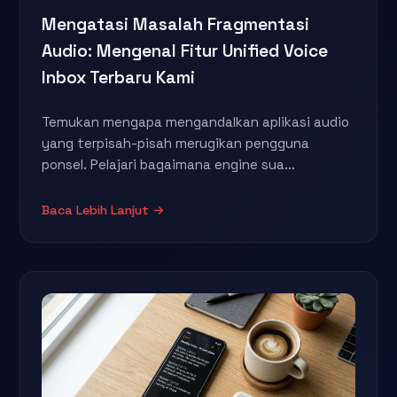
Mengatasi Masalah Fragmentasi
Audio: Mengenal Fitur Unified Voice
Inbox Terbaru Kami
Temukan mengapa mengandalkan aplikasi audio
yang terpisah-pisah merugikan pengguna
ponsel. Pelajari bagaimana engine sua...
Baca Lebih Lanjut →