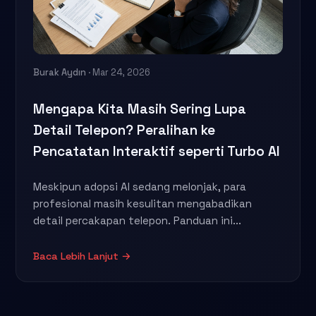
Burak Aydın
· Mar 24, 2026
Mengapa Kita Masih Sering Lupa
Detail Telepon? Peralihan ke
Pencatatan Interaktif seperti Turbo AI
Meskipun adopsi AI sedang melonjak, para
profesional masih kesulitan mengabadikan
detail percakapan telepon. Panduan ini...
Baca Lebih Lanjut →