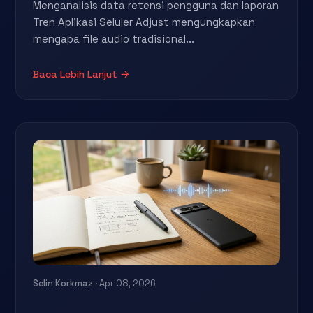
Menganalisis data retensi pengguna dan laporan
Tren Aplikasi Seluler Adjust mengungkapkan
mengapa file audio tradisional...
Baca Lebih Lanjut →
Selin Korkmaz
· Apr 08, 2026