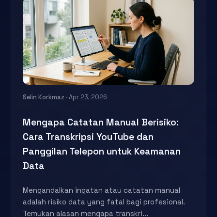
Selin Korkmaz
· Apr 23, 2026
Mengapa Catatan Manual Berisiko:
Cara Transkripsi YouTube dan
Panggilan Telepon untuk Keamanan
Data
Mengandalkan ingatan atau catatan manual
adalah risiko data yang fatal bagi profesional.
Temukan alasan mengapa transkri...