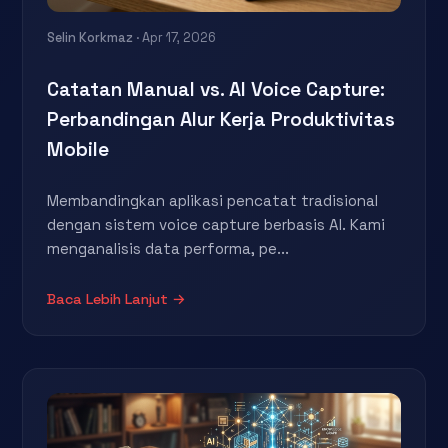
Selin Korkmaz
· Apr 17, 2026
Catatan Manual vs. AI Voice Capture:
Perbandingan Alur Kerja Produktivitas
Mobile
Membandingkan aplikasi pencatat tradisional
dengan sistem voice capture berbasis AI. Kami
menganalisis data performa, pe...
Baca Lebih Lanjut →