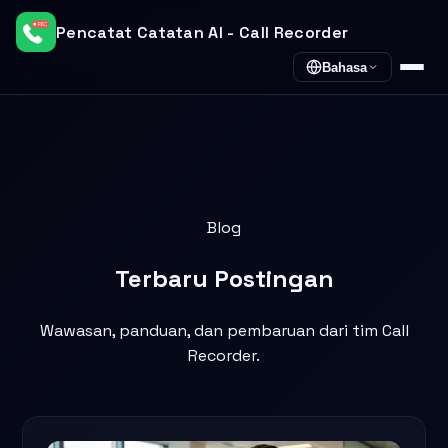
Pencatat Catatan AI - Call Recorder
Bahasa
Blog
Terbaru
Postingan
Wawasan, panduan, dan pembaruan dari tim Call
Recorder.