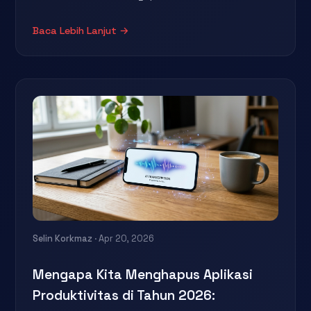
Baca Lebih Lanjut →
Selin Korkmaz
· Apr 20, 2026
Mengapa Kita Menghapus Aplikasi
Produktivitas di Tahun 2026: