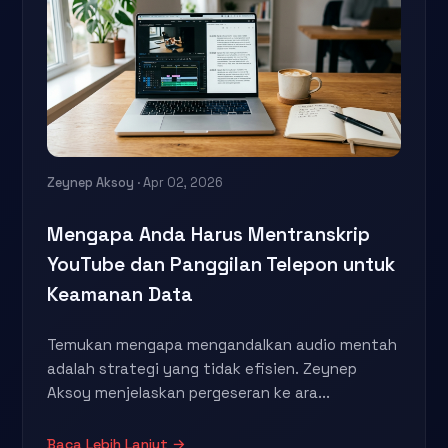
Zeynep Aksoy
· Apr 02, 2026
Mengapa Anda Harus Mentranskrip
YouTube dan Panggilan Telepon untuk
Keamanan Data
Temukan mengapa mengandalkan audio mentah
adalah strategi yang tidak efisien. Zeynep
Aksoy menjelaskan pergeseran ke ara...
Baca Lebih Lanjut →