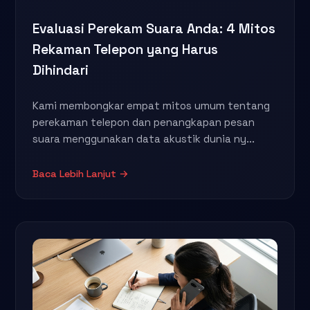
Evaluasi Perekam Suara Anda: 4 Mitos
Rekaman Telepon yang Harus
Dihindari
Kami membongkar empat mitos umum tentang
perekaman telepon dan penangkapan pesan
suara menggunakan data akustik dunia ny...
Baca Lebih Lanjut →