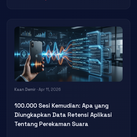
Kaan Demir
· Apr 11, 2026
100.000 Sesi Kemudian: Apa yang
Diungkapkan Data Retensi Aplikasi
Tentang Perekaman Suara