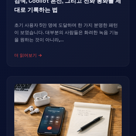
검색, Cooilot 혼선, 그리고 전화 통화를 제
대로 기록하는 법
초기 사용자 5만 명에 도달하며 한 가지 분명한 패턴
이 보였습니다. 대부분의 사람들은 화려한 녹음 기능
을 원하는 것이 아니라,...
더 읽어보기 →