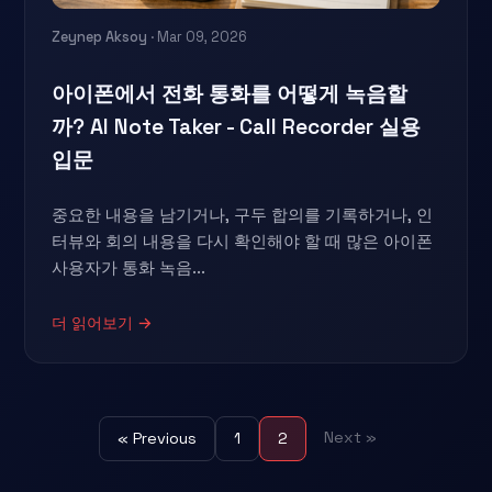
Zeynep Aksoy
· Mar 09, 2026
아이폰에서 전화 통화를 어떻게 녹음할
까? AI Note Taker - Call Recorder 실용
입문
중요한 내용을 남기거나, 구두 합의를 기록하거나, 인
터뷰와 회의 내용을 다시 확인해야 할 때 많은 아이폰
사용자가 통화 녹음...
더 읽어보기 →
Next »
« Previous
1
2