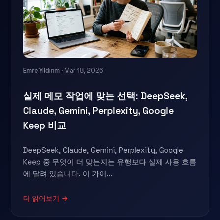
Emre Yıldırım
· Mar 18, 2026
실제 메모 작업에 맞는 선택: DeepSeek,
Claude, Gemini, Perplexity, Google
Keep 비교
DeepSeek, Claude, Gemini, Perplexity, Google
Keep 중 무엇이 더 맞는지는 유행보다 실제 사용 흐름
에 달려 있습니다. 이 가이...
더 읽어보기 →