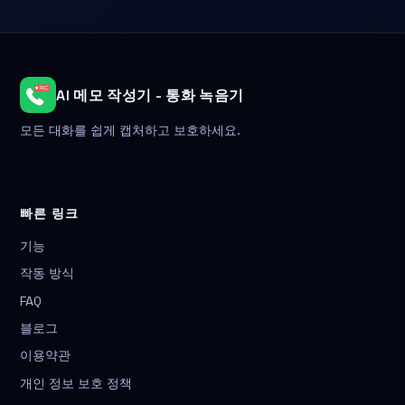
AI 메모 작성기 - 통화 녹음기
모든 대화를 쉽게 캡처하고 보호하세요.
빠른 링크
기능
작동 방식
FAQ
블로그
이용약관
개인 정보 보호 정책