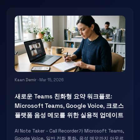
Kaan Demir
· Mar 15, 2026
새로운 Teams 친화형 요약 워크플로:
Microsoft Teams, Google Voice, 크로스
플랫폼 음성 메모를 위한 실용적 업데이트
AI Note Taker - Call Recorder가 Microsoft Teams,
Google Voice, 일반 전화 통화, 음성 메모까지 아우르