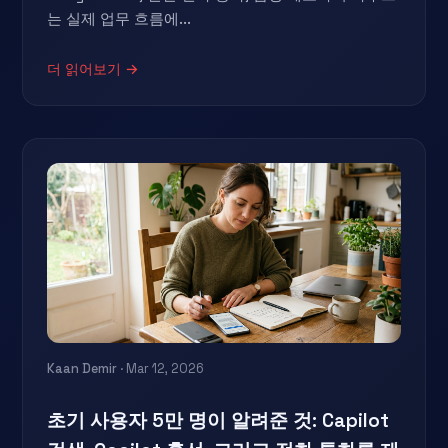
는 실제 업무 흐름에...
더 읽어보기 →
Kaan Demir
· Mar 12, 2026
초기 사용자 5만 명이 알려준 것: Capilot