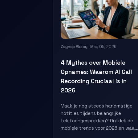
Zeynep Aksoy
· May 05, 2026
4 Mythes over Mobiele
Opnames: Waarom AI Call
Recording Cruciaal is in
2026
Maak je nog steeds handmatige
notities tijdens belangrijke
telefoongesprekken? Ontdek de
mobiele trends voor 2026 en waa..