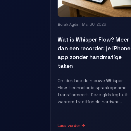
Burak Aydın
· Mar 30, 2026
Wat is Whisper Flow? Meer
dan een recorder: je iPhone
app zonder handmatige
taken
Ontdek hoe de nieuwe Whisper
Flow-technologie spraakopname
transformeert. Deze gids legt uit
waarom traditionele hardwar...
Lees verder →