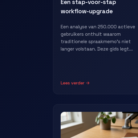
Een stap-voor-stap
workflow-upgrade
Een analyse van 250.000 actieve
gebruikers onthult waarom
traditionele spraakmemo's niet
langer volstaan. Deze gids legt...
Lees verder →