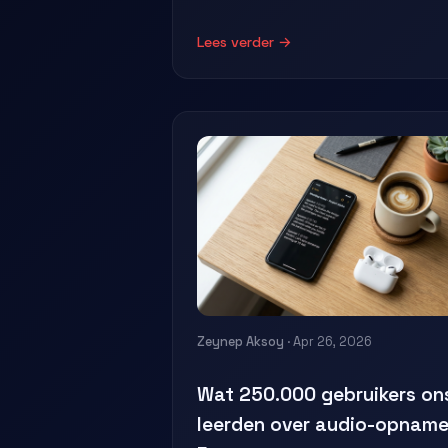
Lees verder →
Zeynep Aksoy
· Apr 26, 2026
Wat 250.000 gebruikers on
leerden over audio-opname