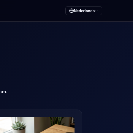
Nederlands
am.