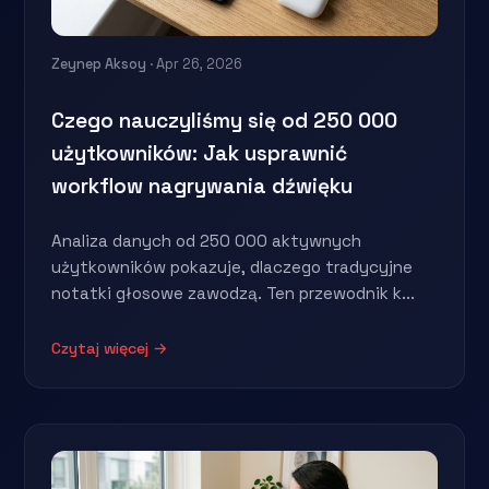
Zeynep Aksoy
· Apr 26, 2026
Czego nauczyliśmy się od 250 000
użytkowników: Jak usprawnić
workflow nagrywania dźwięku
Analiza danych od 250 000 aktywnych
użytkowników pokazuje, dlaczego tradycyjne
notatki głosowe zawodzą. Ten przewodnik k...
Czytaj więcej →