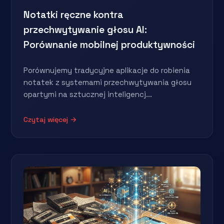
Notatki ręczne kontra
przechwytywanie głosu AI:
Porównanie mobilnej produktywności
Porównujemy tradycyjne aplikacje do robienia
notatek z systemami przechwytywania głosu
opartymi na sztucznej inteligencj...
Czytaj więcej →