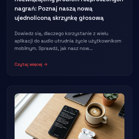
nagrań: Poznaj naszą nową
ujednoliconą skrzynkę głosową
Dowiedz się, dlaczego korzystanie z wielu
aplikacji do audio utrudnia życie użytkownikom
mobilnym. Sprawdź, jak nasz now...
Czytaj więcej →