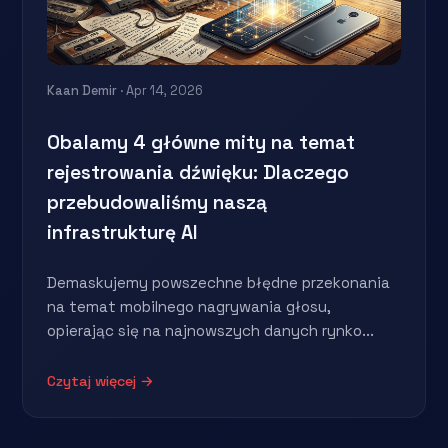
Kaan Demir
· Apr 14, 2026
Obalamy 4 główne mity na temat
rejestrowania dźwięku: Dlaczego
przebudowaliśmy naszą
infrastrukturę AI
Demaskujemy powszechne błędne przekonania
na temat mobilnego nagrywania głosu,
opierając się na najnowszych danych rynko...
Czytaj więcej →