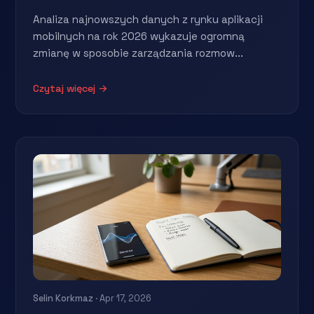
Analiza najnowszych danych z rynku aplikacji
mobilnych na rok 2026 wykazuje ogromną
zmianę w sposobie zarządzania rozmow...
Czytaj więcej →
Selin Korkmaz
· Apr 17, 2026