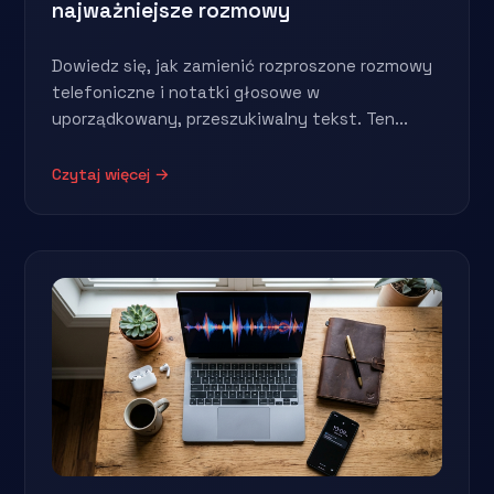
najważniejsze rozmowy
Dowiedz się, jak zamienić rozproszone rozmowy
telefoniczne i notatki głosowe w
uporządkowany, przeszukiwalny tekst. Ten...
Czytaj więcej →