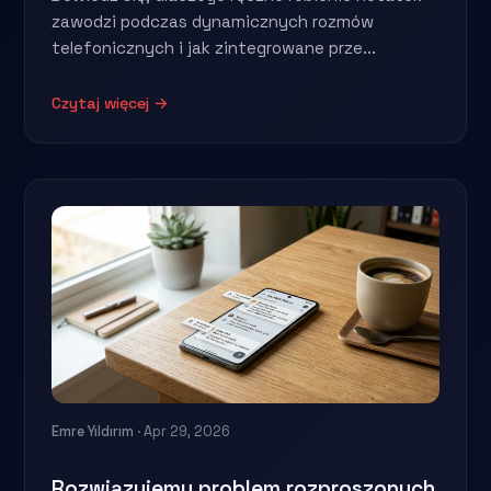
zawodzi podczas dynamicznych rozmów
telefonicznych i jak zintegrowane prze...
Czytaj więcej →
Emre Yıldırım
· Apr 29, 2026
Rozwiązujemy problem rozproszonych