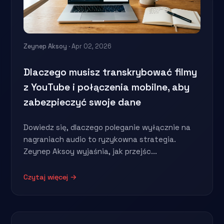
Zeynep Aksoy
· Apr 02, 2026
Dlaczego musisz transkrybować filmy
z YouTube i połączenia mobilne, aby
zabezpieczyć swoje dane
Dowiedz się, dlaczego poleganie wyłącznie na
nagraniach audio to ryzykowna strategia.
Zeynep Aksoy wyjaśnia, jak przejśc...
Czytaj więcej →