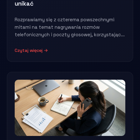
unikać
Rozprawiamy się z czterema powszechnymi
mitami na temat nagrywania rozmów
telefonicznych i poczty głosowej, korzystając...
Czytaj więcej →