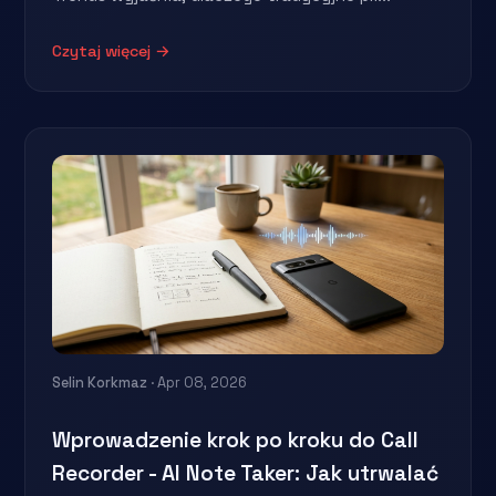
Czytaj więcej →
Selin Korkmaz
· Apr 08, 2026
Wprowadzenie krok po kroku do Call
Recorder - AI Note Taker: Jak utrwalać