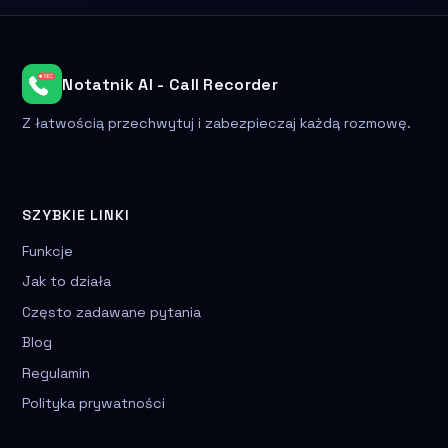
Notatnik AI - Call Recorder
Z łatwością przechwytuj i zabezpieczaj każdą rozmowę.
SZYBKIE LINKI
Funkcje
Jak to działa
Często zadawane pytania
Blog
Regulamin
Polityka prywatności