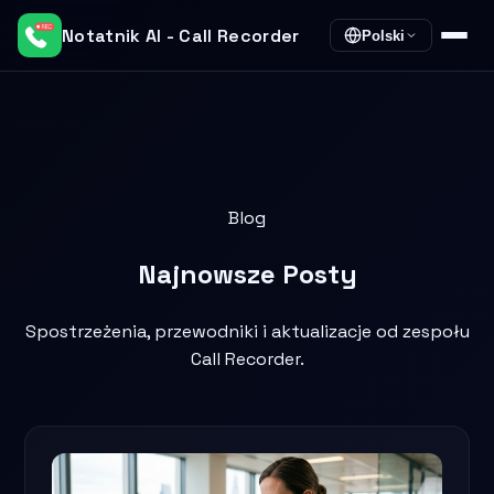
Notatnik AI - Call Recorder
Polski
Blog
Najnowsze
Posty
Spostrzeżenia, przewodniki i aktualizacje od zespołu
Call Recorder.