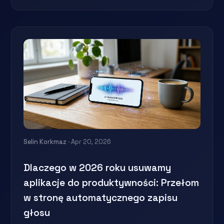
Selin Korkmaz
· Apr 20, 2026
Dlaczego w 2026 roku usuwamy
aplikacje do produktywności: Przełom
w stronę automatycznego zapisu
głosu