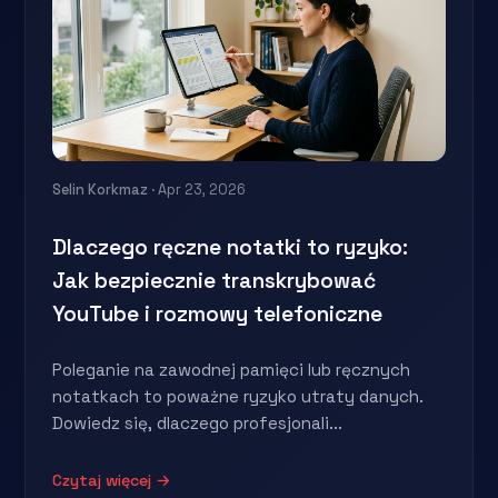
Selin Korkmaz
· Apr 23, 2026
Dlaczego ręczne notatki to ryzyko:
Jak bezpiecznie transkrybować
YouTube i rozmowy telefoniczne
Poleganie na zawodnej pamięci lub ręcznych
notatkach to poważne ryzyko utraty danych.
Dowiedz się, dlaczego profesjonali...
Czytaj więcej →