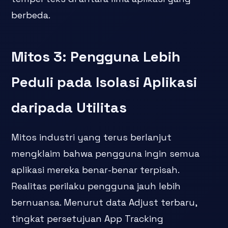
berbeda.
Mitos 3: Pengguna Lebih
Peduli pada Isolasi Aplikasi
daripada Utilitas
Mitos industri yang terus berlanjut
mengklaim bahwa pengguna ingin semua
aplikasi mereka benar-benar terpisah.
Realitas perilaku pengguna jauh lebih
bernuansa. Menurut data Adjust terbaru,
tingkat persetujuan App Tracking