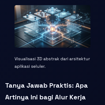
Visualisasi 3D abstrak dari arsitektur
aplikasi seluler.
Tanya Jawab Praktis: Apa
Artinya Ini bagi Alur Kerja