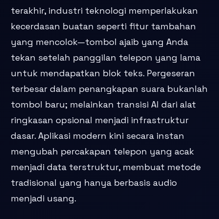
terakhir, industri teknologi memperlakukan
kecerdasan buatan seperti fitur tambahan
yang mencolok—tombol ajaib yang Anda
tekan setelah panggilan telepon yang lama
untuk mendapatkan blok teks. Pergeseran
terbesar dalam penangkapan suara bukanlah
tombol baru; melainkan transisi AI dari alat
ringkasan opsional menjadi infrastruktur
dasar. Aplikasi modern kini secara instan
mengubah percakapan telepon yang acak
menjadi data terstruktur, membuat metode
tradisional yang hanya berbasis audio
menjadi usang.