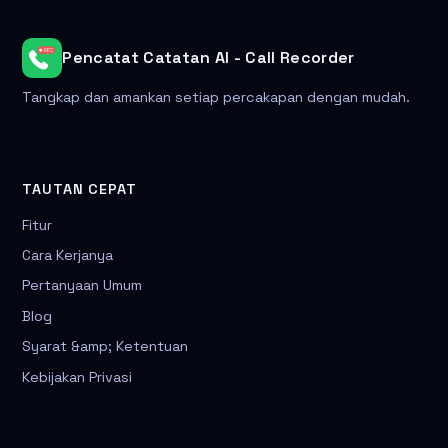
Pencatat Catatan AI - Call Recorder
Tangkap dan amankan setiap percakapan dengan mudah.
TAUTAN CEPAT
Fitur
Cara Kerjanya
Pertanyaan Umum
Blog
Syarat &amp; Ketentuan
Kebijakan Privasi