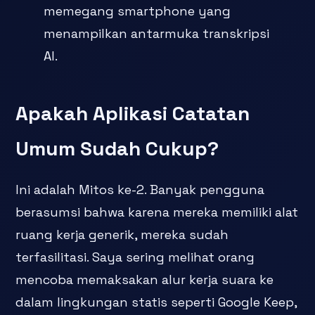
memegang smartphone yang
menampilkan antarmuka transkripsi
AI.
Apakah Aplikasi Catatan
Umum Sudah Cukup?
Ini adalah Mitos ke-2. Banyak pengguna
berasumsi bahwa karena mereka memiliki alat
ruang kerja generik, mereka sudah
terfasilitasi. Saya sering melihat orang
mencoba memaksakan alur kerja suara ke
dalam lingkungan statis seperti Google Keep,