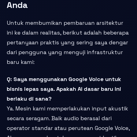
Anda
Untuk membumikan pembaruan arsitektur
ini ke dalam realitas, berikut adalah beberapa
pertanyaan praktis yang sering saya dengar
dari pengguna yang menguji infrastruktur
baru kami:
Q: Saya menggunakan Google Voice untuk
bisnis lepas saya. Apakah AI dasar baru ini
berlaku di sana?
Ya. Mesin kami memperlakukan input akustik
secara seragam. Baik audio berasal dari
operator standar atau perutean Google Voice,