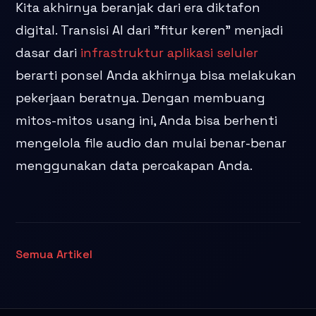
Kita akhirnya beranjak dari era diktafon
digital. Transisi AI dari "fitur keren" menjadi
dasar dari
infrastruktur aplikasi seluler
berarti ponsel Anda akhirnya bisa melakukan
pekerjaan beratnya. Dengan membuang
mitos-mitos usang ini, Anda bisa berhenti
mengelola file audio dan mulai benar-benar
menggunakan data percakapan Anda.
Semua Artikel