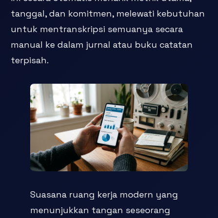
tanggal, dan komitmen, melewati kebutuhan
untuk mentranskripsi semuanya secara
manual ke dalam jurnal atau buku catatan
terpisah.
Suasana ruang kerja modern yang
menunjukkan tangan seseorang