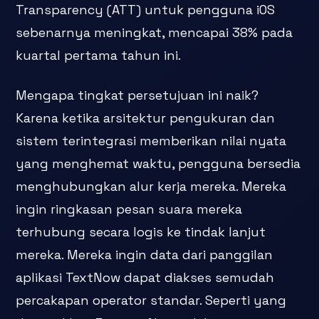
Transparency (ATT) untuk pengguna iOS
sebenarnya meningkat, mencapai 38% pada
kuartal pertama tahun ini.
Mengapa tingkat persetujuan ini naik?
Karena ketika arsitektur pengukuran dan
sistem terintegrasi memberikan nilai nyata
yang menghemat waktu, pengguna bersedia
menghubungkan alur kerja mereka. Mereka
ingin ringkasan pesan suara mereka
terhubung secara logis ke tindak lanjut
mereka. Mereka ingin data dari panggilan
aplikasi TextNow dapat diakses semudah
percakapan operator standar. Seperti yang