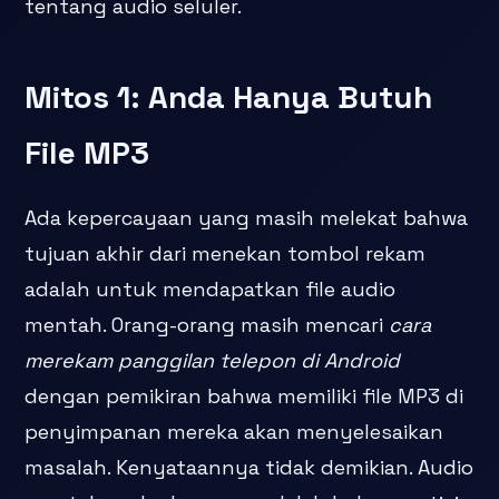
tentang audio seluler.
Mitos 1: Anda Hanya Butuh
File MP3
Ada kepercayaan yang masih melekat bahwa
tujuan akhir dari menekan tombol rekam
adalah untuk mendapatkan file audio
mentah. Orang-orang masih mencari
cara
merekam panggilan telepon di Android
dengan pemikiran bahwa memiliki file MP3 di
penyimpanan mereka akan menyelesaikan
masalah. Kenyataannya tidak demikian. Audio