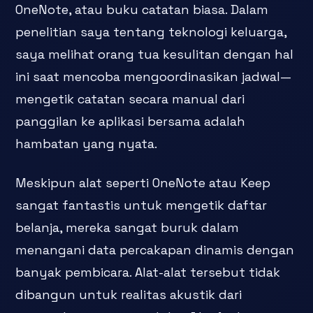
OneNote, atau buku catatan biasa. Dalam
penelitian saya tentang teknologi keluarga,
saya melihat orang tua kesulitan dengan hal
ini saat mencoba mengoordinasikan jadwal—
mengetik catatan secara manual dari
panggilan ke aplikasi bersama adalah
hambatan yang nyata.
Meskipun alat seperti OneNote atau Keep
sangat fantastis untuk mengetik daftar
belanja, mereka sangat buruk dalam
menangani data percakapan dinamis dengan
banyak pembicara. Alat-alat tersebut tidak
dibangun untuk realitas akustik dari