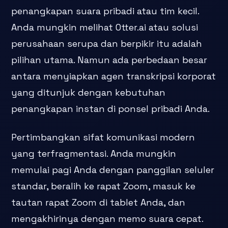
penangkapan suara pribadi atau tim kecil.
Anda mungkin melihat Otter.ai atau solusi
perusahaan serupa dan berpikir itu adalah
pilihan utama. Namun ada perbedaan besar
antara menyiapkan agen transkripsi korporat
yang ditunjuk dengan kebutuhan
penangkapan instan di ponsel pribadi Anda.
Pertimbangkan sifat komunikasi modern
yang terfragmentasi. Anda mungkin
memulai pagi Anda dengan panggilan seluler
standar, beralih ke rapat Zoom, masuk ke
tautan rapat Zoom di tablet Anda, dan
mengakhirinya dengan memo suara cepat.