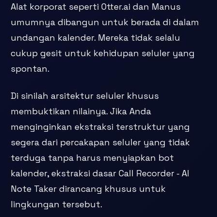
Alat korporat seperti Otter.ai dan Manus
umumnya dibangun untuk berada di dalam
undangan kalender. Mereka tidak selalu
cukup gesit untuk kehidupan seluler yang
spontan.
Di sinilah arsitektur seluler khusus
membuktikan nilainya. Jika Anda
menginginkan ekstraksi terstruktur yang
segera dari percakapan seluler yang tidak
terduga tanpa harus menyiapkan bot
kalender, ekstraksi dasar Call Recorder - AI
Note Taker dirancang khusus untuk
lingkungan tersebut.