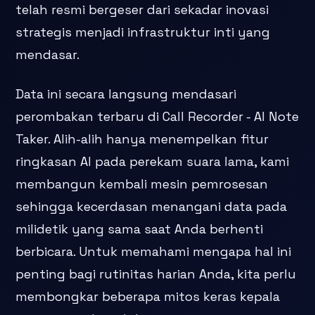
telah resmi bergeser dari sekadar inovasi
strategis menjadi infrastruktur inti yang
mendasar.
Data ini secara langsung mendasari
perombakan terbaru di Call Recorder - AI Note
Taker. Alih-alih hanya menempelkan fitur
ringkasan AI pada perekam suara lama, kami
membangun kembali mesin pemrosesan
sehingga kecerdasan menangani data pada
milidetik yang sama saat Anda berhenti
berbicara. Untuk memahami mengapa hal ini
penting bagi rutinitas harian Anda, kita perlu
membongkar beberapa mitos keras kepala