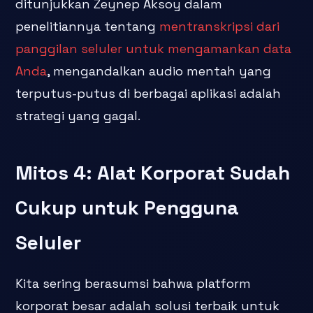
ditunjukkan Zeynep Aksoy dalam
penelitiannya tentang
mentranskripsi dari
panggilan seluler untuk mengamankan data
Anda
, mengandalkan audio mentah yang
terputus-putus di berbagai aplikasi adalah
strategi yang gagal.
Mitos 4: Alat Korporat Sudah
Cukup untuk Pengguna
Seluler
Kita sering berasumsi bahwa platform
korporat besar adalah solusi terbaik untuk