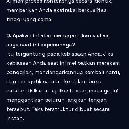
AI memproses konteksnya secara identik,
memberikan Anda ekstraksi berkualitas
tinggi yang sama.
Q: Apakah ini akan menggantikan sistem
saya saat ini sepenuhnya?
Itu tergantung pada kebiasaan Anda. Jika
kebiasaan Anda saat ini melibatkan merekam
panggilan, mendengarkannya kembali nanti,
dan mengetik catatan ke dalam buku
catatan fisik atau aplikasi dasar, maka ya, ini
menggantikan seluruh langkah tengah
tersebut. Teks terstruktur dibuat secara
instan.