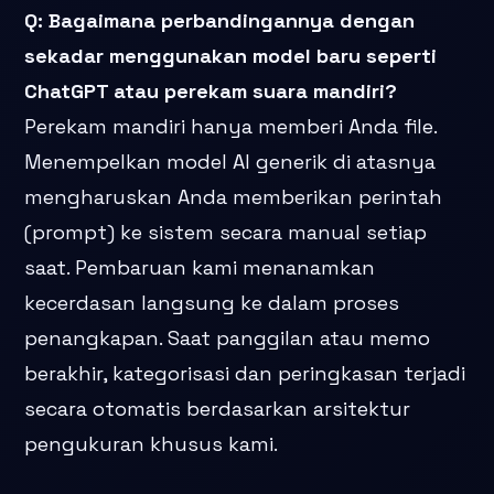
Q: Bagaimana perbandingannya dengan
sekadar menggunakan model baru seperti
ChatGPT atau perekam suara mandiri?
Perekam mandiri hanya memberi Anda file.
Menempelkan model AI generik di atasnya
mengharuskan Anda memberikan perintah
(prompt) ke sistem secara manual setiap
saat. Pembaruan kami menanamkan
kecerdasan langsung ke dalam proses
penangkapan. Saat panggilan atau memo
berakhir, kategorisasi dan peringkasan terjadi
secara otomatis berdasarkan arsitektur
pengukuran khusus kami.