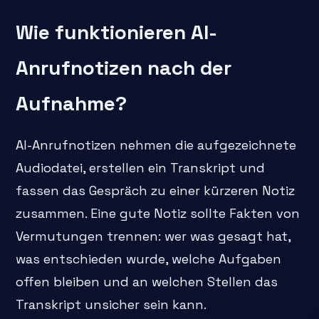
Wie funktionieren AI-
Anrufnotizen nach der
Aufnahme?
AI-Anrufnotizen nehmen die aufgezeichnete
Audiodatei, erstellen ein Transkript und
fassen das Gespräch zu einer kürzeren Notiz
zusammen. Eine gute Notiz sollte Fakten von
Vermutungen trennen: wer was gesagt hat,
was entschieden wurde, welche Aufgaben
offen bleiben und an welchen Stellen das
Transkript unsicher sein kann.