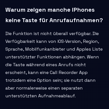
Warum zeigen manche iPhones
keine Taste für Anrufaufnahmen?
Die Funktion ist nicht überall verfügbar. Die
Verfügbarkeit kann von iOS-Version, Region,
Sprache, Mobilfunkanbieter und Apples Liste
unterstützter Funktionen abhängen. Wenn
die Taste während eines Anrufs nicht
erscheint, kann eine Call Recorder App
trotzdem eine Option sein; sie nutzt dann
aber normalerweise einen separaten
unterstützten Aufnahmeablauf.