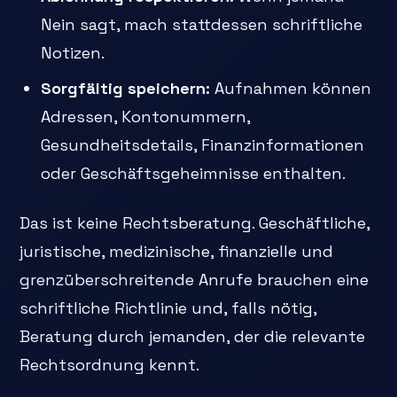
Nein sagt, mach stattdessen schriftliche
Notizen.
Sorgfältig speichern:
Aufnahmen können
Adressen, Kontonummern,
Gesundheitsdetails, Finanzinformationen
oder Geschäftsgeheimnisse enthalten.
Das ist keine Rechtsberatung. Geschäftliche,
juristische, medizinische, finanzielle und
grenzüberschreitende Anrufe brauchen eine
schriftliche Richtlinie und, falls nötig,
Beratung durch jemanden, der die relevante
Rechtsordnung kennt.