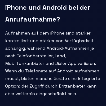
iPhone und Android bei der
Anrufaufnahme?
Aufnahmen auf dem iPhone sind stärker
kontrolliert und stärker von Verfügbarkeit
abhängig, während Android-Aufnahmen je
nach Telefonhersteller, Land,
Mobilfunkanbieter und Dialer-App variieren.
Wenn du Telefonate auf Android aufnehmen
musst, bieten manche Geräte eine integrierte
Option; der Zugriff durch Drittanbieter kann
aber weiterhin eingeschränkt sein.