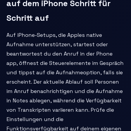
auf dem iPhone Schritt für
Schritt auf
Auf iPhone-Setups, die Apples native
Aufnahme unterstützen, startest oder
beantwortest du den Anruf in der Phone
app, öffnest die Steuerelemente im Gespräch
und tippst auf die Aufnahmeoption, falls sie
erscheint. Der aktuelle Ablauf soll Personen
im Anruf benachrichtigen und die Aufnahme
in Notes ablegen, während die Verfügbarkeit
von Transkripten variieren kann. Prüfe die
Einstellungen und die
Funktionsverfügbarkeit auf deinem eigenen