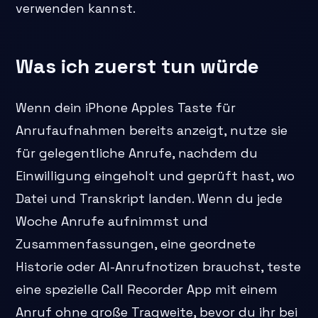
verwenden kannst.
Was ich zuerst tun würde
Wenn dein iPhone Apples Taste für
Anrufaufnahmen bereits anzeigt, nutze sie
für gelegentliche Anrufe, nachdem du
Einwilligung eingeholt und geprüft hast, wo
Datei und Transkript landen. Wenn du jede
Woche Anrufe aufnimmst und
Zusammenfassungen, eine geordnete
Historie oder AI-Anrufnotizen brauchst, teste
eine spezielle Call Recorder App mit einem
Anruf ohne große Tragweite, bevor du ihr bei