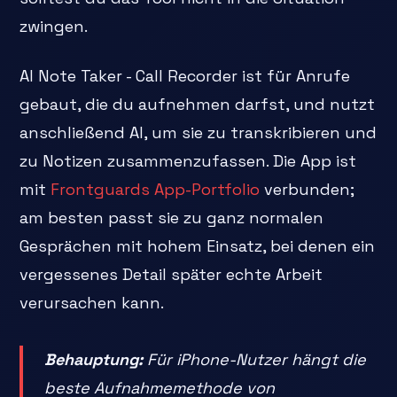
zwingen.
AI Note Taker - Call Recorder ist für Anrufe
gebaut, die du aufnehmen darfst, und nutzt
anschließend AI, um sie zu transkribieren und
zu Notizen zusammenzufassen. Die App ist
mit
Frontguards App-Portfolio
verbunden;
am besten passt sie zu ganz normalen
Gesprächen mit hohem Einsatz, bei denen ein
vergessenes Detail später echte Arbeit
verursachen kann.
Behauptung:
Für iPhone-Nutzer hängt die
beste Aufnahmemethode von