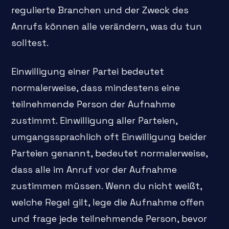
regulierte Branchen und der Zweck des
Anrufs können alle verändern, was du tun
solltest.
Einwilligung einer Partei bedeutet
normalerweise, dass mindestens eine
teilnehmende Person der Aufnahme
zustimmt. Einwilligung aller Parteien,
umgangssprachlich oft Einwilligung beider
Parteien genannt, bedeutet normalerweise,
dass alle im Anruf vor der Aufnahme
zustimmen müssen. Wenn du nicht weißt,
welche Regel gilt, lege die Aufnahme offen
und frage jede teilnehmende Person, bevor