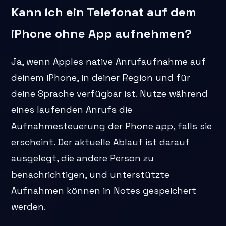
Kann ich ein Telefonat auf dem
iPhone ohne App aufnehmen?
Ja, wenn Apples native Anrufaufnahme auf
deinem iPhone, in deiner Region und für
deine Sprache verfügbar ist. Nutze während
eines laufenden Anrufs die
Aufnahmesteuerung der Phone app, falls sie
erscheint. Der aktuelle Ablauf ist darauf
ausgelegt, die andere Person zu
benachrichtigen, und unterstützte
Aufnahmen können in Notes gespeichert
werden.