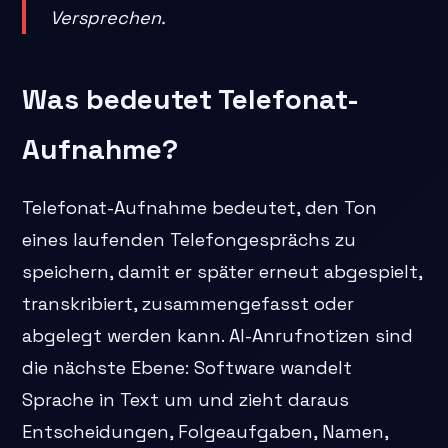
Versprechen.
Was bedeutet Telefonat-
Aufnahme?
Telefonat-Aufnahme bedeutet, den Ton
eines laufenden Telefongesprächs zu
speichern, damit er später erneut abgespielt,
transkribiert, zusammengefasst oder
abgelegt werden kann. AI-Anrufnotizen sind
die nächste Ebene: Software wandelt
Sprache in Text um und zieht daraus
Entscheidungen, Folgeaufgaben, Namen,