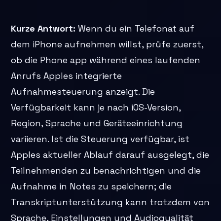
Kurze Antwort:
Wenn du ein Telefonat auf
dem iPhone aufnehmen willst, prüfe zuerst,
ob die Phone app während eines laufenden
Anrufs Apples integrierte
Aufnahmesteuerung anzeigt. Die
Verfügbarkeit kann je nach iOS-Version,
Region, Sprache und Geräteeinrichtung
variieren. Ist die Steuerung verfügbar, ist
Apples aktueller Ablauf darauf ausgelegt, die
Teilnehmenden zu benachrichtigen und die
Aufnahme in Notes zu speichern; die
Transkriptunterstützung kann trotzdem von
Sprache, Einstellungen und Audioqualität