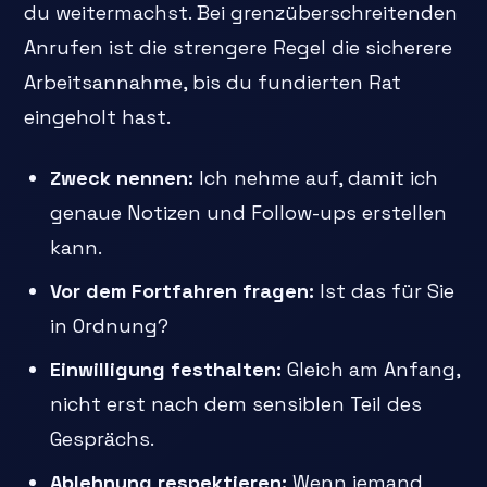
du weitermachst. Bei grenzüberschreitenden
Anrufen ist die strengere Regel die sicherere
Arbeitsannahme, bis du fundierten Rat
eingeholt hast.
Zweck nennen:
Ich nehme auf, damit ich
genaue Notizen und Follow-ups erstellen
kann.
Vor dem Fortfahren fragen:
Ist das für Sie
in Ordnung?
Einwilligung festhalten:
Gleich am Anfang,
nicht erst nach dem sensiblen Teil des
Gesprächs.
Ablehnung respektieren:
Wenn jemand