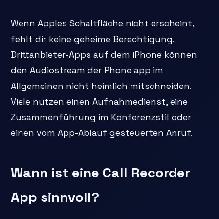
Wenn Apples Schaltfläche nicht erscheint,
fehlt dir keine geheime Berechtigung.
Drittanbieter-Apps auf dem iPhone können
den Audiostream der Phone app im
Allgemeinen nicht heimlich mitschneiden.
Viele nutzen einen Aufnahmedienst, eine
Zusammenführung im Konferenzstil oder
einen vom App-Ablauf gesteuerten Anruf.
Wann ist eine Call Recorder
App sinnvoll?