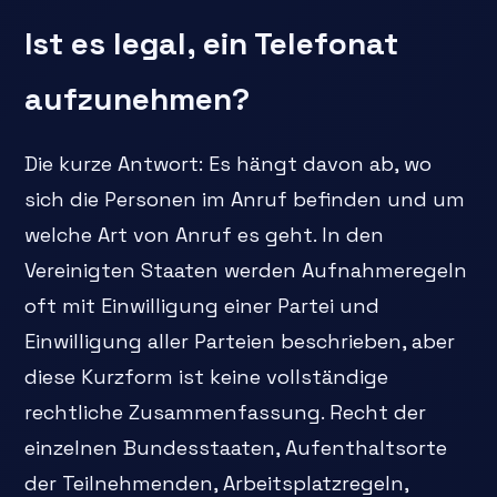
Ist es legal, ein Telefonat
aufzunehmen?
Die kurze Antwort: Es hängt davon ab, wo
sich die Personen im Anruf befinden und um
welche Art von Anruf es geht. In den
Vereinigten Staaten werden Aufnahmeregeln
oft mit Einwilligung einer Partei und
Einwilligung aller Parteien beschrieben, aber
diese Kurzform ist keine vollständige
rechtliche Zusammenfassung. Recht der
einzelnen Bundesstaaten, Aufenthaltsorte
der Teilnehmenden, Arbeitsplatzregeln,