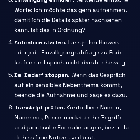
Worte: Ich möchte das gern aufnehmen,
damit ich die Details später nachsehen
kann. Ist das in Ordnung?
Aufnahme starten.
Lass jeden Hinweis
oder jede Einwilligungsabfrage zu Ende
laufen und sprich nicht darüber hinweg.
Bei Bedarf stoppen.
Wenn das Gespräch
auf ein sensibles Nebenthema kommt,
beende die Aufnahme und sage es dazu.
Transkript prüfen.
Kontrolliere Namen,
Nummern, Preise, medizinische Begriffe
und juristische Formulierungen, bevor du
dich auf die Notizen verlässt.