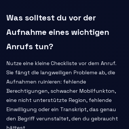
Was solltest du vor der
Aufnahme eines wichtigen
Anrufs tun?
Nutze eine kleine Checkliste vor dem Anruf.
Sie fängt die langweiligen Probleme ab, die
Aufnahmen ruinieren: fehlende
Berechtigungen, schwacher Mobilfunkton,
eine nicht unterstützte Region, fehlende
Einwilligung oder ein Transkript, das genau
den Begriff verunstaltet, den du gebraucht
hättest.