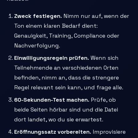
Zweck festlegen.
Nimm nur auf, wenn der
Ton einem klaren Bedarf dient:
Genauigkeit, Training, Compliance oder
Nachverfolgung.
Einwilligungsregeln prüfen.
Wenn sich
Teilnehmende an verschiedenen Orten
befinden, nimm an, dass die strengere
Regel relevant sein kann, und frage alle.
60-Sekunden-Test machen.
Prüfe, ob
beide Seiten hörbar sind und die Datei
dort landet, wo du sie erwartest.
Eröffnungssatz vorbereiten.
Improvisiere