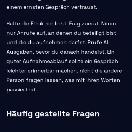
einem ernsten Gespräch vertraust.
Halte die Ethik schlicht. Frag zuerst. Nimm
nur Anrufe auf, an denen du beteiligt bist
und die du aufnehmen darfst. Prüfe AI-
Ausgaben, bevor du danach handelst. Ein
guter Aufnahmeablauf sollte ein Gespräch
leichter erinnerbar machen, nicht die andere
Person fragen lassen, was mit ihren Worten
passiert ist.
Häufig gestellte Fragen