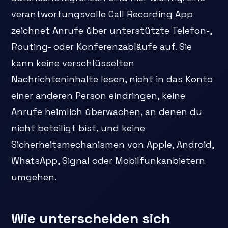
verantwortungsvolle Call Recording App
zeichnet Anrufe über unterstützte Telefon-,
Routing- oder Konferenzabläufe auf. Sie
kann keine verschlüsselten
Nachrichteninhalte lesen, nicht in das Konto
einer anderen Person eindringen, keine
Anrufe heimlich überwachen, an denen du
nicht beteiligt bist, und keine
Sicherheitsmechanismen von Apple, Android,
WhatsApp, Signal oder Mobilfunkanbietern
umgehen.
Wie unterscheiden sich