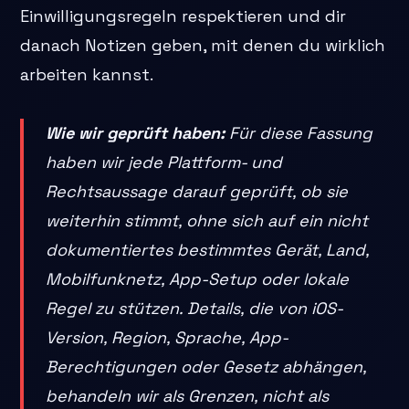
Einwilligungsregeln respektieren und dir
danach Notizen geben, mit denen du wirklich
arbeiten kannst.
Wie wir geprüft haben:
Für diese Fassung
haben wir jede Plattform- und
Rechtsaussage darauf geprüft, ob sie
weiterhin stimmt, ohne sich auf ein nicht
dokumentiertes bestimmtes Gerät, Land,
Mobilfunknetz, App-Setup oder lokale
Regel zu stützen. Details, die von iOS-
Version, Region, Sprache, App-
Berechtigungen oder Gesetz abhängen,
behandeln wir als Grenzen, nicht als