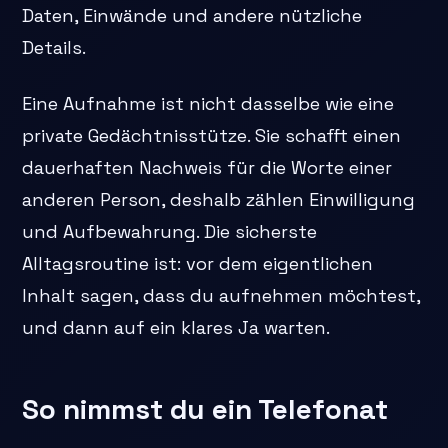
Daten, Einwände und andere nützliche
Details.
Eine Aufnahme ist nicht dasselbe wie eine
private Gedächtnisstütze. Sie schafft einen
dauerhaften Nachweis für die Worte einer
anderen Person, deshalb zählen Einwilligung
und Aufbewahrung. Die sicherste
Alltagsroutine ist: vor dem eigentlichen
Inhalt sagen, dass du aufnehmen möchtest,
und dann auf ein klares Ja warten.
So nimmst du ein Telefonat