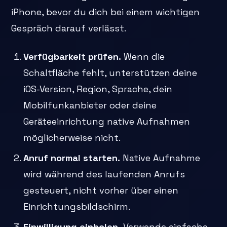
iPhone, bevor du dich bei einem wichtigen
Gespräch darauf verlässt.
Verfügbarkeit prüfen.
Wenn die
Schaltfläche fehlt, unterstützen deine
iOS-Version, Region, Sprache, dein
Mobilfunkanbieter oder deine
Geräteeinrichtung native Aufnahmen
möglicherweise nicht.
Anruf normal starten.
Native Aufnahme
wird während des laufenden Anrufs
gesteuert, nicht vorher über einen
Einrichtungsbildschirm.
Einwilligung einholen.
Verwende einfache