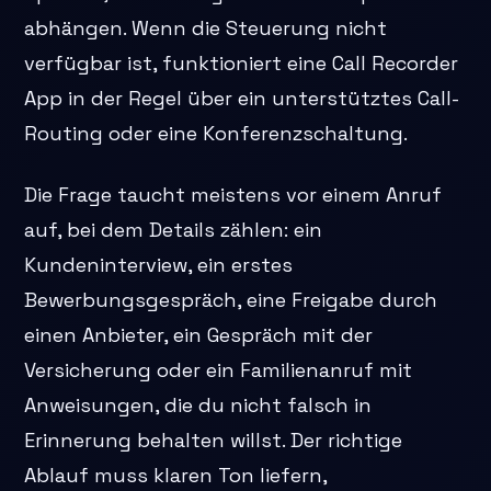
abhängen. Wenn die Steuerung nicht
verfügbar ist, funktioniert eine Call Recorder
App in der Regel über ein unterstütztes Call-
Routing oder eine Konferenzschaltung.
Die Frage taucht meistens vor einem Anruf
auf, bei dem Details zählen: ein
Kundeninterview, ein erstes
Bewerbungsgespräch, eine Freigabe durch
einen Anbieter, ein Gespräch mit der
Versicherung oder ein Familienanruf mit
Anweisungen, die du nicht falsch in
Erinnerung behalten willst. Der richtige
Ablauf muss klaren Ton liefern,