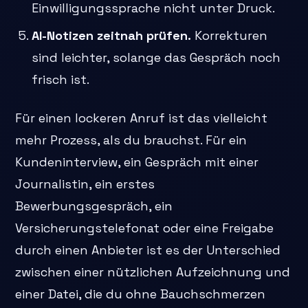
Einwilligungssprache nicht unter Druck.
AI-Notizen zeitnah prüfen.
Korrekturen
sind leichter, solange das Gespräch noch
frisch ist.
Für einen lockeren Anruf ist das vielleicht
mehr Prozess, als du brauchst. Für ein
Kundeninterview, ein Gespräch mit einer
Journalistin, ein erstes
Bewerbungsgespräch, ein
Versicherungstelefonat oder eine Freigabe
durch einen Anbieter ist es der Unterschied
zwischen einer nützlichen Aufzeichnung und
einer Datei, die du ohne Bauchschmerzen