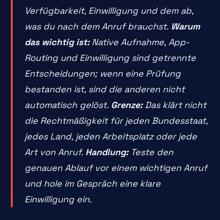
Verfügbarkeit, Einwilligung und dem ab,
was du nach dem Anruf brauchst.
Warum
das wichtig ist:
Native Aufnahme, App-
Routing und Einwilligung sind getrennte
Entscheidungen; wenn eine Prüfung
bestanden ist, sind die anderen nicht
automatisch gelöst.
Grenze:
Das klärt nicht
die Rechtmäßigkeit für jeden Bundesstaat,
jedes Land, jeden Arbeitsplatz oder jede
Art von Anruf.
Handlung:
Teste den
genauen Ablauf vor einem wichtigen Anruf
und hole im Gespräch eine klare
Einwilligung ein.