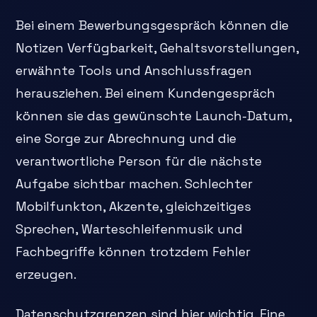
Bei einem Bewerbungsgespräch können die
Notizen Verfügbarkeit, Gehaltsvorstellungen,
erwähnte Tools und Anschlussfragen
herausziehen. Bei einem Kundengespräch
können sie das gewünschte Launch-Datum,
eine Sorge zur Abrechnung und die
verantwortliche Person für die nächste
Aufgabe sichtbar machen. Schlechter
Mobilfunkton, Akzente, gleichzeitiges
Sprechen, Warteschleifenmusik und
Fachbegriffe können trotzdem Fehler
erzeugen.
Datenschutzgrenzen sind hier wichtig. Eine