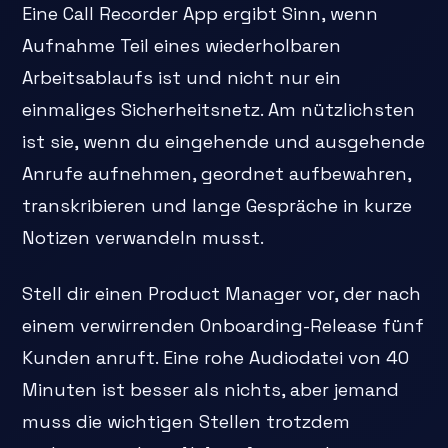
Eine Call Recorder App ergibt Sinn, wenn
Aufnahme Teil eines wiederholbaren
Arbeitsablaufs ist und nicht nur ein
einmaliges Sicherheitsnetz. Am nützlichsten
ist sie, wenn du eingehende und ausgehende
Anrufe aufnehmen, geordnet aufbewahren,
transkribieren und lange Gespräche in kurze
Notizen verwandeln musst.
Stell dir einen Product Manager vor, der nach
einem verwirrenden Onboarding-Release fünf
Kunden anruft. Eine rohe Audiodatei von 40
Minuten ist besser als nichts, aber jemand
muss die wichtigen Stellen trotzdem