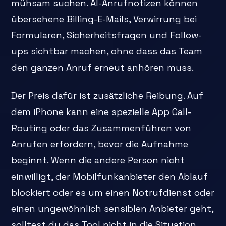
mühsam suchen. AI-Anrufnotizen können
übersehene Billing-E-Mails, Verwirrung bei
Formularen, Sicherheitsfragen und Follow-
ups sichtbar machen, ohne dass das Team
den ganzen Anruf erneut anhören muss.
Der Preis dafür ist zusätzliche Reibung. Auf
dem iPhone kann eine spezielle App Call-
Routing oder das Zusammenführen von
Anrufen erfordern, bevor die Aufnahme
beginnt. Wenn die andere Person nicht
einwilligt, der Mobilfunkanbieter den Ablauf
blockiert oder es um einen Notrufdienst oder
einen ungewöhnlich sensiblen Anbieter geht,
solltest du das Tool nicht in die Situation