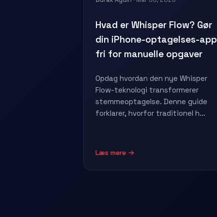
Hvad er Whisper Flow? Gør
din iPhone-optagelses-app
fri for manuelle opgaver
Opdag hvordan den nye Whisper
Flow-teknologi transformerer
stemmeoptagelse. Denne guide
forklarer, hvorfor traditionel h...
Læs mere →