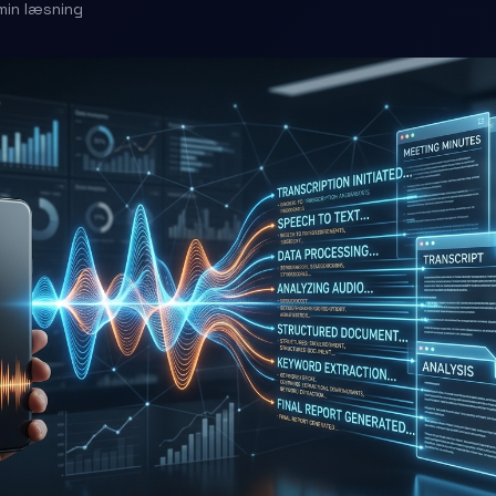
min læsning