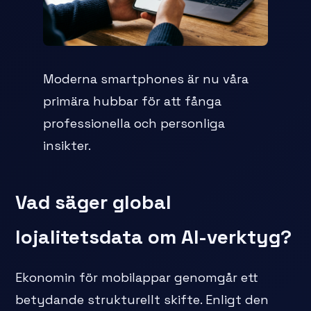
Moderna smartphones är nu våra
primära hubbar för att fånga
professionella och personliga
insikter.
Vad säger global
lojalitetsdata om AI-verktyg?
Ekonomin för mobilappar genomgår ett
betydande strukturellt skifte. Enligt den