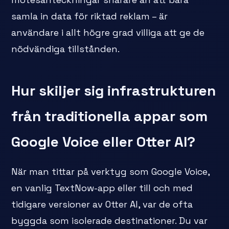
samla in data för riktad reklam – är
användare i allt högre grad villiga att ge de
nödvändiga tillstånden.
Hur skiljer sig infrastrukturen
från traditionella appar som
Google Voice eller Otter AI?
När man tittar på verktyg som Google Voice,
en vanlig TextNow-app eller till och med
tidigare versioner av Otter AI, var de ofta
byggda som isolerade destinationer. Du var