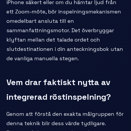
iPhone säkert eller om du hämtar ljud från
ett Zoom-möte, bör inspelningsmekanismen
omedelbart ansluta till en
sammanfattningsmotor. Det överbryggar
klyftan mellan det talade ordet och
slutdestinationen i din anteckningsbok utan
de vanliga manuella stegen.
Vem drar faktiskt nytta av
integrerad röstinspelning?
Genom att förstå den exakta målgruppen för
denna teknik blir dess värde tydligare.