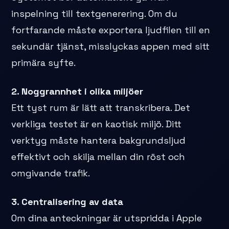
inspelning till textgenerering. Om du
fortfarande måste exportera ljudfilen till en
sekundär tjänst, misslyckas appen med sitt
primära syfte.
2. Noggrannhet i olika miljöer
Ett tyst rum är lätt att transkribera. Det
verkliga testet är en kaotisk miljö. Ditt
verktyg måste hantera bakgrundsljud
effektivt och skilja mellan din röst och
omgivande trafik.
3. Centralisering av data
Om dina anteckningar är utspridda i Apple