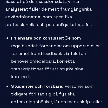
Baserat på den sessionsdata vi har
analyserat faller de mest framgångsrika
användningarna inom specifika
professionella och personliga kategorier:
Frilansare och konsulter:
De som
regelbundet förhandlar om uppdrag eller
tar emot kundfeedback via telefon
behöver omedelbara, korrekta
transkriptioner för att styrka sina
kontrakt.
Studenter och forskare:
Personer som
tidigare förlitat sig på fysiska
anteckningsböcker, långa manuskript eller