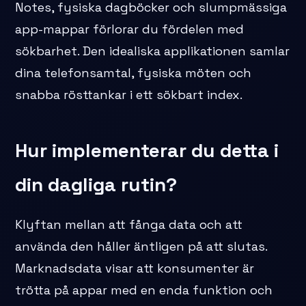
Notes, fysiska dagböcker och slumpmässiga
app-mappar förlorar du fördelen med
sökbarhet. Den idealiska applikationen samlar
dina telefonsamtal, fysiska möten och
snabba rösttankar i ett sökbart index.
Hur implementerar du detta i
din dagliga rutin?
Klyftan mellan att fånga data och att
använda den håller äntligen på att slutas.
Marknadsdata visar att konsumenter är
trötta på appar med en enda funktion och