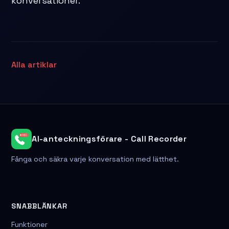
konversationer.
Alla artiklar
AI-anteckningsförare - Call Recorder
Fånga och säkra varje konversation med lätthet.
SNABBLÄNKAR
Funktioner