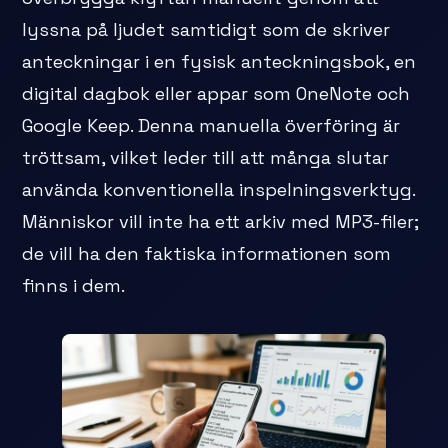
lyssna på ljudet samtidigt som de skriver
anteckningar i en fysisk anteckningsbok, en
digital dagbok eller appar som OneNote och
Google Keep. Denna manuella överföring är
tröttsam, vilket leder till att många slutar
använda konventionella inspelningsverktyg.
Människor vill inte ha ett arkiv med MP3-filer;
de vill ha den faktiska informationen som
finns i dem.