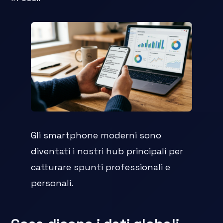
Gli smartphone moderni sono
diventati i nostri hub principali per
catturare spunti professionali e
personali.