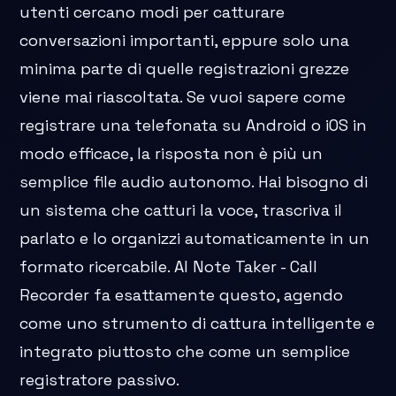
utenti cercano modi per catturare
conversazioni importanti, eppure solo una
minima parte di quelle registrazioni grezze
viene mai riascoltata. Se vuoi sapere come
registrare una telefonata su Android o iOS in
modo efficace, la risposta non è più un
semplice file audio autonomo. Hai bisogno di
un sistema che catturi la voce, trascriva il
parlato e lo organizzi automaticamente in un
formato ricercabile. AI Note Taker - Call
Recorder fa esattamente questo, agendo
come uno strumento di cattura intelligente e
integrato piuttosto che come un semplice
registratore passivo.