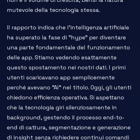
mutevole della tecnologia stessa.
Il rapporto indica che l'intelligenza artificiale
ha superato la fase di "hype" per diventare
una parte fondamentale del funzionamento
delle app. Stiamo vedendo esattamente
questo spostamento nei nostri dati. I primi
utenti scaricavano app semplicemente
perché avevano "AI" nel titolo. Oggi, gli utenti
chiedono efficienza operativa. Si aspettano
che la tecnologia giri silenziosamente in
background, gestendo il processo end-to-
end di cattura, segmentazione e generazione
di insight senza richiedere continui comandi