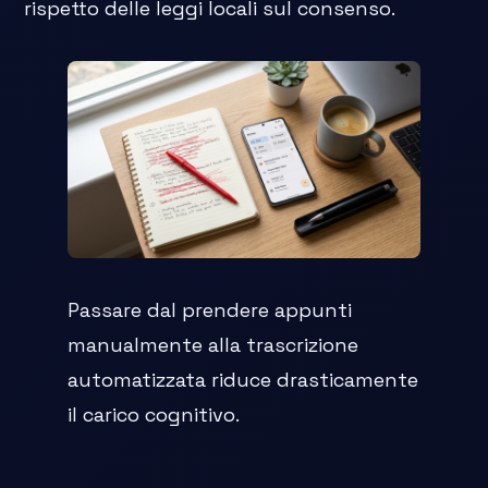
rispetto delle leggi locali sul consenso.
Passare dal prendere appunti
manualmente alla trascrizione
automatizzata riduce drasticamente
il carico cognitivo.