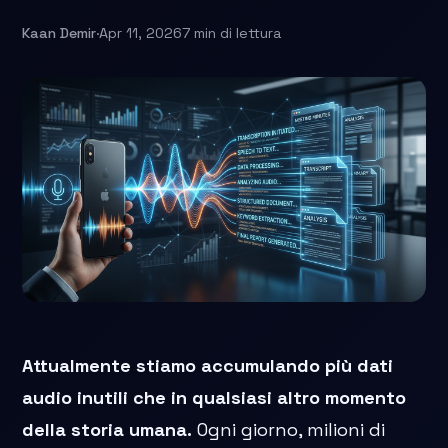
Kaan Demir
·
Apr 11, 2026
7 min di lettura
Attualmente stiamo accumulando più dati
audio inutili che in qualsiasi altro momento
della storia umana.
Ogni giorno, milioni di