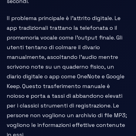
secondi.
Il problema principale è l'attrito digitale. Le
app tradizionali trattano la telefonata o il
promemoria vocale come l'output finale. Gli
utenti tentano di colmare il divario
manualmente, ascoltando l'audio mentre
scrivono note su un quaderno fisico, un
diario digitale o app come OneNote e Google
Keep. Questo trasferimento manuale è
noioso e porta a tassi di abbandono elevati
per i classici strumenti di registrazione. Le
persone non vogliono un archivio di file MP3;
vogliono le informazioni effettive contenute
in essi.