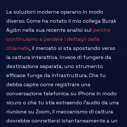
Le soluzioni moderne operano in modo
diverso. Come ha notato il mio collega Burak
Aydın nella sua recente analisi sul
perché
continuiamo a perdere i dettagli delle
chiamate
, il mercato si sta spostando verso
la cattura interattiva. Invece di fungere da
destinazione separata, uno strumento
efficace funge da infrastruttura. Che tu
debba capire come registrare una
conversazione telefonica su iPhone in modo
sicuro o che tu stia estraendo l'audio da una
riunione su Zoom, il meccanismo di cattura
dovrebbe connettersi istantaneamente a un