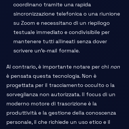
coordinano tramite una rapida
sincronizzazione telefonica o una riunione
su Zoom e necessitano di un riepilogo
testuale immediato e condivisibile per
mantenere tutti allineati senza dover
scrivere un'e-mail formale.
Al contrario, è importante notare per chi
non
è pensata questa tecnologia. Non è
progettata per il tracciamento occulto o la
sorveglianza non autorizzata. Il focus di un
moderno motore di trascrizione è la
produttività e la gestione della conoscenza
personale, il che richiede un uso etico e il