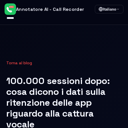
Annotatore AI - Call Recorder
Italiano
Torna al blog
100.000 sessioni dopo:
cosa dicono i dati sulla
ritenzione delle app
riguardo alla cattura
vocale