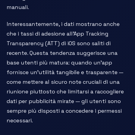
manuali.
Interessantemente, i dati mostrano anche
che i tassi di adesione all'App Tracking
Transparency (ATT) di iOS sono saliti di
recente. Questa tendenza suggerisce una
base utenti più matura: quando un'app
fornisce un'utilità tangibile e trasparente —
come mettere al sicuro note cruciali di una
riunione piuttosto che limitarsi a raccogliere
dati per pubblicità mirate — gli utenti sono
sempre più disposti a concedere i permessi
necessari.