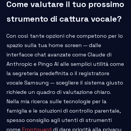
Come valutare il tuo prossimo
strumento di cattura vocale?
Con così tante opzioni che competono per lo
spazio sulla tua home screen — dalle
interfacce chat avanzate come Claude di
Anthropic e Pingo AI alle semplici utilità come
la segreteria predefinita o il registratore
vocale Samsung — scegliere il sistema giusto
richiede un quadro di valutazione chiaro.
Nella mia ricerca sulle tecnologie per la
famiglia e le soluzioni di controllo parentale,
spesso consiglio agli utenti di strumenti
come
Frontguard
di dare priorità alla privacy