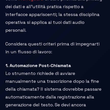
dei dati e all'utilità pratica rispetto a
interfacce appariscenti; la stessa disciplina
operativa si applica ai tuoi dati audio
personali.
Considera questi criteri prima di impegnarti
in un flusso di lavoro:
1. Automazione Post-Chiamata
Lo strumento richiede di avviare
manualmente una trascrizione dopo la fine
della chiamata? Il sistema dovrebbe passare
automaticamente dalla registrazione alla
generazione del testo. Se devi ancora