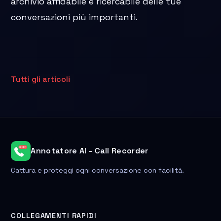
archivio affidabile e ricercabile delle tue
conversazioni più importanti.
Tutti gli articoli
Annotatore AI - Call Recorder
Cattura e proteggi ogni conversazione con facilità.
COLLEGAMENTI RAPIDI