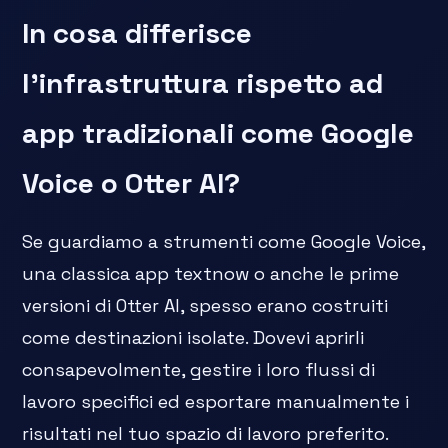
In cosa differisce
l'infrastruttura rispetto ad
app tradizionali come Google
Voice o Otter AI?
Se guardiamo a strumenti come Google Voice,
una classica app textnow o anche le prime
versioni di Otter AI, spesso erano costruiti
come destinazioni isolate. Dovevi aprirli
consapevolmente, gestire i loro flussi di
lavoro specifici ed esportare manualmente i
risultati nel tuo spazio di lavoro preferito.