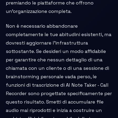
premiando le piattaforme che offrono
un'organizzazione completa.
Non è necessario abbandonare
completamente le tue abitudini esistenti, ma
dovresti aggiornare l'infrastruttura
sottostante. Se desideri un modo affidabile
per garantire che nessun dettaglio di una
chiamata con un cliente o di una sessione di
brainstorming personale vada perso, le
funzioni di trascrizione di AI Note Taker - Call
Recorder sono progettate specificamente per
questo risultato. Smetti di accumulare file
audio mai riprodotti e inizia a costruire un