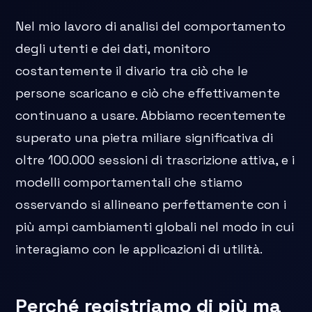
Nel mio lavoro di analisi del comportamento
degli utenti e dei dati, monitoro
costantemente il divario tra ciò che le
persone scaricano e ciò che effettivamente
continuano a usare. Abbiamo recentemente
superato una pietra miliare significativa di
oltre 100.000 sessioni di trascrizione attiva, e i
modelli comportamentali che stiamo
osservando si allineano perfettamente con i
più ampi cambiamenti globali nel modo in cui
interagiamo con le applicazioni di utilità.
Perché registriamo di più ma