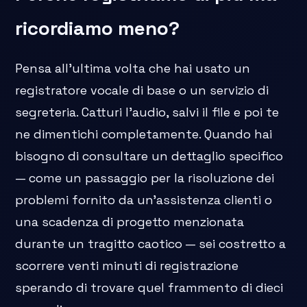
ricordiamo meno?
Pensa all'ultima volta che hai usato un
registratore vocale di base o un servizio di
segreteria. Catturi l'audio, salvi il file e poi te
ne dimentichi completamente. Quando hai
bisogno di consultare un dettaglio specifico
— come un passaggio per la risoluzione dei
problemi fornito da un'assistenza clienti o
una scadenza di progetto menzionata
durante un tragitto caotico — sei costretto a
scorrere venti minuti di registrazione
sperando di trovare quel frammento di dieci