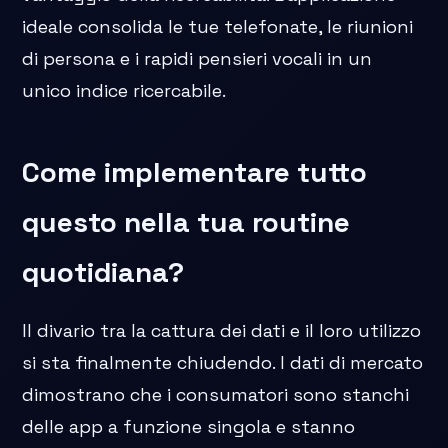
ideale consolida le tue telefonate, le riunioni
di persona e i rapidi pensieri vocali in un
unico indice ricercabile.
Come implementare tutto
questo nella tua routine
quotidiana?
Il divario tra la cattura dei dati e il loro utilizzo
si sta finalmente chiudendo. I dati di mercato
dimostrano che i consumatori sono stanchi
delle app a funzione singola e stanno