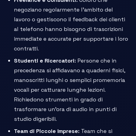
negoziano regolarmente l'ambito del
lavoro o gestiscono il feedback dei clienti
al telefono hanno bisogno di trascrizioni
immediate e accurate per supportare i loro
contratti.
Studenti e Ricercatori:
Persone che in
precedenza si affidavano a quaderni fisici,
manoscritti lunghi o semplici promemoria
vocali per catturare lunghe lezioni.
Richiedono strumenti in grado di
trasformare un'ora di audio in punti di
studio digeribili.
Team di Piccole Imprese:
Team che si