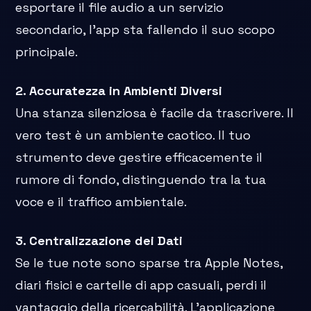
esportare il file audio a un servizio
secondario, l'app sta fallendo il suo scopo
principale.
2. Accuratezza in Ambienti Diversi
Una stanza silenziosa è facile da trascrivere. Il
vero test è un ambiente caotico. Il tuo
strumento deve gestire efficacemente il
rumore di fondo, distinguendo tra la tua
voce e il traffico ambientale.
3. Centralizzazione dei Dati
Se le tue note sono sparse tra Apple Notes,
diari fisici e cartelle di app casuali, perdi il
vantaggio della ricercabilità. L'applicazione