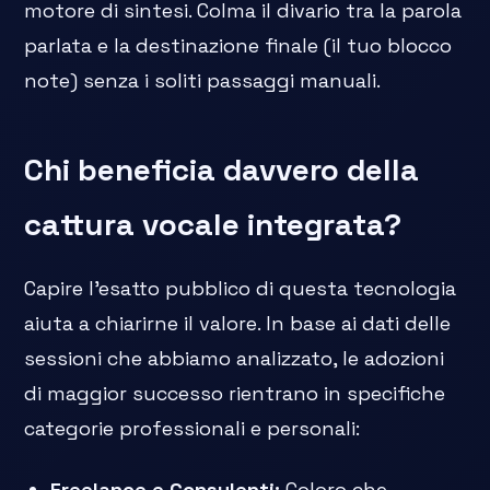
motore di sintesi. Colma il divario tra la parola
parlata e la destinazione finale (il tuo blocco
note) senza i soliti passaggi manuali.
Chi beneficia davvero della
cattura vocale integrata?
Capire l'esatto pubblico di questa tecnologia
aiuta a chiarirne il valore. In base ai dati delle
sessioni che abbiamo analizzato, le adozioni
di maggior successo rientrano in specifiche
categorie professionali e personali:
Freelance e Consulenti:
Coloro che