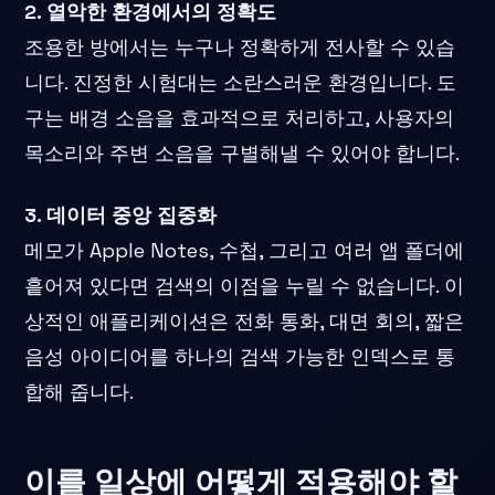
2. 열악한 환경에서의 정확도
조용한 방에서는 누구나 정확하게 전사할 수 있습
니다. 진정한 시험대는 소란스러운 환경입니다. 도
구는 배경 소음을 효과적으로 처리하고, 사용자의
목소리와 주변 소음을 구별해낼 수 있어야 합니다.
3. 데이터 중앙 집중화
메모가 Apple Notes, 수첩, 그리고 여러 앱 폴더에
흩어져 있다면 검색의 이점을 누릴 수 없습니다. 이
상적인 애플리케이션은 전화 통화, 대면 회의, 짧은
음성 아이디어를 하나의 검색 가능한 인덱스로 통
합해 줍니다.
이를 일상에 어떻게 적용해야 할