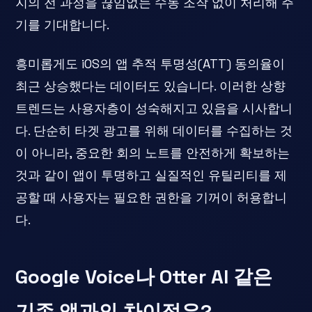
지의 전 과정을 끊임없는 수동 조작 없이 처리해 주
기를 기대합니다.
흥미롭게도 iOS의 앱 추적 투명성(ATT) 동의율이
최근 상승했다는 데이터도 있습니다. 이러한 상향
트렌드는 사용자층이 성숙해지고 있음을 시사합니
다. 단순히 타겟 광고를 위해 데이터를 수집하는 것
이 아니라, 중요한 회의 노트를 안전하게 확보하는
것과 같이 앱이 투명하고 실질적인 유틸리티를 제
공할 때 사용자는 필요한 권한을 기꺼이 허용합니
다.
Google Voice나 Otter AI 같은
기존 앱과의 차이점은?