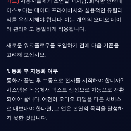
가드)
사용자들에게 조언할 때처럼, 화려한 인터페
이스보다는 데이터 프라이버시와 실용적인 유틸리
티를 우선시해야 합니다. 이는 개인의 오디오 데이
터 관리에도 동일하게 적용됩니다.
새로운 워크플로우를 도입하기 전에 다음 기준을
고려해 보십시오.
1. 통화 후 자동화 여부
통화가 끝난 후 수동으로 전사를 시작해야 합니까?
시스템은 녹음에서 텍스트 생성으로 자동으로 전환
되어야 합니다. 여전히 오디오 파일을 다른 서비스
로 내보내야 한다면, 그 앱은 본연의 목적을 달성하
지 못한 것입니다.