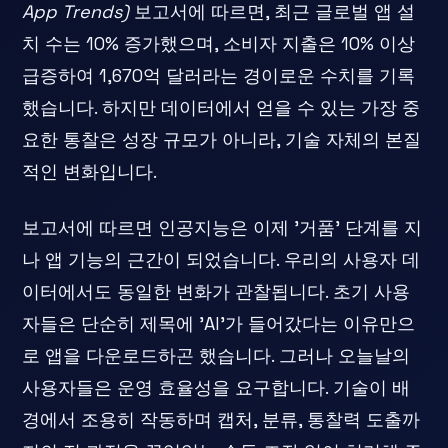
App Trends)
보고서에 따르면, 최근 글로벌 앱 설
치 수는 10% 증가했으며, 소비자 지출은 10% 이상
급증하여 1,670억 달러라는 경이로운 수치를 기록
했습니다. 하지만 데이터에서 얻을 수 있는 가장 중
요한 통찰은 성장 규모가 아니라, 기술 자체의 본질
적인 변화입니다.
보고서에 따르면 인공지능은 이제 '거품' 단계를 지
나 앱 기능의 근간이 되었습니다. 우리의 사용자 데
이터에서도 동일한 변화가 관찰됩니다. 초기 사용
자들은 단순히 제목에 'AI'가 들어갔다는 이유만으
로 앱을 다운로드하곤 했습니다. 그러나 오늘날의
사용자들은 운영 효율성을 요구합니다. 기술이 배
경에서 조용히 작동하며 캡처, 분류, 통찰력 도출까