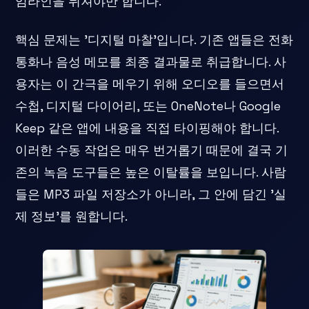
임라인을 뒤져야만 합니다.
핵심 문제는 '디지털 마찰'입니다. 기존 앱들은 전화
통화나 음성 메모를 최종 결과물로 취급합니다. 사
용자는 이 간극을 메우기 위해 오디오를 들으면서
수첩, 디지털 다이어리, 또는 OneNote나 Google
Keep 같은 앱에 내용을 직접 타이핑해야 합니다.
이러한 수동 작업은 매우 번거롭기 때문에 결국 기
존의 녹음 도구들은 높은 이탈률을 보입니다. 사람
들은 MP3 파일 저장소가 아니라, 그 안에 담긴 '실
제 정보'를 원합니다.