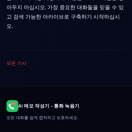
아두지 마십시오. 가장 중요한 대화들을 믿을 수 있
고 검색 가능한 아카이브로 구축하기 시작하십시
오.
모든 기사
AI 메모 작성기 - 통화 녹음기
모든 대화를 쉽게 캡처하고 보호하세요.