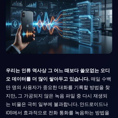
우리는 인류 역사상 그 어느 때보다 쓸모없는 오디
오 데이터를 더 많이 쌓아두고 있습니다.
매일 수백
만 명의 사용자가 중요한 대화를 기록할 방법을 찾
지만, 그 가공되지 않은 녹음 파일 중 다시 재생되
는 비율은 극히 일부에 불과합니다. 안드로이드나
iOS에서 효과적으로 전화 통화를 녹음하는 방법을