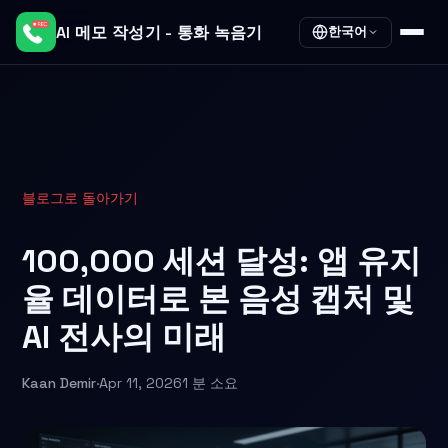
AI 메모 작성기 - 통화 녹음기
한국어
블로그로 돌아가기
100,000 세션 달성: 앱 유지
율 데이터로 본 음성 캡처 및
AI 전사의 미래
Kaan Demir
·
Apr 11, 2026
1 분 소요