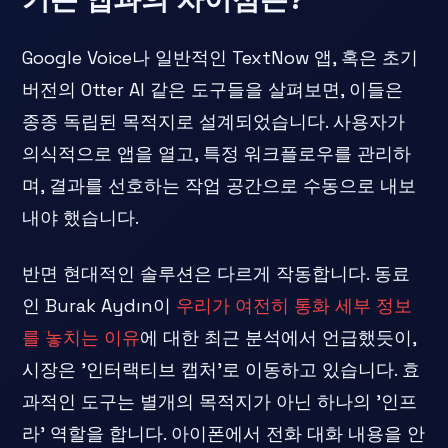
Google Voice나 일반적인 TextNow 앱, 혹은 초기
버전의 Otter AI 같은 도구들을 살펴보면, 이들은
종종 독립된 목적지로 설계되었습니다. 사용자가
의식적으로 앱을 열고, 특정 워크플로우를 관리하
며, 결과를 선호하는 작업 공간으로 수동으로 내보
내야 했습니다.
반면 현대적인 솔루션은 다르게 작동합니다. 동료
인 Burak Aydın이
우리가 여전히 통화 세부 정보
를 놓치는 이유
에 대한 최근 분석에서 언급했듯이,
시장은 '인터랙티브 캡처'로 이동하고 있습니다. 효
과적인 도구는 별개의 목적지가 아닌 하나의 '인프
라' 역할을 합니다. 아이폰에서 전화 대화 내용을 안