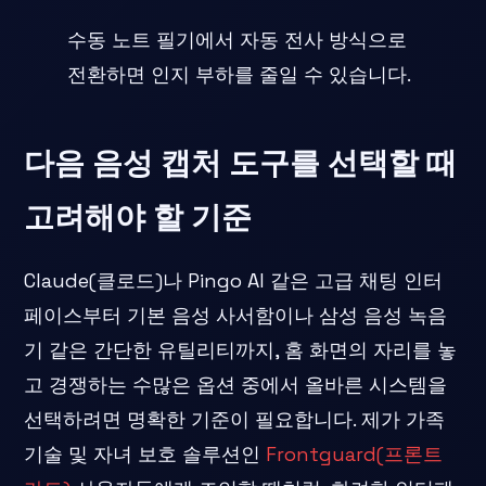
수동 노트 필기에서 자동 전사 방식으로
전환하면 인지 부하를 줄일 수 있습니다.
다음 음성 캡처 도구를 선택할 때
고려해야 할 기준
Claude(클로드)나 Pingo AI 같은 고급 채팅 인터
페이스부터 기본 음성 사서함이나 삼성 음성 녹음
기 같은 간단한 유틸리티까지, 홈 화면의 자리를 놓
고 경쟁하는 수많은 옵션 중에서 올바른 시스템을
선택하려면 명확한 기준이 필요합니다. 제가 가족
기술 및 자녀 보호 솔루션인
Frontguard(프론트