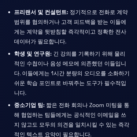
프리랜서 및 컨설턴트:
정기적으로 전화로 계약
범위를 협의하거나 고객 피드백을 받는 이들에
게는 계약을 뒷받침할 즉각적이고 정확한 전사
데이터가 필요합니다.
학생 및 연구원:
긴 강의를 기록하기 위해 물리
적인 수첩이나 음성 메모에 의존했던 이들입니
다. 이들에게는 1시간 분량의 오디오를 소화하기
쉬운 학습 포인트로 바꿔주는 도구가 필수적입
니다.
중소기업 팀:
짧은 전화 회의나 Zoom 미팅을 통
해 협업하는 팀들에게는 공식적인 이메일을 쓰
지 않고도 모두의 의견을 일치시킬 수 있는 즉각
적인 텍스트 요약이 필요합니다.