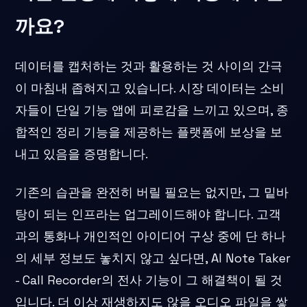
까요?
데이터를 캡처하는 것과 활용하는 것 사이의 간극
이 마침내 좁혀지고 있습니다. 시장 데이터는 소비
자들이 단일 기능 앱에 피로감을 느끼고 있으며, 종
합적인 정리 기능을 제공하는 플랫폼에 보상을 보
내고 있음을 증명합니다.
기존의 습관을 완전히 버릴 필요는 없지만, 그 밑바
탕이 되는 인프라는 업그레이드해야 합니다. 고객
과의 통화나 개인적인 아이디어 구상 중에 단 하나
의 세부 정보도 놓치지 않고 싶다면, AI Note Taker
- Call Recorder의 전사 기능이 그 해결책이 될 것
입니다. 더 이상 재생하지도 않을 오디오 파일을 쌓