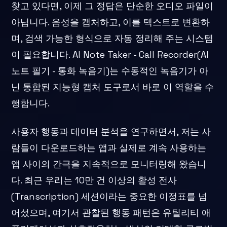
찾고 있다면, 이제 그 정답은 단순한 오디오 파일이
아닙니다. 음성을 캡처하고, 이를 텍스트로 변환하
며, 검색 가능한 형식으로 자동 정리해 주는 시스템
이 필요합니다. AI Note Taker - Call Recorder(AI
노트 필기 - 통화 녹음기)는 수동적인 녹음기가 아
닌 통합된 지능형 캡처 도구로서 바로 이 역할을 수
행합니다.
사용자 행동과 데이터 분석을 연구하면서, 저는 사
람들이 다운로드하는 앱과 실제로 계속 사용하는
앱 사이의 간극을 지속적으로 모니터링해 왔습니
다. 최근 우리는 10만 건 이상의 활성 전사
(Transcription) 세션이라는 중요한 이정표를 넘
어섰으며, 여기서 관찰된 행동 패턴은 유틸리티 애