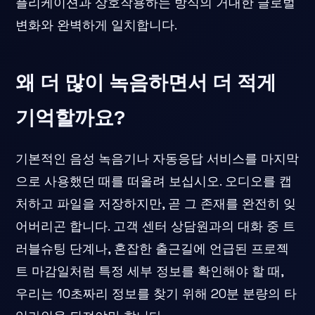
플리케이션과 상호작용하는 방식의 거대한 글로벌
변화와 완벽하게 일치합니다.
왜 더 많이 녹음하면서 더 적게
기억할까요?
기본적인 음성 녹음기나 자동응답 서비스를 마지막
으로 사용했던 때를 떠올려 보십시오. 오디오를 캡
처하고 파일을 저장하지만, 곧 그 존재를 완전히 잊
어버리곤 합니다. 고객 센터 상담원과의 대화 중 트
러블슈팅 단계나, 혼잡한 출근길에 언급된 프로젝
트 마감일처럼 특정 세부 정보를 확인해야 할 때,
우리는 10초짜리 정보를 찾기 위해 20분 분량의 타