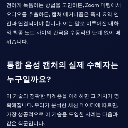
전하게 녹음하는 방법을 고민하든, Zoom 미팅에서
오디오를 추출하든, 캡처 메커니즘은 즉시 요약 엔
진과 연결되어야 합니다. 이는 말로 이루어진 대화
와 최종 노트 사이의 간극을 수동적인 단계 없이 메
워줍니다.
통합 음성 캡처의 실제 수혜자는
누구일까요?
이 기술의 정확한 타겟층을 이해하면 그 가치가 명
확해집니다. 우리가 분석한 세션 데이터에 따르면,
가장 성공적으로 이 기술을 도입한 사례는 다음과
같은 직군입니다.