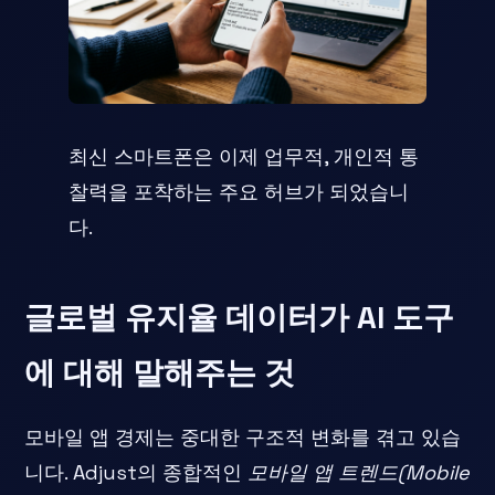
최신 스마트폰은 이제 업무적, 개인적 통
찰력을 포착하는 주요 허브가 되었습니
다.
글로벌 유지율 데이터가 AI 도구
에 대해 말해주는 것
모바일 앱 경제는 중대한 구조적 변화를 겪고 있습
니다. Adjust의 종합적인
모바일 앱 트렌드(Mobile