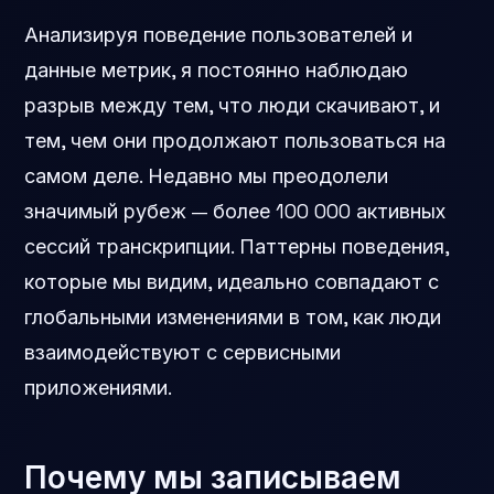
Анализируя поведение пользователей и
данные метрик, я постоянно наблюдаю
разрыв между тем, что люди скачивают, и
тем, чем они продолжают пользоваться на
самом деле. Недавно мы преодолели
значимый рубеж — более 100 000 активных
сессий транскрипции. Паттерны поведения,
которые мы видим, идеально совпадают с
глобальными изменениями в том, как люди
взаимодействуют с сервисными
приложениями.
Почему мы записываем