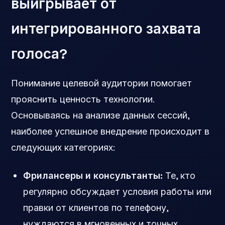
выигрывает от
интегрированного захвата
голоса?
Понимание целевой аудитории помогает
прояснить ценность технологии.
Основываясь на анализе данных сессий,
наиболее успешное внедрение происходит в
следующих категориях:
Фрилансеры и консультанты:
Те, кто
регулярно обсуждает условия работы или
правки от клиентов по телефону,
нуждаются в мгновенных и точных