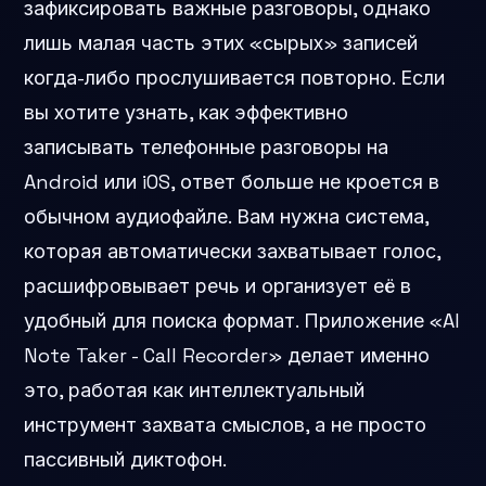
зафиксировать важные разговоры, однако
лишь малая часть этих «сырых» записей
когда-либо прослушивается повторно. Если
вы хотите узнать, как эффективно
записывать телефонные разговоры на
Android или iOS, ответ больше не кроется в
обычном аудиофайле. Вам нужна система,
которая автоматически захватывает голос,
расшифровывает речь и организует её в
удобный для поиска формат. Приложение «AI
Note Taker - Call Recorder» делает именно
это, работая как интеллектуальный
инструмент захвата смыслов, а не просто
пассивный диктофон.