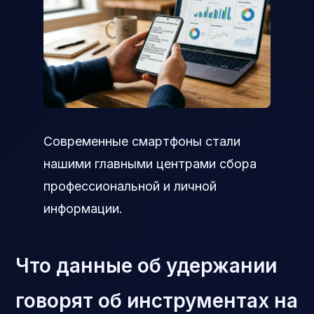
Современные смартфоны стали
нашими главными центрами сбора
профессиональной и личной
информации.
Что данные об удержании
говорят об инструментах на