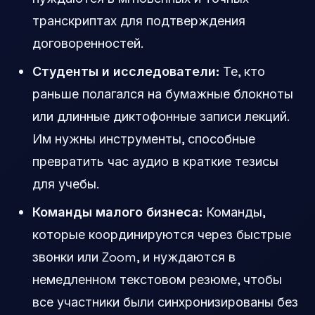
транскриптах для подтверждения
договоренностей.
Студенты и исследователи:
Те, кто
раньше полагался на бумажные блокноты
или длинные диктофонные записи лекций.
Им нужны инструменты, способные
превратить час аудио в краткие тезисы
для учебы.
Команды малого бизнеса:
Команды,
которые координируются через быстрые
звонки или Zoom, и нуждаются в
немедленном текстовом резюме, чтобы
все участники были синхронизированы без