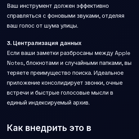
Ваш инструмент должен эффективно
справляться с фоновыми звуками, отделяя
ваш голос от шума улицы.
3. Централизация данных
Если ваши заметки разбросаны между Apple
Notes, блокнотами и случайными папками, вы
теряете преимущество поиска. Идеальное
приложение консолидирует звонки, очные
встречи и быстрые голосовые мысли в
единый индексируемый архив.
Как внедрить это в