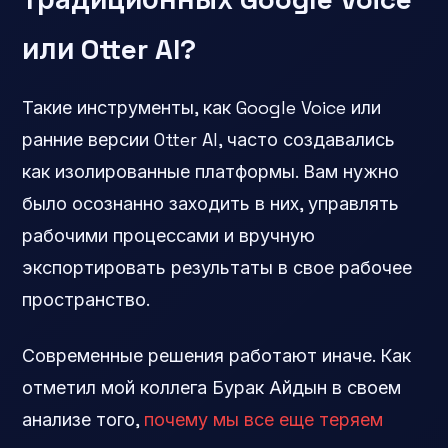
или Otter AI?
Такие инструменты, как Google Voice или
ранние версии Otter AI, часто создавались
как изолированные платформы. Вам нужно
было осознанно заходить в них, управлять
рабочими процессами и вручную
экспортировать результаты в свое рабочее
пространство.
Современные решения работают иначе. Как
отметил мой коллега Бурак Айдын в своем
анализе того,
почему мы все еще теряем