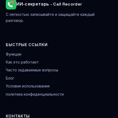
ИИ-секретарь - Call Recorder
С легкостью записывайте и защищайте каждый
разговор.
БЫСТРЫЕ ССЫЛКИ
Функции
Как это работает
Часто задаваемые вопросы
Блог
Условия использования
политика конфиденциальности
КОНТАКТЫ