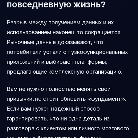
повседневную жизнь?
Разрыв между получением данных и их
использованием наконец-то сокращается.
Рыночные данные доказывают, что
потребители устали от узкофункциональных
приложений и выбирают платформы,
предлагающие комплексную организацию.
Вам не нужно полностью менять свои
привычки, но стоит обновить «фундамент».
Если вам нужен надежный способ
гарантировать, что ни одна деталь из
разговора с клиентом или личного мозгового