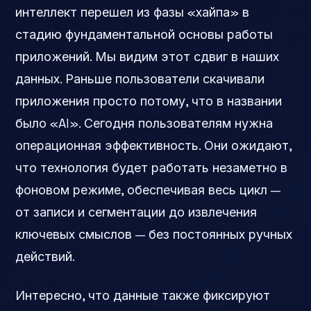
интеллект перешел из фазы «хайпа» в
стадию фундаментальной основы работы
приложений. Мы видим этот сдвиг в наших
данных. Раньше пользователи скачивали
приложения просто потому, что в названии
было «AI». Сегодня пользователям нужна
операционная эффективность. Они ожидают,
что технология будет работать незаметно в
фоновом режиме, обеспечивая весь цикл —
от записи и сегментации до извлечения
ключевых смыслов — без постоянных ручных
действий.
Интересно, что данные также фиксируют