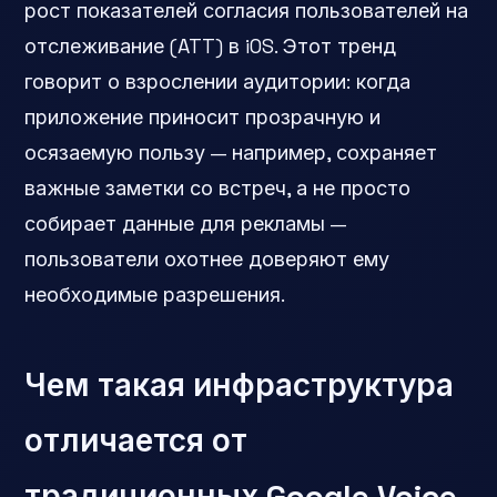
рост показателей согласия пользователей на
отслеживание (ATT) в iOS. Этот тренд
говорит о взрослении аудитории: когда
приложение приносит прозрачную и
осязаемую пользу — например, сохраняет
важные заметки со встреч, а не просто
собирает данные для рекламы —
пользователи охотнее доверяют ему
необходимые разрешения.
Чем такая инфраструктура
отличается от
традиционных Google Voice