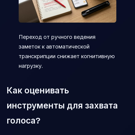
Переход от ручного ведения
заметок к автоматической
транскрипции снижает когнитивную
нагрузку.
Как оценивать
инструменты для захвата
голоса?