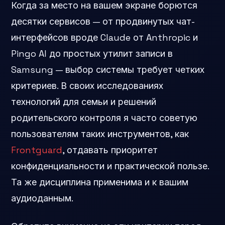
Когда за место на вашем экране борются
десятки сервисов — от продвинутых чат-
интерфейсов вроде Claude от Anthropic и
Pingo AI до простых утилит записи в
Samsung — выбор системы требует четких
критериев. В своих исследованиях
технологий для семьи и решений
родительского контроля я часто советую
пользователям таких инструментов, как
Frontguard
, отдавать приоритет
конфиденциальности и практической пользе.
Та же дисциплина применима и к вашим
аудиоданным.