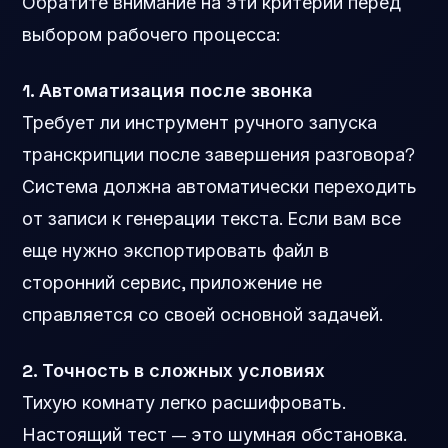
Обратите внимание на эти критерии перед
выбором рабочего процесса:
1. Автоматизация после звонка
Требует ли инструмент ручного запуска
транскрипции после завершения разговора?
Система должна автоматически переходить
от записи к генерации текста. Если вам все
еще нужно экспортировать файл в
сторонний сервис, приложение не
справляется со своей основной задачей.
2. Точность в сложных условиях
Тихую комнату легко расшифровать.
Настоящий тест — это шумная обстановка.