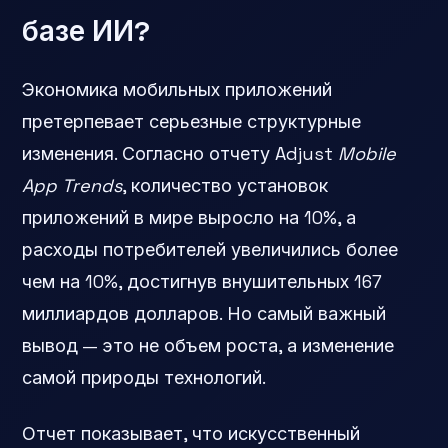
базе ИИ?
Экономика мобильных приложений
претерпевает серьезные структурные
изменения. Согласно отчету Adjust
Mobile
App Trends
, количество установок
приложений в мире выросло на 10%, а
расходы потребителей увеличились более
чем на 10%, достигнув внушительных 167
миллиардов долларов. Но самый важный
вывод — это не объем роста, а изменение
самой природы технологий.
Отчет показывает, что искусственный