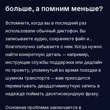
больше, а помним меньше?
Вспомните, когда вы в последний раз
использовали обычный диктофон. Вы
записываете аудио, сохраняете файл и...
благополучно забываете о нем. Когда нужно
найти конкретную деталь — например,
инструкции службы поддержки или дедлайн
по проекту, упомянутый во время поездки в
шумном транспорте — вам приходится
перематывать двадцатиминутную запись в
надежде поймать десятисекундную фразу.
Основная проблема заключается в