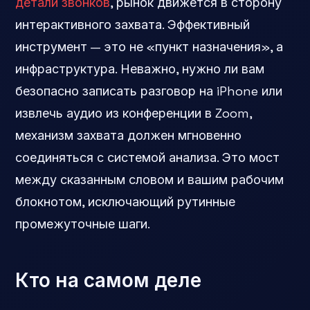
детали звонков
, рынок движется в сторону
интерактивного захвата. Эффективный
инструмент — это не «пункт назначения», а
инфраструктура. Неважно, нужно ли вам
безопасно записать разговор на iPhone или
извлечь аудио из конференции в Zoom,
механизм захвата должен мгновенно
соединяться с системой анализа. Это мост
между сказанным словом и вашим рабочим
блокнотом, исключающий рутинные
промежуточные шаги.
Кто на самом деле