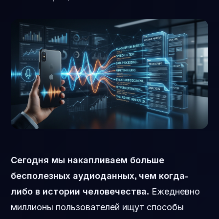
Сегодня мы накапливаем больше
бесполезных аудиоданных, чем когда-
либо в истории человечества.
Ежедневно
миллионы пользователей ищут способы