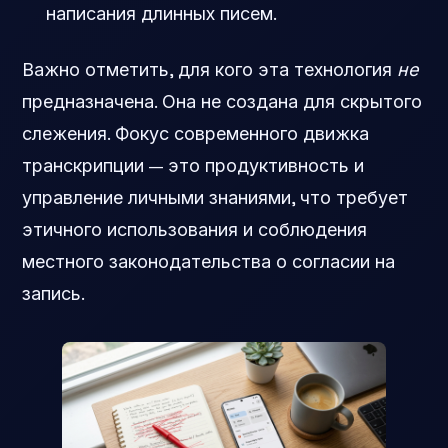
написания длинных писем.
Важно отметить, для кого эта технология
не
предназначена. Она не создана для скрытого
слежения. Фокус современного движка
транскрипции — это продуктивность и
управление личными знаниями, что требует
этичного использования и соблюдения
местного законодательства о согласии на
запись.