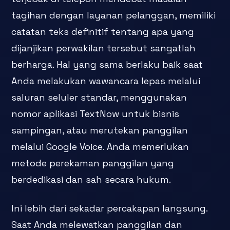
tagihan dengan layanan pelanggan, memiliki
catatan teks definitif tentang apa yang
dijanjikan perwakilan tersebut sangatlah
berharga. Hal yang sama berlaku baik saat
Anda melakukan wawancara lepas melalui
saluran seluler standar, menggunakan
nomor aplikasi TextNow untuk bisnis
sampingan, atau merutekan panggilan
melalui Google Voice. Anda memerlukan
metode perekaman panggilan yang
berdedikasi dan sah secara hukum.
Ini lebih dari sekadar percakapan langsung.
Saat Anda melewatkan panggilan dan