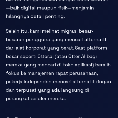
—baik digital maupun fisik—menjamin
hilangnya detail penting.
Selain itu, kami melihat migrasi besar-
besaran pengguna yang mencari alternatif
dari alat korporat yang berat. Saat platform
besar seperti Otter.ai (atau Otter AI bagi
mereka yang mencari di toko aplikasi) beralih
fokus ke manajemen rapat perusahaan,
pekerja independen mencari alternatif ringan
dan terpusat yang ada langsung di
perangkat seluler mereka.