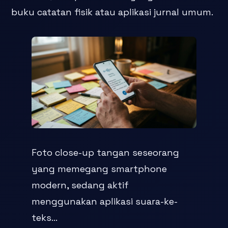
buku catatan fisik atau aplikasi jurnal umum.
Foto close-up tangan seseorang
yang memegang smartphone
modern, sedang aktif
menggunakan aplikasi suara-ke-
teks...