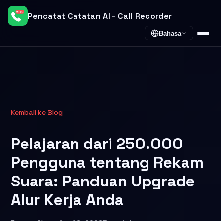
Pencatat Catatan AI - Call Recorder
Bahasa
Kembali ke Blog
Pelajaran dari 250.000
Pengguna tentang Rekam
Suara: Panduan Upgrade
Alur Kerja Anda