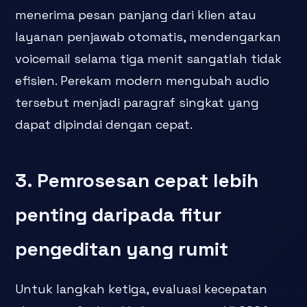
menerima pesan panjang dari klien atau
layanan penjawab otomatis, mendengarkan
voicemail selama tiga menit sangatlah tidak
efisien. Perekam modern mengubah audio
tersebut menjadi paragraf singkat yang
dapat dipindai dengan cepat.
3. Pemrosesan cepat lebih
penting daripada fitur
pengeditan yang rumit
Untuk langkah ketiga, evaluasi kecepatan