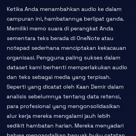
Ketika Anda menambahkan audio ke dalam
campuran ini, hambatannya berlipat ganda.
Memiliki memo suara di perangkat Anda
sementara teks berada di OneNote atau
notepad sederhana menciptakan kekacauan
organisasi. Pengguna paling sukses dalam
dataset kami berhenti memperlakukan audio
dan teks sebagai media yang terpisah.
Seperti yang dicatat oleh Kaan Demir dalam
analisis sebelumnya tentang data retensi,
para profesional yang mengonsolidasikan
alur kerja mereka mengalami jauh lebih
sedikit hambatan harian. Mereka menyadari
bahwa mengandalkan banyak buku catatan