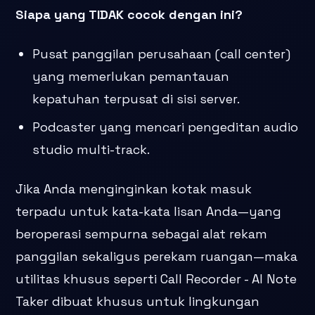
Siapa yang TIDAK cocok dengan ini?
Pusat panggilan perusahaan (call center)
yang memerlukan pemantauan
kepatuhan terpusat di sisi server.
Podcaster yang mencari pengeditan audio
studio multi-track.
Jika Anda menginginkan kotak masuk
terpadu untuk kata-kata lisan Anda—yang
beroperasi sempurna sebagai alat rekam
panggilan sekaligus perekam ruangan—maka
utilitas khusus seperti Call Recorder - AI Note
Taker dibuat khusus untuk lingkungan