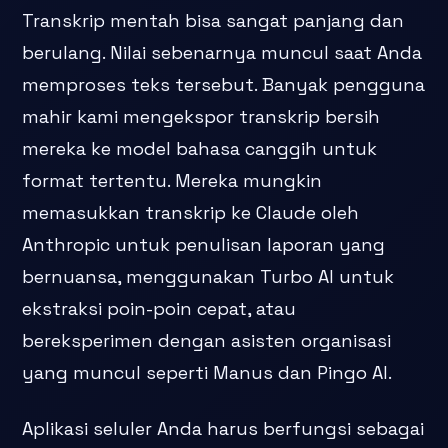
Transkrip mentah bisa sangat panjang dan
berulang. Nilai sebenarnya muncul saat Anda
memproses teks tersebut. Banyak pengguna
mahir kami mengekspor transkrip bersih
mereka ke model bahasa canggih untuk
format tertentu. Mereka mungkin
memasukkan transkrip ke Claude oleh
Anthropic untuk penulisan laporan yang
bernuansa, menggunakan Turbo AI untuk
ekstraksi poin-poin cepat, atau
bereksperimen dengan asisten organisasi
yang muncul seperti Manus dan Pingo AI.
Aplikasi seluler Anda harus berfungsi sebagai