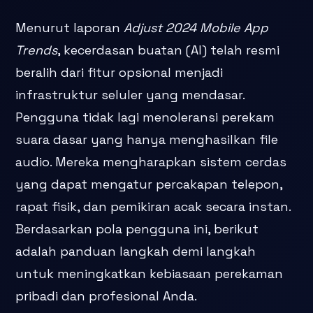
Menurut laporan
Adjust 2024 Mobile App
Trends
, kecerdasan buatan (AI) telah resmi
beralih dari fitur opsional menjadi
infrastruktur seluler yang mendasar.
Pengguna tidak lagi menoleransi perekam
suara dasar yang hanya menghasilkan file
audio. Mereka mengharapkan sistem cerdas
yang dapat mengatur percakapan telepon,
rapat fisik, dan pemikiran acak secara instan.
Berdasarkan pola pengguna ini, berikut
adalah panduan langkah demi langkah
untuk meningkatkan kebiasaan perekaman
pribadi dan profesional Anda.