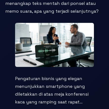
menangkap teks mentah dari ponsel atau
memo suara, apa yang terjadi selanjutnya?
Pengaturan bisnis yang elegan
menunjukkan smartphone yang
diletakkan di atas meja konferensi
kaca yang ramping saat rapat...