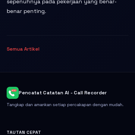
sepenuhnya pada pekerjaan yang benar-
benar penting.
Semua Artikel
Pencatat Catatan AI - Call Recorder
Tangkap dan amankan setiap percakapan dengan mudah.
TAUTAN CEPAT