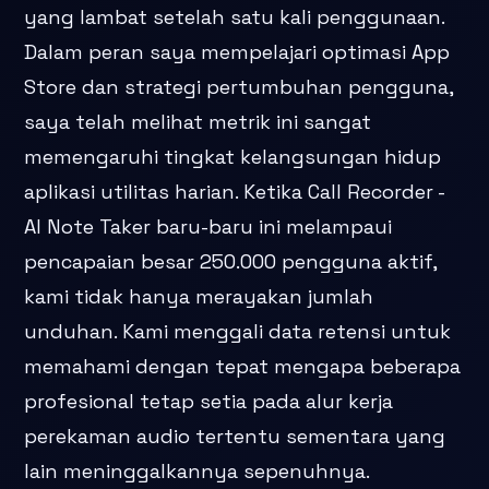
yang lambat setelah satu kali penggunaan.
Dalam peran saya mempelajari optimasi App
Store dan strategi pertumbuhan pengguna,
saya telah melihat metrik ini sangat
memengaruhi tingkat kelangsungan hidup
aplikasi utilitas harian. Ketika Call Recorder -
AI Note Taker baru-baru ini melampaui
pencapaian besar 250.000 pengguna aktif,
kami tidak hanya merayakan jumlah
unduhan. Kami menggali data retensi untuk
memahami dengan tepat mengapa beberapa
profesional tetap setia pada alur kerja
perekaman audio tertentu sementara yang
lain meninggalkannya sepenuhnya.