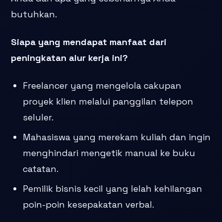
butuhkan.
Siapa yang mendapat manfaat dari
peningkatan alur kerja ini?
Freelancer yang mengelola cakupan
proyek klien melalui panggilan telepon
seluler.
Mahasiswa yang merekam kuliah dan ingin
menghindari mengetik manual ke buku
catatan.
Pemilik bisnis kecil yang lelah kehilangan
poin-poin kesepakatan verbal.