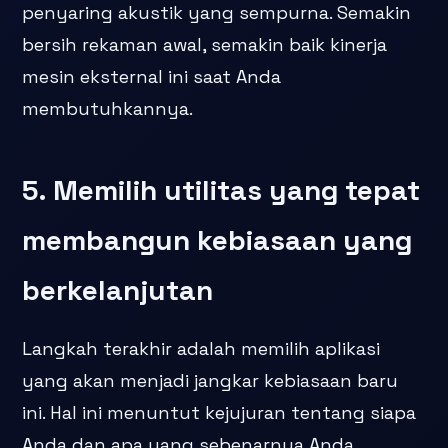
penyaring akustik yang sempurna. Semakin
bersih rekaman awal, semakin baik kinerja
mesin eksternal ini saat Anda
membutuhkannya.
5. Memilih utilitas yang tepat
membangun kebiasaan yang
berkelanjutan
Langkah terakhir adalah memilih aplikasi
yang akan menjadi jangkar kebiasaan baru
ini. Hal ini menuntut kejujuran tentang siapa
Anda dan apa yang sebenarnya Anda