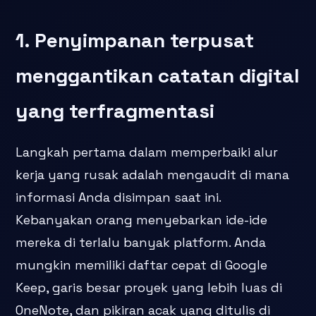
1. Penyimpanan terpusat
menggantikan catatan digital
yang terfragmentasi
Langkah pertama dalam memperbaiki alur
kerja yang rusak adalah mengaudit di mana
informasi Anda disimpan saat ini.
Kebanyakan orang menyebarkan ide-ide
mereka di terlalu banyak platform. Anda
mungkin memiliki daftar cepat di Google
Keep, garis besar proyek yang lebih luas di
OneNote, dan pikiran acak yang ditulis di