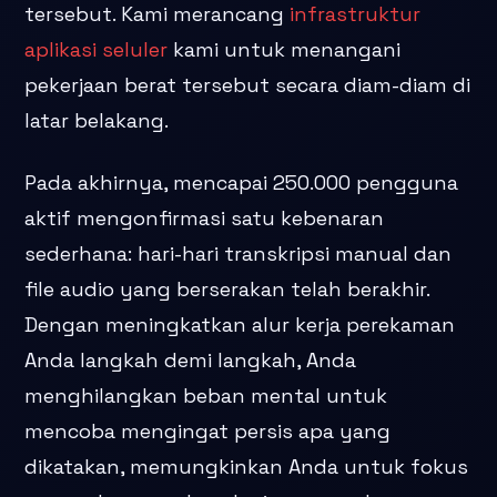
tersebut. Kami merancang
infrastruktur
aplikasi seluler
kami untuk menangani
pekerjaan berat tersebut secara diam-diam di
latar belakang.
Pada akhirnya, mencapai 250.000 pengguna
aktif mengonfirmasi satu kebenaran
sederhana: hari-hari transkripsi manual dan
file audio yang berserakan telah berakhir.
Dengan meningkatkan alur kerja perekaman
Anda langkah demi langkah, Anda
menghilangkan beban mental untuk
mencoba mengingat persis apa yang
dikatakan, memungkinkan Anda untuk fokus