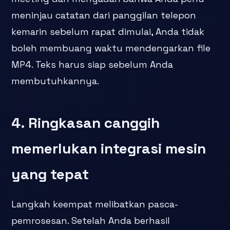
meninjau catatan dari panggilan telepon
kemarin sebelum rapat dimulai, Anda tidak
boleh membuang waktu mendengarkan file
MP4. Teks harus siap sebelum Anda
membutuhkannya.
4. Ringkasan canggih
memerlukan integrasi mesin
yang tepat
Langkah keempat melibatkan pasca-
pemrosesan. Setelah Anda berhasil