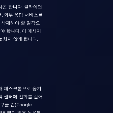
곤 합니다. 클라이언
든, 외부 응답 서비스를
 삭제해야 할 일감으
야 합니다. 이 메시지
놓치지 않게 됩니다.
해 데스크톱으로 옮겨
고객 센터에 전화를 걸어
 킵(Google
, 편집되지 않은 녹음본