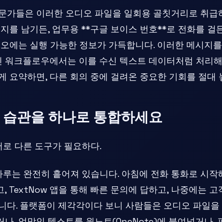
문가들은 이러한 오디오 파일을 일회용 골칫거리로 취급하
지를 남기든, 업무용 **구글 보이스 번호**로 전화를 걸
디오에는 실행 가능한 정보가 가득합니다. 이러한 메시지를
인 워크플로우에서는 이를 수신 텍스트 데이터처럼 처리해
 요약하면, 다른 회의 중에 걸려온 중요한 기회를 절대 
 습관을 하나로 통합하세요
로 다른 도구가 필요하다.
루는 완전히 흩어져 있습니다. 아침에 전화 통화로 시작
, TextNow 앱을 통해 빠른 문의에 답하고, 나중에는 
다. 플랫폼이 제각각이다 보니 사람들은 오디오 파일을 구글
내거나, 엉망인 텍스트를 원노트(OneNote)에 붙여넣거나