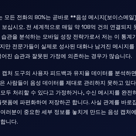
모든 전화의 80%는 곧바로 **음성 메시지(보이스메일)
 보십시오. 전 세계적으로 매일 약 108억 건의 연결되지
 습관을 분석하는 모바일 성장 전략가로서 저는 이 통계
하지만 전문가들이 실제로 성사된 대화나 남겨진 메시지를
떨어진 습관과 잘못된 가정에 의존하는 경우가 많습니다.
 캡처 도구의 사용자 피드백과 유지율 데이터를 분석하면
많은 사람들이 음성 데이터를 제대로 관리하지 못하고 있다
모두 처리할 수 있다고 가정하거나, 수신 메시지를 완전
플랫폼에 파편화하여 저장하곤 합니다. 사실 관계를 바로잡
여러분이 중요한 세부 정보를 놓치게 만드는 음성 캡처에
 합니다.