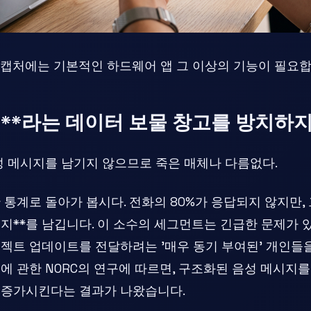
캡처에는 기본적인 하드웨어 앱 그 이상의 기능이 필요합
지**라는 데이터 보물 창고를 방치하
 메시지를 남기지 않으므로 죽은 매체나 다름없다.
통계로 돌아가 봅시다. 전화의 80%가 응답되지 않지만, 
시지**를 남깁니다. 이 소수의 세그먼트는 긴급한 문제가 
젝트 업데이트를 전달하려는 '매우 동기 부여된' 개인들을
에 관한 NORC의 연구에 따르면, 구조화된 음성 메시지를
 증가시킨다는 결과가 나왔습니다.