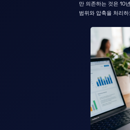
만 의존하는 것은 10
범위와 압축을 처리하