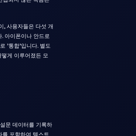
, 사용자들은 다섯 개
다. 아이폰이나 안드로
 '통합'입니다. 별도
 어떻게 이루어졌든 모
 설문 데이터를 기록하
체화를 포함하여 텍스트