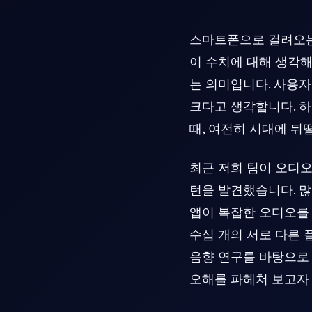
스마트폰으로 걸려오는 
이 수치에 대해 생각해
는 의미입니다. 사용자
크다고 생각합니다. 
때, 여전히 시대에 뒤
최근 저희 팀이 오디오
턴을 발견했습니다. 
앱이 복잡한 오디오를 
수십 개의 서로 다른 
음향 연구를 바탕으로 
오해를 파헤쳐 보고자