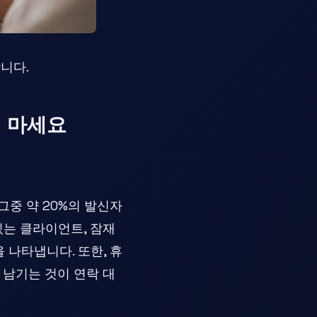
니다.
지 마세요
그중 약 20%의 발신자
있는 클라이언트, 잠재
 나타냅니다. 또한, 휴
 남기는 것이 연락 대