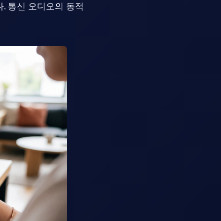
. 통신 오디오의 동적