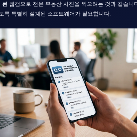
년 된 웹캠으로 전문 부동산 사진을 찍으려는 것과 같습니다
도록 특별히 설계된 소프트웨어가 필요합니다.