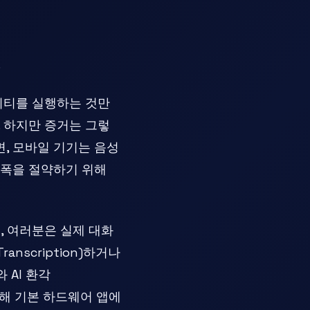
.
유틸리티를 실행하는 것만
 하지만 증거는 그렇
면, 모바일 기기는 음성
역폭을 절약하기 위해
, 여러분은 실제 대화
nscription)하거나
 AI 환각
 위해 기본 하드웨어 앱에