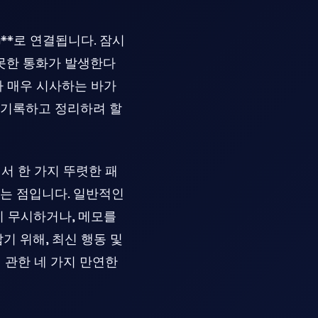
**로 연결됩니다. 잠시
 못한 통화가 발생한다
가 매우 시사하는 바가
 기록하고 정리하려 할
서 한 가지 뚜렷한 패
는 점입니다. 일반적인
히 무시하거나, 메모를
기 위해, 최신 행동 및
 관한 네 가지 만연한