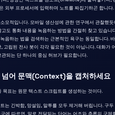
er 같은 외부 프로세서에 입력하며 노트를 짜집기하곤 합니다.
 소모적입니다. 모바일 생산성에 관한 연구에서 관찰했듯이
않고도 통화 내용을 녹음하는 방법을 간절히 찾고 있습니
녹음하는 법을 검색하는 근본적인 욕구는 동일합니다. 바로
장, 고립된 전사 봇이 각각 필요한 것이 아닙니다. 대화가
보관되는 단 하나의 중심 허브가 필요합니다.
넘어 문맥(Context)을 캡처하세요
 목표는 원문 텍스트 스크립트를 생성하는 것이다.
는 긴박함, 망설임, 말투를 모두 제거해 버립니다. 구두
 연구에 따르면, 말로 전달되는 단어는 어조와 추론의 구