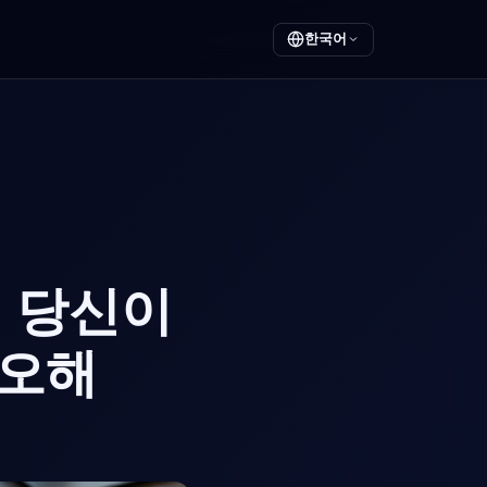
한국어
: 당신이
 오해