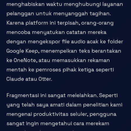
menghabiskan waktu menghubungi layanan
pelanggan untuk menyanggah tagihan.
Karena platform ini terpisah, orang-orang
mencoba menyatukan catatan mereka
dengan mengekspor file audio acak ke folder
Google Keep, menempelkan teks berantakan
ke OneNote, atau memasukkan rekaman
mentah ke pemroses pihak ketiga seperti
Claude atau Otter.
Fragmentasi ini sangat melelahkan. Seperti
yang telah saya amati dalam penelitian kami
mengenai produktivitas seluler, pengguna
sangat ingin mengetahui cara merekam