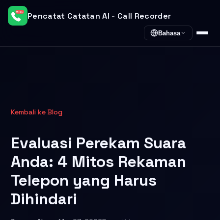
Pencatat Catatan AI - Call Recorder
Bahasa
Kembali ke Blog
Evaluasi Perekam Suara
Anda: 4 Mitos Rekaman
Telepon yang Harus
Dihindari