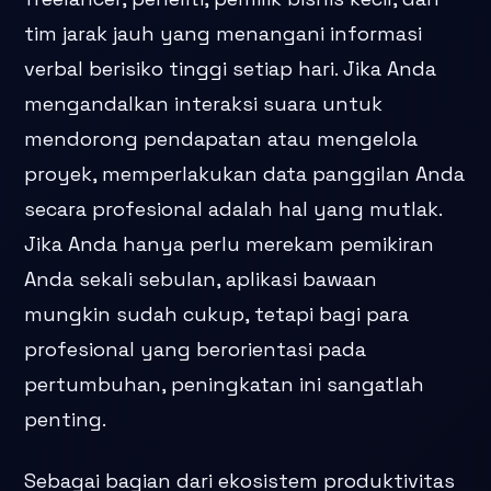
tim jarak jauh yang menangani informasi
verbal berisiko tinggi setiap hari. Jika Anda
mengandalkan interaksi suara untuk
mendorong pendapatan atau mengelola
proyek, memperlakukan data panggilan Anda
secara profesional adalah hal yang mutlak.
Jika Anda hanya perlu merekam pemikiran
Anda sekali sebulan, aplikasi bawaan
mungkin sudah cukup, tetapi bagi para
profesional yang berorientasi pada
pertumbuhan, peningkatan ini sangatlah
penting.
Sebagai bagian dari ekosistem produktivitas