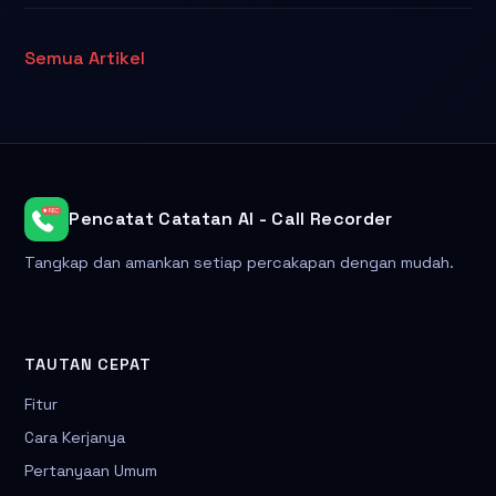
Semua Artikel
Pencatat Catatan AI - Call Recorder
Tangkap dan amankan setiap percakapan dengan mudah.
TAUTAN CEPAT
Fitur
Cara Kerjanya
Pertanyaan Umum