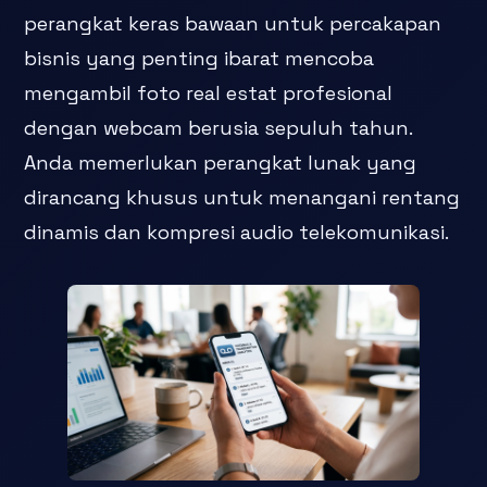
perangkat keras bawaan untuk percakapan
bisnis yang penting ibarat mencoba
mengambil foto real estat profesional
dengan webcam berusia sepuluh tahun.
Anda memerlukan perangkat lunak yang
dirancang khusus untuk menangani rentang
dinamis dan kompresi audio telekomunikasi.