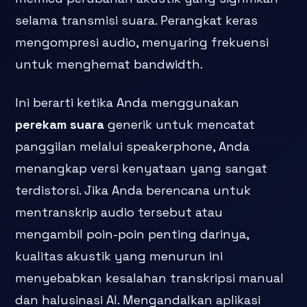
selama transmisi suara. Perangkat keras
mengompresi audio, menyaring frekuensi
untuk menghemat bandwidth.
Ini berarti ketika Anda menggunakan
perekam suara
generik untuk mencatat
panggilan melalui speakerphone, Anda
menangkap versi kenyataan yang sangat
terdistorsi. Jika Anda berencana untuk
mentranskrip audio tersebut atau
mengambil poin-poin penting darinya,
kualitas akustik yang menurun ini
menyebabkan kesalahan transkripsi manual
dan halusinasi AI. Mengandalkan aplikasi