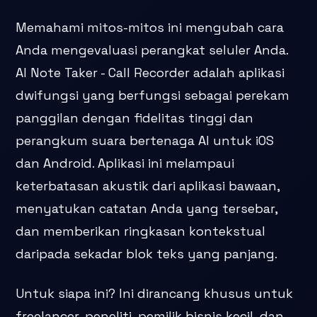
Memahami mitos-mitos ini mengubah cara
Anda mengevaluasi perangkat seluler Anda.
AI Note Taker - Call Recorder adalah aplikasi
dwifungsi yang berfungsi sebagai perekam
panggilan dengan fidelitas tinggi dan
perangkum suara bertenaga AI untuk iOS
dan Android. Aplikasi ini melampaui
keterbatasan akustik dari aplikasi bawaan,
menyatukan catatan Anda yang tersebar,
dan memberikan ringkasan kontekstual
daripada sekadar blok teks yang panjang.
Untuk siapa ini? Ini dirancang khusus untuk
freelancer, peneliti, pemilik bisnis kecil, dan