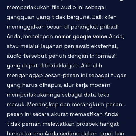
memperlakukan file audio ini sebagai
gangguan yang tidak berguna. Baik klien
meninggalkan pesan di perangkat pribadi
Anda, menelepon
nomor google voice
Anda,
atau melalui layanan penjawab eksternal,
audio tersebut penuh dengan informasi
yang dapat ditindaklanjuti. Alih-alih
menganggap pesan-pesan ini sebagai tugas
yang harus dihapus, alur kerja modern
memperlakukannya sebagai data teks
masuk. Menangkap dan merangkum pesan-
pesan ini secara akurat memastikan Anda
tidak pernah melewatkan prospek hangat
hanya karena Anda sedang dalam rapat lain.