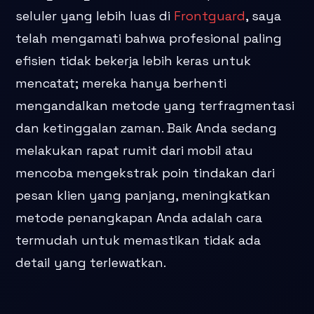
seluler yang lebih luas di
Frontguard
, saya
telah mengamati bahwa profesional paling
efisien tidak bekerja lebih keras untuk
mencatat; mereka hanya berhenti
mengandalkan metode yang terfragmentasi
dan ketinggalan zaman. Baik Anda sedang
melakukan rapat rumit dari mobil atau
mencoba mengekstrak poin tindakan dari
pesan klien yang panjang, meningkatkan
metode penangkapan Anda adalah cara
termudah untuk memastikan tidak ada
detail yang terlewatkan.