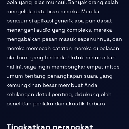
pola yang jelas muncul. Banyak orang salah
mengelola data lisan mereka. Mereka
berasumsi aplikasi generik apa pun dapat
menangani audio yang kompleks, mereka
mengabaikan pesan masuk sepenuhnya, dan
mereka memecah catatan mereka di belasan
platform yang berbeda. Untuk meluruskan
hal ini, saya ingin membongkar empat mitos
umum tentang penangkapan suara yang
kemungkinan besar membuat Anda
kehilangan detail penting, didukung oleh
penelitian perilaku dan akustik terbaru.
Tingkatkan perangkat