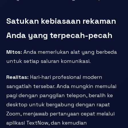
Satukan kebiasaan rekaman
Anda yang terpecah-pecah
Mitos:
Anda memerlukan alat yang berbeda
untuk setiap saluran komunikasi.
Realitas:
Hari-hari profesional modern
sangatlah tersebar. Anda mungkin memulai
pagi dengan panggilan telepon, beralih ke
desktop untuk bergabung dengan rapat
Zoom, menjawab pertanyaan cepat melalui
aplikasi TextNow, dan kemudian