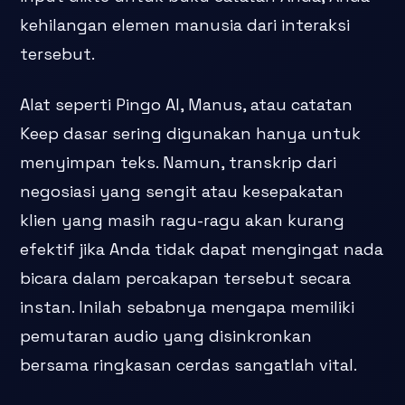
kehilangan elemen manusia dari interaksi
tersebut.
Alat seperti Pingo AI, Manus, atau catatan
Keep dasar sering digunakan hanya untuk
menyimpan teks. Namun, transkrip dari
negosiasi yang sengit atau kesepakatan
klien yang masih ragu-ragu akan kurang
efektif jika Anda tidak dapat mengingat nada
bicara dalam percakapan tersebut secara
instan. Inilah sebabnya mengapa memiliki
pemutaran audio yang disinkronkan
bersama ringkasan cerdas sangatlah vital.