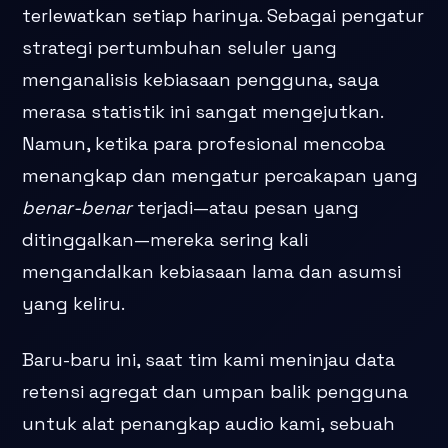
terlewatkan setiap harinya. Sebagai pengatur
strategi pertumbuhan seluler yang
menganalisis kebiasaan pengguna, saya
merasa statistik ini sangat mengejutkan.
Namun, ketika para profesional mencoba
menangkap dan mengatur percakapan yang
benar-benar
terjadi—atau pesan yang
ditinggalkan—mereka sering kali
mengandalkan kebiasaan lama dan asumsi
yang keliru.
Baru-baru ini, saat tim kami meninjau data
retensi agregat dan umpan balik pengguna
untuk alat penangkap audio kami, sebuah