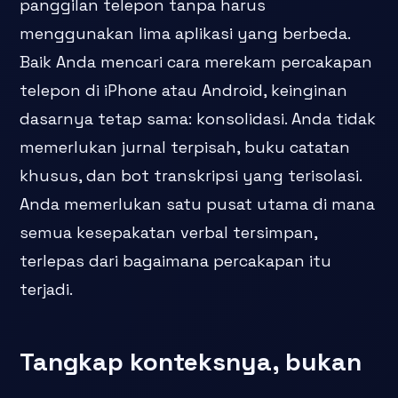
panggilan telepon tanpa harus
menggunakan lima aplikasi yang berbeda.
Baik Anda mencari cara merekam percakapan
telepon di iPhone atau Android, keinginan
dasarnya tetap sama: konsolidasi. Anda tidak
memerlukan jurnal terpisah, buku catatan
khusus, dan bot transkripsi yang terisolasi.
Anda memerlukan satu pusat utama di mana
semua kesepakatan verbal tersimpan,
terlepas dari bagaimana percakapan itu
terjadi.
Tangkap konteksnya, bukan