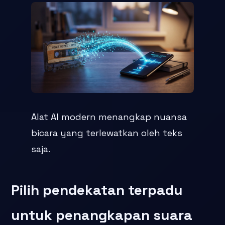
Alat AI modern menangkap nuansa
bicara yang terlewatkan oleh teks
saja.
Pilih pendekatan terpadu
untuk penangkapan suara