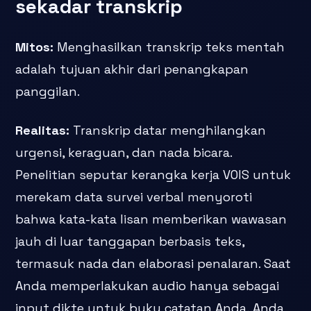
sekadar transkrip
Mitos:
Menghasilkan transkrip teks mentah
adalah tujuan akhir dari penangkapan
panggilan.
Realitas:
Transkrip datar menghilangkan
urgensi, keraguan, dan nada bicara.
Penelitian seputar kerangka kerja VOIS untuk
merekam data survei verbal menyoroti
bahwa kata-kata lisan memberikan wawasan
jauh di luar tanggapan berbasis teks,
termasuk nada dan elaborasi penalaran. Saat
Anda memperlakukan audio hanya sebagai
input dikte untuk buku catatan Anda, Anda