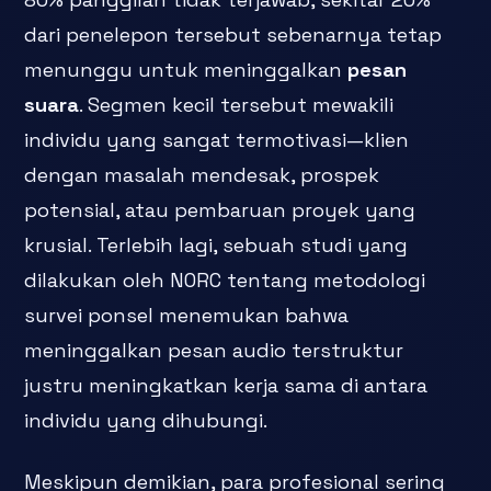
dari penelepon tersebut sebenarnya tetap
menunggu untuk meninggalkan
pesan
suara
. Segmen kecil tersebut mewakili
individu yang sangat termotivasi—klien
dengan masalah mendesak, prospek
potensial, atau pembaruan proyek yang
krusial. Terlebih lagi, sebuah studi yang
dilakukan oleh NORC tentang metodologi
survei ponsel menemukan bahwa
meninggalkan pesan audio terstruktur
justru meningkatkan kerja sama di antara
individu yang dihubungi.
Meskipun demikian, para profesional sering