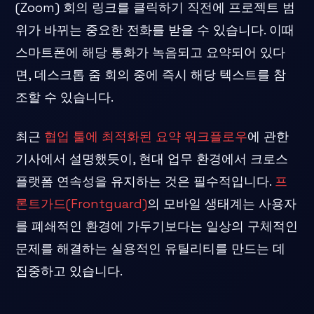
(Zoom) 회의 링크를 클릭하기 직전에 프로젝트 범
위가 바뀌는 중요한 전화를 받을 수 있습니다. 이때
스마트폰에 해당 통화가 녹음되고 요약되어 있다
면, 데스크톱 줌 회의 중에 즉시 해당 텍스트를 참
조할 수 있습니다.
최근
협업 툴에 최적화된 요약 워크플로우
에 관한
기사에서 설명했듯이, 현대 업무 환경에서 크로스
플랫폼 연속성을 유지하는 것은 필수적입니다.
프
론트가드(Frontguard)
의 모바일 생태계는 사용자
를 폐쇄적인 환경에 가두기보다는 일상의 구체적인
문제를 해결하는 실용적인 유틸리티를 만드는 데
집중하고 있습니다.