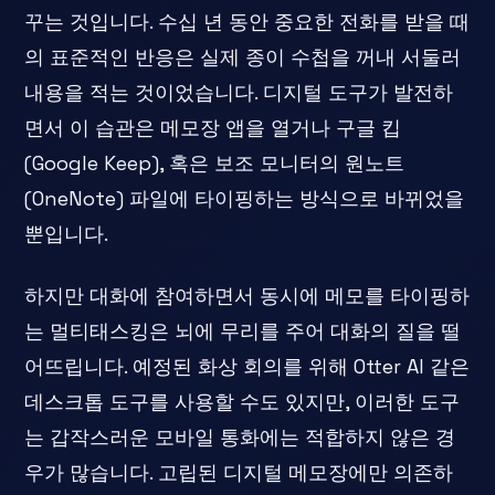
꾸는 것입니다. 수십 년 동안 중요한 전화를 받을 때
의 표준적인 반응은 실제 종이 수첩을 꺼내 서둘러
내용을 적는 것이었습니다. 디지털 도구가 발전하
면서 이 습관은 메모장 앱을 열거나 구글 킵
(Google Keep), 혹은 보조 모니터의 원노트
(OneNote) 파일에 타이핑하는 방식으로 바뀌었을
뿐입니다.
하지만 대화에 참여하면서 동시에 메모를 타이핑하
는 멀티태스킹은 뇌에 무리를 주어 대화의 질을 떨
어뜨립니다. 예정된 화상 회의를 위해 Otter AI 같은
데스크톱 도구를 사용할 수도 있지만, 이러한 도구
는 갑작스러운 모바일 통화에는 적합하지 않은 경
우가 많습니다. 고립된 디지털 메모장에만 의존하