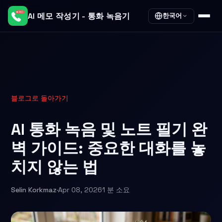
AI 메모 작성기 - 통화 녹음기
한국어
블로그로 돌아가기
AI 통화 녹음 및 노트 필기 완
벽 가이드: 중요한 대화를 놓
치지 않는 법
Selin Korkmaz
·
Apr 08, 2026
1 분 소요