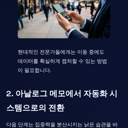
현대적인 전문가들에게는 이동 중에도
데이터를 확실하게 캡처할 수 있는 방법
이 필요합니다.
2. 아날로그 메모에서 자동화 시
스템으로의 전환
다음 단계는 집중력을 분산시키는 낡은 습관을 바