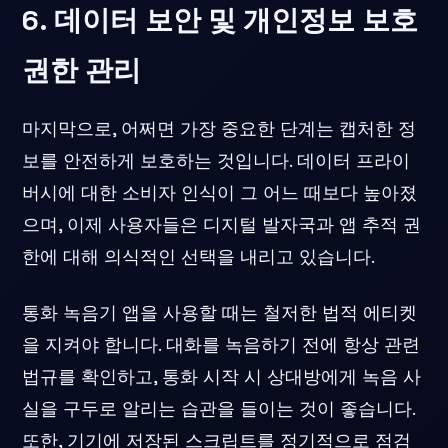
6. 데이터 보안 및 개인정보 보호
권한 관리
마지막으로, 어쩌면 가장 중요한 단계는 캡처한 정
보를 안전하게 보호하는 것입니다. 데이터 프라이
버시에 대한 소비자 인식이 그 어느 때보다 높아졌
으며, 이제 사용자들은 디지털 발자국과 앱 추적 권
한에 대해 의식적인 선택을 내리고 있습니다.
통화 녹음기 앱을 사용할 때는 철저한 법적 에티켓
을 지켜야 합니다. 대화를 녹음하기 전에 항상 관련
법규를 확인하고, 통화 시작 시 상대방에게 녹음 사
실을 구두로 알리는 습관을 들이는 것이 좋습니다.
또한, 기기에 저장된 스크립트를 정기적으로 점검