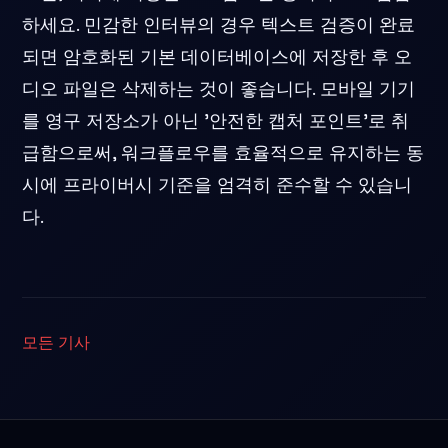
하세요. 민감한 인터뷰의 경우 텍스트 검증이 완료
되면 암호화된 기본 데이터베이스에 저장한 후 오
디오 파일은 삭제하는 것이 좋습니다. 모바일 기기
를 영구 저장소가 아닌 '안전한 캡처 포인트'로 취
급함으로써, 워크플로우를 효율적으로 유지하는 동
시에 프라이버시 기준을 엄격히 준수할 수 있습니
다.
모든 기사