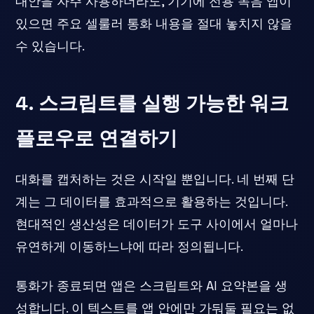
대안을 자주 사용하더라도, 기기에 전용 녹음 앱이
있으면 주요 셀룰러 통화 내용을 절대 놓치지 않을
수 있습니다.
4. 스크립트를 실행 가능한 워크
플로우로 연결하기
대화를 캡처하는 것은 시작일 뿐입니다. 네 번째 단
계는 그 데이터를 효과적으로 활용하는 것입니다.
현대적인 생산성은 데이터가 도구 사이에서 얼마나
유연하게 이동하느냐에 따라 정의됩니다.
통화가 종료되면 앱은 스크립트와 AI 요약본을 생
성합니다. 이 텍스트를 앱 안에만 가둬둘 필요는 없