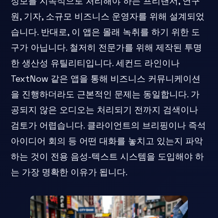
정보를 지속적으로 처리해야 하는 프리랜서, 연구
원, 기자, 소규모 비즈니스 운영자를 위해 설계되었
습니다. 반대로, 이 앱은 몰래 녹취를 하기 위한 도
구가 아닙니다. 철저히 전문가를 위해 제작된 투명
한 생산성 유틸리티입니다. 세컨드 라인이나
TextNow 같은 앱을 통해 비즈니스 커뮤니케이션
을 진행하더라도 근본적인 문제는 동일합니다. 가
공되지 않은 오디오는 처리되기 전까지 검색이나
검토가 어렵습니다. 클라이언트의 브리핑이나 즉석
아이디어 회의 등 어떤 대화를 놓치고 있는지 파악
하는 것이 전용 음성-텍스트 시스템을 도입해야 하
는 가장 명확한 이유가 됩니다.