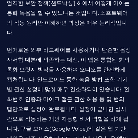
엄격한 보안 정책(샌드박싱) 하에서 어떻게 아이폰
통화 녹음을 할 수 있느냐는 것입니다. 소프트웨어
의 작동 원리만 이해하면 과정은 매우 논리적입니
다.
번거로운 외부 하드웨어를 사용하거나 단순한 음성
사서함 대본에 의존하는 대신, 이 앱은 통합된 회의
통화 브릿지 방식을 사용하여 오디오를 안전하게
캡처합니다. 안드로이드 통화 녹음 방법 또한 기기
별 권한 설정에 맞춰 매우 간소화되어 있습니다. 전
화번호 인증과 마이크 접근 권한 허용 등 몇 번의
탭만으로 설정이 완료됩니다. 설정이 끝나면 실시
간으로 작동하는 개인 지능형 비서 역할을 하게 됩
니다. 구글 보이스(Google Voice)와 같은 웹 기반