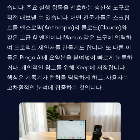
습니다. 주요 실행 항목을 선호하는 생산성 도구로
직접 내보낼 수 있습니다. 어떤 전문가들은 스크립
트를 앤스로픽(Anthropic)의 클로드(Claude)와
같은 고급 AI 엔진이나 Manus 같은 도구에 입력하
여 프로젝트 제안서를 만들기도 합니다. 또 다른 이
들은 Pingo AI에 요약본을 붙여넣어 빠르게 분류하
거나, 개인적인 참고를 위해 Keep에 저장합니다.
핵심은 기록기가 캡처를 담당하게 하고, 사용자는
고차원적인 분석에 집중하는 것입니다.