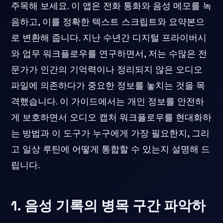
주목해 보세요. 이 앱은 전화 통화와 음성 메모를 녹
음하고, 이를 정확한 텍스트 스크립트와 요약본으
로 변환해 줍니다. 지난 수년간 디지털 프라이버시
와 업무 워크플로우를 연구하면서, 저는 수많은 전
문가가 인간의 기억력이나 정리되지 않은 오디오
파일에 의존하다가 중요한 정보를 놓치는 것을 목
격했습니다. 이 가이드에서는 개인 정보를 안전하
게 보호하면서 오디오 캡처 워크플로우를 현대화하
는 방법과 이 도구가 누구에게 가장 필요한지, 그리
고 일상 루틴에 어떻게 통합할 수 있는지 설명해 드
립니다.
1. 음성 기록의 병목 구간 파악하