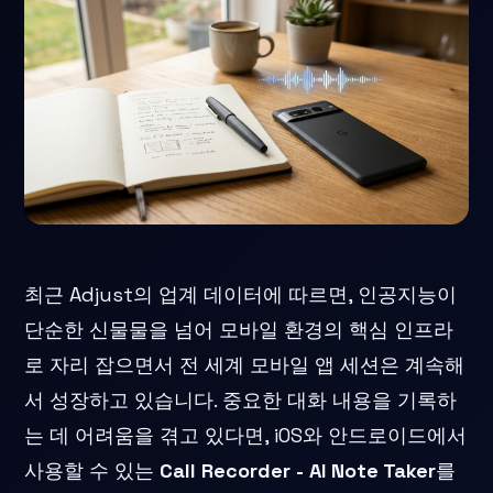
최근 Adjust의 업계 데이터에 따르면, 인공지능이
단순한 신물물을 넘어 모바일 환경의 핵심 인프라
로 자리 잡으면서 전 세계 모바일 앱 세션은 계속해
서 성장하고 있습니다. 중요한 대화 내용을 기록하
는 데 어려움을 겪고 있다면, iOS와 안드로이드에서
사용할 수 있는
Call Recorder - AI Note Taker
를