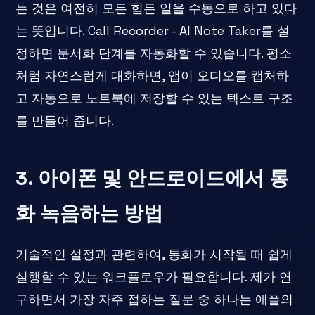
는 것은 여전히 모든 힘든 일을 수동으로 하고 있다
는 뜻입니다. Call Recorder - AI Note Taker를 설
정하면 문서화 단계를 자동화할 수 있습니다. 평소
처럼 자연스럽게 대화하면, 앱이 오디오를 캡처하
고 자동으로 노트북에 저장할 수 있는 텍스트 구조
를 만들어 줍니다.
3. 아이폰 및 안드로이드에서 통
화 녹음하는 방법
기술적인 설정과 관련하여, 통화가 시작될 때 쉽게
실행할 수 있는 워크플로우가 필요합니다. 제가 연
구하면서 가장 자주 접하는 질문 중 하나는 애플의