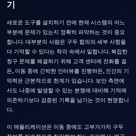
기
새로운 도구를 설치하기 전에 현재 시스템의 어느
부분에 문제가 있는지 정확히 파악하는 것이 중요
합니다. 대부분의 사람은 구두 합의의 세부 사항을
다 기억할 수 있다는 착각 속에서 일합니다. 복잡한
청구 문제를 해결하기 위해 고객 센터에 전화를 걸
든, 이동 중에 긴박한 인터뷰를 진행하든, 인간의 기
억력은 근본적으로 한계가 있습니다. 보안 측면에
서도 나중에 발생할 수 있는 분쟁에 대비해 기억에
의존하기보다 검증된 기록을 남기는 것이 현명합니
다.
이 애플리케이션은 이동 중에도 고부가가치 구두