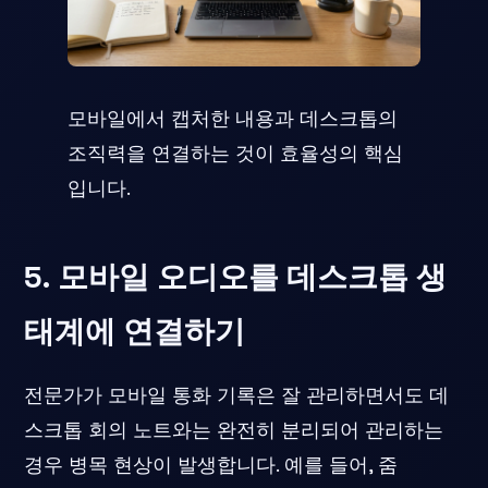
모바일에서 캡처한 내용과 데스크톱의
조직력을 연결하는 것이 효율성의 핵심
입니다.
5. 모바일 오디오를 데스크톱 생
태계에 연결하기
전문가가 모바일 통화 기록은 잘 관리하면서도 데
스크톱 회의 노트와는 완전히 분리되어 관리하는
경우 병목 현상이 발생합니다. 예를 들어, 줌