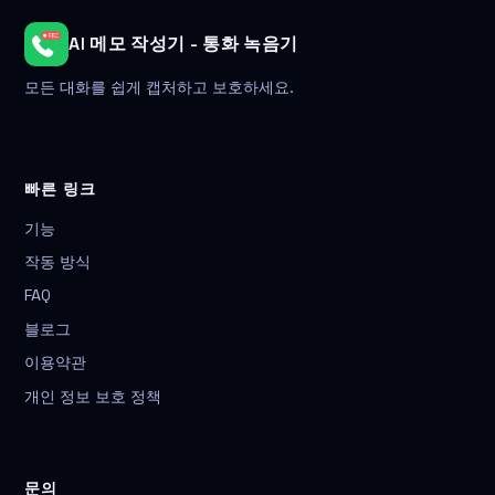
AI 메모 작성기 - 통화 녹음기
모든 대화를 쉽게 캡처하고 보호하세요.
빠른 링크
기능
작동 방식
FAQ
블로그
이용약관
개인 정보 보호 정책
문의