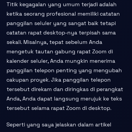
Titik kegagalan yang umum terjadi adalah
ketika seorang profesional memiliki catatan
panggilan seluler yang sangat baik tetapi
catatan rapat desktop-nya terpisah sama
sekali. Misalnya, tepat sebelum Anda
mengetuk tautan gabung rapat Zoom di
kalender seluler, Anda mungkin menerima
panggilan telepon penting yang mengubah
cakupan proyek. Jika panggilan telepon
tersebut direkam dan diringkas di perangkat
Anda, Anda dapat langsung merujuk ke teks
tersebut selama rapat Zoom di desktop.
Seperti yang saya jelaskan dalam artikel