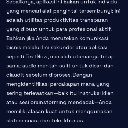
Sebaliknya, aplikasi ini
bukan
untuk individu
yang mencari alat pengintai tersembunyi; ini
adalah utilitas produktivitas transparan
yang dibuat untuk para profesional aktif.
Bahkan jika Anda merutekan komunikasi
bisnis melalui lini sekunder atau aplikasi
seperti TextNow, masalah utamanya tetap
sama: audio mentah sulit untuk dicari dan
diaudit sebelum diproses. Dengan
mengidentifikasi percakapan mana yang
sering terlewatkan—baik itu instruksi klien
atau sesi brainstorming mendadak—Anda
memiliki alasan kuat untuk menggunakan
sistem suara dan teks khusus.