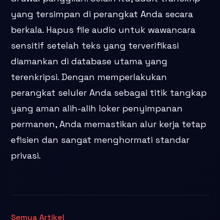
yang tersimpan di perangkat Anda secara
berkala. Hapus file audio untuk wawancara
sensitif setelah teks yang terverifikasi
diamankan di database utama yang
terenkripsi. Dengan memperlakukan
perangkat seluler Anda sebagai titik tangkap
yang aman alih-alih loker penyimpanan
permanen, Anda memastikan alur kerja tetap
efisien dan sangat menghormati standar
privasi.
Semua Artikel