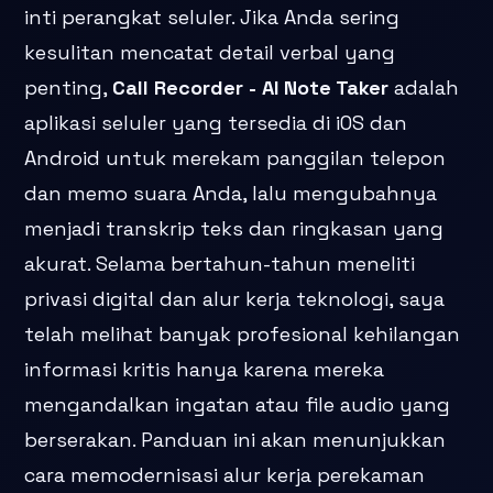
inti perangkat seluler. Jika Anda sering
kesulitan mencatat detail verbal yang
penting,
Call Recorder - AI Note Taker
adalah
aplikasi seluler yang tersedia di iOS dan
Android untuk merekam panggilan telepon
dan memo suara Anda, lalu mengubahnya
menjadi transkrip teks dan ringkasan yang
akurat. Selama bertahun-tahun meneliti
privasi digital dan alur kerja teknologi, saya
telah melihat banyak profesional kehilangan
informasi kritis hanya karena mereka
mengandalkan ingatan atau file audio yang
berserakan. Panduan ini akan menunjukkan
cara memodernisasi alur kerja perekaman