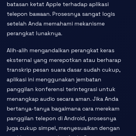
batasan ketat Apple terhadap aplikasi
telepon bawaan. Prosesnya sangat logis
setelah Anda memahami mekanisme
perangkat lunaknya.
Alih-alih mengandalkan perangkat keras
eksternal yang merepotkan atau berharap
transkrip pesan suara dasar sudah cukup,
aplikasi ini menggunakan jembatan
panggilan konferensi terintegrasi untuk
menangkap audio secara aman. Jika Anda
bertanya-tanya bagaimana cara merekam
panggilan telepon di Android, prosesnya
juga cukup simpel, menyesuaikan dengan