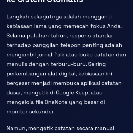
Langkah selanjutnya adalah mengganti
kebiasaan lama yang memecah fokus Anda.
Selama puluhan tahun, respons standar
terhadap panggilan telepon penting adalah
mengambil jurnal fisik atau buku catatan dan
menulis dengan terburu-buru. Seiring
perkembangan alat digital, kebiasaan ini
bergeser menjadi membuka aplikasi catatan
dasar, mengetik di Google Keep, atau
mengelola file OneNote yang besar di
monitor sekunder.
Namun, mengetik catatan secara manual