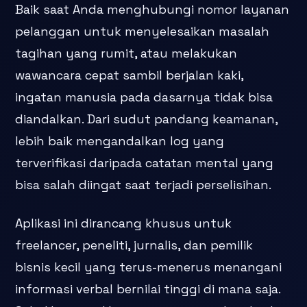
Baik saat Anda menghubungi nomor layanan
pelanggan untuk menyelesaikan masalah
tagihan yang rumit, atau melakukan
wawancara cepat sambil berjalan kaki,
ingatan manusia pada dasarnya tidak bisa
diandalkan. Dari sudut pandang keamanan,
lebih baik mengandalkan log yang
terverifikasi daripada catatan mental yang
bisa salah diingat saat terjadi perselisihan.
Aplikasi ini dirancang khusus untuk
freelancer, peneliti, jurnalis, dan pemilik
bisnis kecil yang terus-menerus menangani
informasi verbal bernilai tinggi di mana saja.