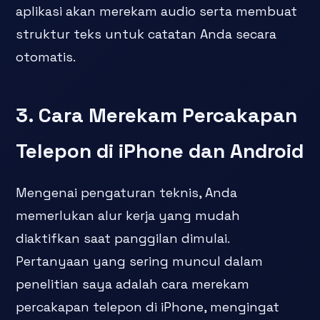
aplikasi akan merekam audio serta membuat
struktur teks untuk catatan Anda secara
otomatis.
3. Cara Merekam Percakapan
Telepon di iPhone dan Android
Mengenai pengaturan teknis, Anda
memerlukan alur kerja yang mudah
diaktifkan saat panggilan dimulai.
Pertanyaan yang sering muncul dalam
penelitian saya adalah cara merekam
percakapan telepon di iPhone, mengingat