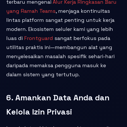
terbaru mengenai
Alur Kerja Ringkasan Baru
yang Ramah Teams
, menjaga kontinuitas
lintas platform sangat penting untuk kerja
modern. Ekosistem seluler kami yang lebih
luas di
Frontguard
sangat berfokus pada
utilitas praktis ini—membangun alat yang
menyelesaikan masalah spesifik sehari-hari
daripada memaksa pengguna masuk ke
dalam sistem yang tertutup.
6. Amankan Data Anda dan
Kelola Izin Privasi