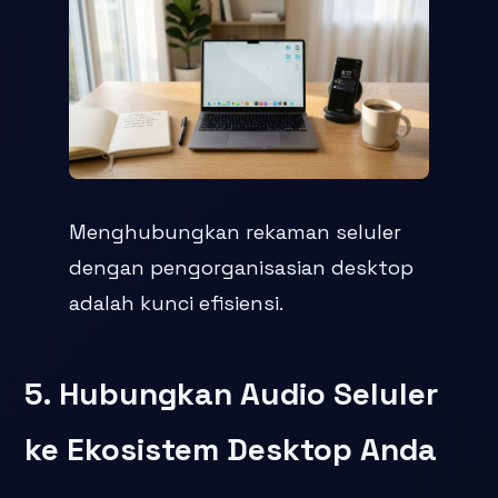
Menghubungkan rekaman seluler
dengan pengorganisasian desktop
adalah kunci efisiensi.
5. Hubungkan Audio Seluler
ke Ekosistem Desktop Anda