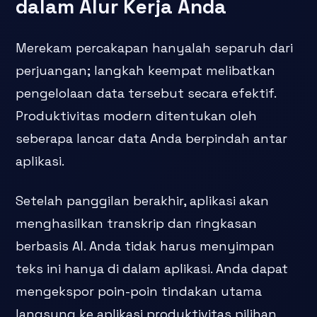
dalam Alur Kerja Anda
Merekam percakapan hanyalah separuh dari
perjuangan; langkah keempat melibatkan
pengelolaan data tersebut secara efektif.
Produktivitas modern ditentukan oleh
seberapa lancar data Anda berpindah antar
aplikasi.
Setelah panggilan berakhir, aplikasi akan
menghasilkan transkrip dan ringkasan
berbasis AI. Anda tidak harus menyimpan
teks ini hanya di dalam aplikasi. Anda dapat
mengekspor poin-poin tindakan utama
langsung ke aplikasi produktivitas pilihan