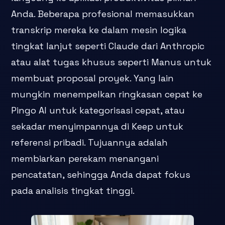
Anda. Beberapa profesional memasukkan
transkrip mereka ke dalam mesin logika
tingkat lanjut seperti Claude dari Anthropic
atau alat tugas khusus seperti Manus untuk
membuat proposal proyek. Yang lain
mungkin menempelkan ringkasan cepat ke
Pingo AI untuk kategorisasi cepat, atau
sekadar menyimpannya di Keep untuk
referensi pribadi. Tujuannya adalah
membiarkan perekam menangani
pencatatan, sehingga Anda dapat fokus
pada analisis tingkat tinggi.