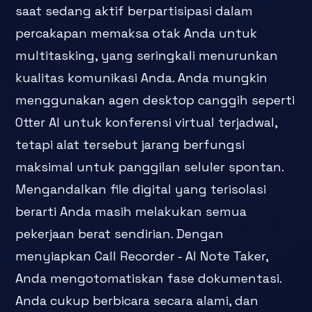
saat sedang aktif berpartisipasi dalam
percakapan memaksa otak Anda untuk
multitasking, yang seringkali menurunkan
kualitas komunikasi Anda. Anda mungkin
menggunakan agen desktop canggih seperti
Otter AI untuk konferensi virtual terjadwal,
tetapi alat tersebut jarang berfungsi
maksimal untuk panggilan seluler spontan.
Mengandalkan file digital yang terisolasi
berarti Anda masih melakukan semua
pekerjaan berat sendirian. Dengan
menyiapkan Call Recorder - AI Note Taker,
Anda mengotomatiskan fase dokumentasi.
Anda cukup berbicara secara alami, dan