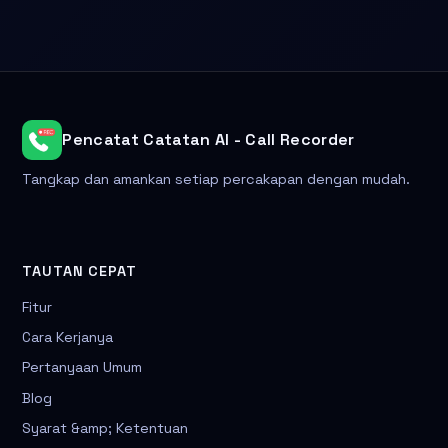
Pencatat Catatan AI - Call Recorder
Tangkap dan amankan setiap percakapan dengan mudah.
TAUTAN CEPAT
Fitur
Cara Kerjanya
Pertanyaan Umum
Blog
Syarat &amp; Ketentuan