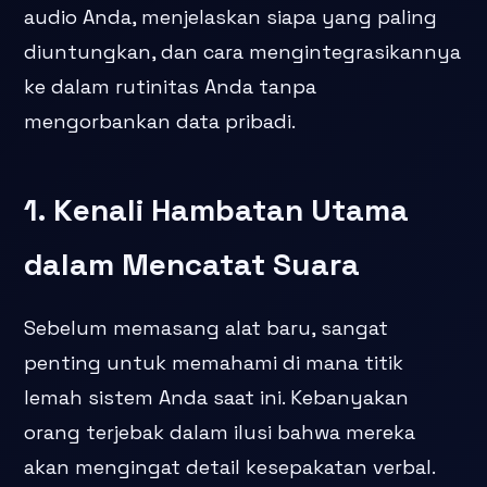
audio Anda, menjelaskan siapa yang paling
diuntungkan, dan cara mengintegrasikannya
ke dalam rutinitas Anda tanpa
mengorbankan data pribadi.
1. Kenali Hambatan Utama
dalam Mencatat Suara
Sebelum memasang alat baru, sangat
penting untuk memahami di mana titik
lemah sistem Anda saat ini. Kebanyakan
orang terjebak dalam ilusi bahwa mereka
akan mengingat detail kesepakatan verbal.