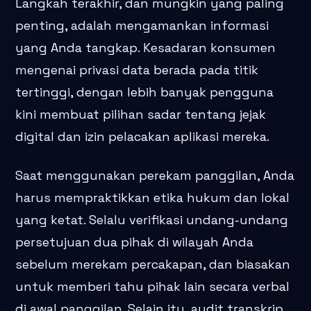
Langkah terakhir, dan mungkin yang paling
penting, adalah mengamankan informasi
yang Anda tangkap. Kesadaran konsumen
mengenai privasi data berada pada titik
tertinggi, dengan lebih banyak pengguna
kini membuat pilihan sadar tentang jejak
digital dan izin pelacakan aplikasi mereka.
Saat menggunakan perekam panggilan, Anda
harus mempraktikkan etika hukum dan lokal
yang ketat. Selalu verifikasi undang-undang
persetujuan dua pihak di wilayah Anda
sebelum merekam percakapan, dan biasakan
untuk memberi tahu pihak lain secara verbal
di awal panggilan. Selain itu, audit transkrip