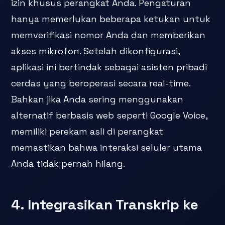
izin khusus perangkat Anda. Pengaturan
hanya memerlukan beberapa ketukan untuk
memverifikasi nomor Anda dan memberikan
akses mikrofon. Setelah dikonfigurasi,
aplikasi ini bertindak sebagai asisten pribadi
cerdas yang beroperasi secara real-time.
Bahkan jika Anda sering menggunakan
alternatif berbasis web seperti Google Voice,
memiliki perekam asli di perangkat
memastikan bahwa interaksi seluler utama
Anda tidak pernah hilang.
4. Integrasikan Transkrip ke