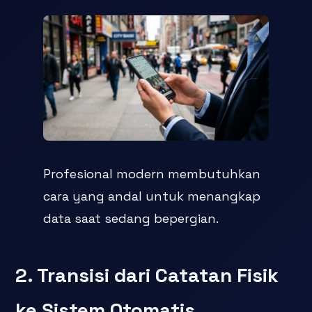
Profesional modern membutuhkan
cara yang andal untuk menangkap
data saat sedang bepergian.
2. Transisi dari Catatan Fisik
ke Sistem Otomatis