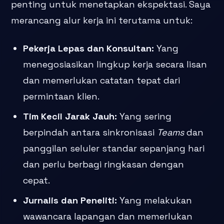
penting untuk menetapkan ekspektasi. Saya
merancang alur kerja ini terutama untuk:
Pekerja Lepas dan Konsultan:
Yang
menegosiasikan lingkup kerja secara lisan
dan memerlukan catatan tepat dari
permintaan klien.
Tim Kecil Jarak Jauh:
Yang sering
berpindah antara sinkronisasi
Teams
dan
panggilan seluler standar sepanjang hari
dan perlu berbagi ringkasan dengan
cepat.
Jurnalis dan Peneliti:
Yang melakukan
wawancara lapangan dan memerlukan