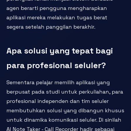
agen berarti pengguna mengharapkan
aplikasi mereka melakukan tugas berat
segera setelah panggilan berakhir.
Apa solusi yang tepat bagi
para profesional seluler?
Sementara pelajar memilih aplikasi yang
berpusat pada studi untuk perkuliahan, para
profesional independen dan tim seluler
membutuhkan solusi yang dibangun khusus
untuk dinamika komunikasi seluler. Di sinilah
AI Note Taker - Call Recorder hadir sebagai