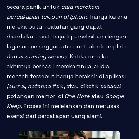
secara panik untuk
cara merekam
percakapan telepon di iphone
hanya karena
mereka butuh catatan yang dapat
diandalkan saat terjadi perselisihan dengan
layanan pelanggan atau instruksi kompleks
dari
answering service
. Ketika mereka
akhirnya berhasil merekamnya, audio
mentah tersebut hanya berakhir di aplikasi
journal
,
notepad
fisik, atau diketik sebagai
potongan memori di
One Note
atau
Google
Keep
. Proses ini melelahkan dan merusak
esensi dari percakapan yang alami.