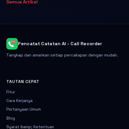
Semua Artikel
Pencatat Catatan AI - Call Recorder
Tangkap dan amankan setiap percakapan dengan mudah.
TAUTAN CEPAT
Fitur
Cara Kerjanya
Pertanyaan Umum
Blog
Syarat &amp; Ketentuan