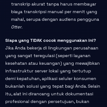
transkrip akurat tanpa harus membayar
biaya transkripsi manual per menit yang
mahal, serupa dengan audiens pengguna
Otter
.
Siapa yang TIDAK cocok menggunakan ini?
Jika Anda bekerja di lingkungan perusahaan
yang sangat teregulasi (seperti layanan
kesehatan atau keuangan) yang mewajibkan
infrastruktur server lokal yang tertutup
demi kepatuhan, aplikasi seluler konsumen
bukanlah solusi yang tepat bagi Anda. Selain
itu, alat ini dirancang untuk dokumentasi
profesional dengan persetujuan, bukan