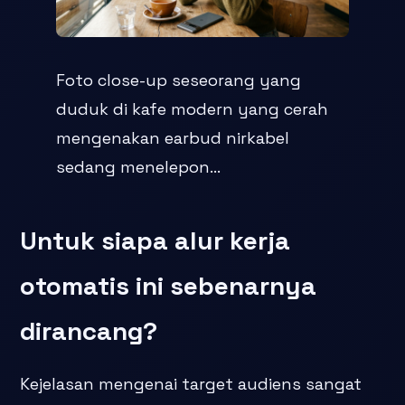
Foto close-up seseorang yang
duduk di kafe modern yang cerah
mengenakan earbud nirkabel
sedang menelepon...
Untuk siapa alur kerja
otomatis ini sebenarnya
dirancang?
Kejelasan mengenai target audiens sangat