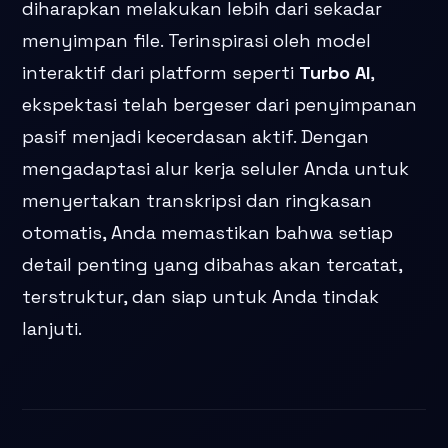
diharapkan melakukan lebih dari sekadar
menyimpan file. Terinspirasi oleh model
interaktif dari platform seperti
Turbo AI
,
ekspektasi telah bergeser dari penyimpanan
pasif menjadi kecerdasan aktif. Dengan
mengadaptasi alur kerja seluler Anda untuk
menyertakan transkripsi dan ringkasan
otomatis, Anda memastikan bahwa setiap
detail penting yang dibahas akan tercatat,
terstruktur, dan siap untuk Anda tindak
lanjuti.