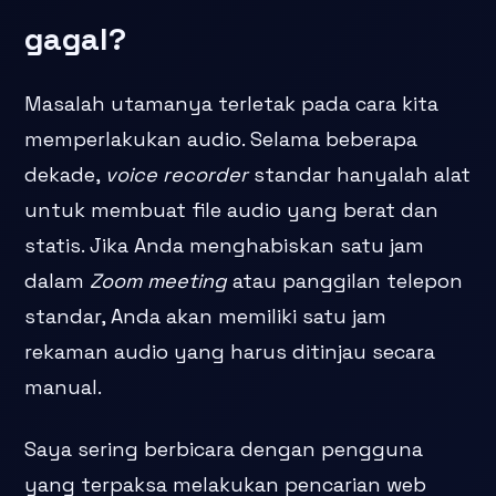
gagal?
Masalah utamanya terletak pada cara kita
memperlakukan audio. Selama beberapa
dekade,
voice recorder
standar hanyalah alat
untuk membuat file audio yang berat dan
statis. Jika Anda menghabiskan satu jam
dalam
Zoom meeting
atau panggilan telepon
standar, Anda akan memiliki satu jam
rekaman audio yang harus ditinjau secara
manual.
Saya sering berbicara dengan pengguna
yang terpaksa melakukan pencarian web