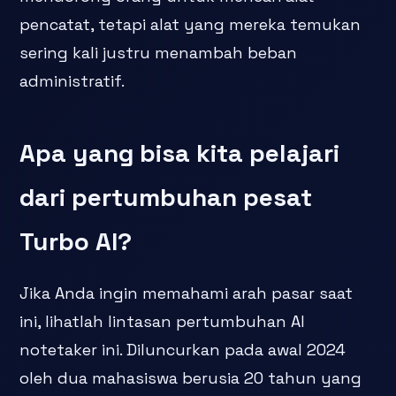
pencatat, tetapi alat yang mereka temukan
sering kali justru menambah beban
administratif.
Apa yang bisa kita pelajari
dari pertumbuhan pesat
Turbo AI?
Jika Anda ingin memahami arah pasar saat
ini, lihatlah lintasan pertumbuhan AI
notetaker ini. Diluncurkan pada awal 2024
oleh dua mahasiswa berusia 20 tahun yang