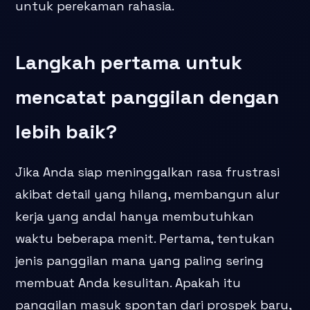
untuk perekaman rahasia.
Langkah pertama untuk
mencatat panggilan dengan
lebih baik?
Jika Anda siap meninggalkan rasa frustrasi
akibat detail yang hilang, membangun alur
kerja yang andal hanya membutuhkan
waktu beberapa menit. Pertama, tentukan
jenis panggilan mana yang paling sering
membuat Anda kesulitan. Apakah itu
panggilan masuk spontan dari prospek baru,