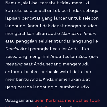
Namun, alat-hal tersebut tidak memiliki
konteks seluler asli untuk bertindak sebagai
lapisan pencatat yang lancar untuk telepon
langsung. Anda tidak dapat dengan mudah
mengarahkan aliran audio
Microsoft Teams
atau panggilan seluler standar langsung ke
Gemini AI
di perangkat seluler Anda. Jika
seseorang mengirimi Anda tautan
Zoom join
meeting
saat Anda sedang mengemudi,
antarmuka chat berbasis web tidak akan
membantu Anda. Anda memerlukan alat
yang berada langsung di sumber audio.
Sebagaimana
Selin Korkmaz membahas topik