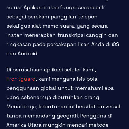
solusi. Aplikasi ini berfungsi secara asli
sebagai perekam panggilan telepon
sekaligus alat memo suara, yang secara
instan menerapkan transkripsi canggih dan
ringkasan pada percakapan lisan Anda di iOS
dan Android.
Di perusahaan aplikasi seluler kami,
Frontguard
, kami menganalisis pola
penggunaan global untuk memahami apa
yang sebenarnya dibutuhkan orang.
Menariknya, kebutuhan ini bersifat universal
tanpa memandang geografi. Pengguna di
Amerika Utara mungkin mencari metode