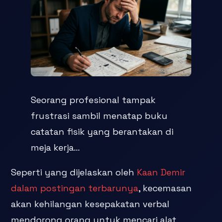
Seorang profesional tampak
frustrasi sambil menatap buku
catatan fisik yang berantakan di
meja kerja...
Seperti yang dijelaskan oleh
Kaan Demir
dalam postingan terbarunya
, kecemasan
akan kehilangan kesepakatan verbal
mendorong orang untuk mencari alat