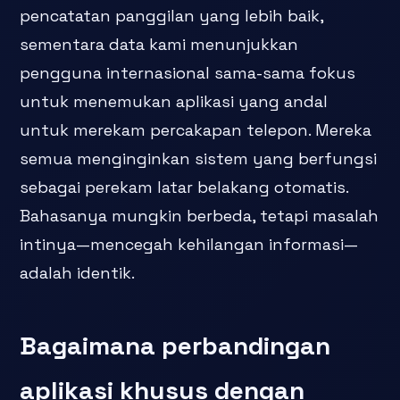
pencatatan panggilan yang lebih baik,
sementara data kami menunjukkan
pengguna internasional sama-sama fokus
untuk menemukan aplikasi yang andal
untuk merekam percakapan telepon. Mereka
semua menginginkan sistem yang berfungsi
sebagai perekam latar belakang otomatis.
Bahasanya mungkin berbeda, tetapi masalah
intinya—mencegah kehilangan informasi—
adalah identik.
Bagaimana perbandingan
aplikasi khusus dengan