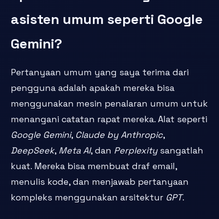
asisten umum seperti Google
Gemini?
Pertanyaan umum yang saya terima dari
pengguna adalah apakah mereka bisa
menggunakan mesin penalaran umum untuk
menangani catatan rapat mereka. Alat seperti
Google Gemini
,
Claude by Anthropic
,
DeepSeek
,
Meta AI
, dan
Perplexity
sangatlah
kuat. Mereka bisa membuat draf email,
menulis kode, dan menjawab pertanyaan
kompleks menggunakan arsitektur
GPT
.