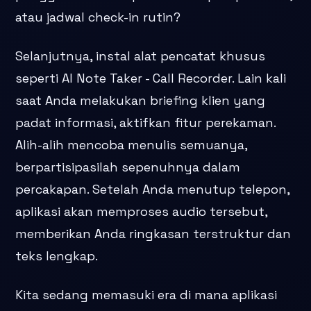
atau jadwal check-in rutin?
Selanjutnya, instal alat pencatat khusus
seperti AI Note Taker - Call Recorder. Lain kali
saat Anda melakukan briefing klien yang
padat informasi, aktifkan fitur perekaman.
Alih-alih mencoba menulis semuanya,
berpartisipasilah sepenuhnya dalam
percakapan. Setelah Anda menutup telepon,
aplikasi akan memproses audio tersebut,
memberikan Anda ringkasan terstruktur dan
teks lengkap.
Kita sedang memasuki era di mana aplikasi