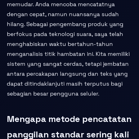
memudar. Anda mencoba mencatatnya
dengan cepat, namun nuansanya sudah
hilang. Sebagai pengembang produk yang
berfokus pada teknologi suara, saya telah
menghabiskan waktu bertahun-tahun
menganalisis titik hambatan ini. Kita memiliki
sistem yang sangat cerdas, tetapi jembatan
antara percakapan langsung dan teks yang
dapat ditindaklanjuti masih terputus bagi
sebagian besar pengguna seluler.
Mengapa metode pencatatan
panggilan standar sering kali