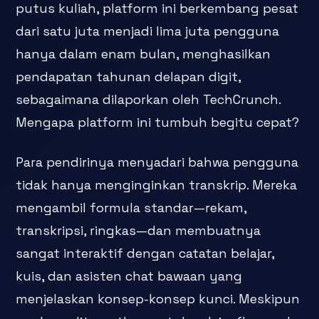
putus kuliah, platform ini berkembang pesat
dari satu juta menjadi lima juta pengguna
hanya dalam enam bulan, menghasilkan
pendapatan tahunan delapan digit,
sebagaimana dilaporkan oleh TechCrunch.
Mengapa platform ini tumbuh begitu cepat?
Para pendirinya menyadari bahwa pengguna
tidak hanya menginginkan transkrip. Mereka
mengambil formula standar—rekam,
transkripsi, ringkas—dan membuatnya
sangat interaktif dengan catatan belajar,
kuis, dan asisten chat bawaan yang
menjelaskan konsep-konsep kunci. Meskipun