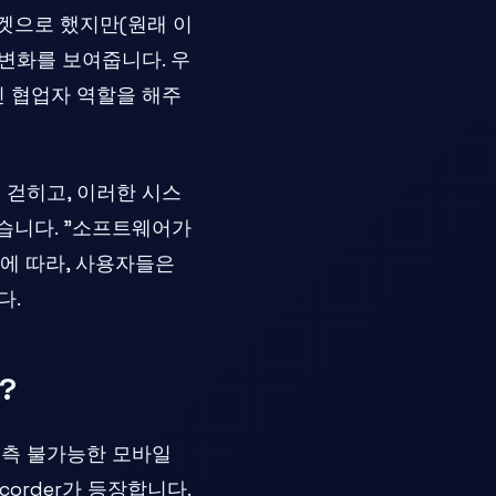
겟으로 했지만(원래 이
 변화를 보여줍니다. 우
인 협업자 역할을 해주
이 걷히고, 이러한 시스
습니다. "소프트웨어가
에 따라, 사용자들은
다.
?
예측 불가능한 모바일
ecorder가 등장합니다.