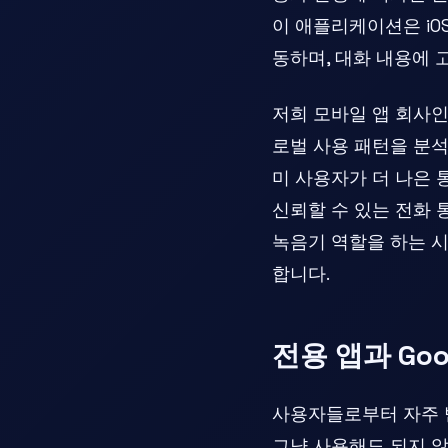
이 애플리케이션은 i
동하며, 대화 내용에 
저희 모바일 앱 회사
로벌 사용 패턴을 분
미 사용자가 더 나은 
신뢰할 수 있는 전화 
녹음기 역할을 하는 시
합니다.
전용 앱과 Go
사용자들로부터 자주 
그냥 사용해도 되지 