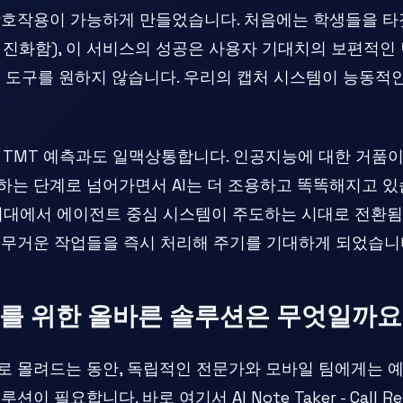
상호작용이 가능하게 만들었습니다. 처음에는 학생들을 타
에서 진화함), 이 서비스의 성공은 사용자 기대치의 보편적인
 도구를 원하지 않습니다. 우리의 캡처 시스템이 능동적
2026 TMT 예측과도 일맥상통합니다. 인공지능에 대한 거품
하는 단계로 넘어가면서 AI는 더 조용하고 똑똑해지고 있
시대에서 에이전트 중심 시스템이 주도하는 시대로 전환됨
 무거운 작업들을 즉시 처리해 주기를 기대하게 되었습니
를 위한 올바른 솔루션은 무엇일까요
로 몰려드는 동안, 독립적인 전문가와 모바일 팀에게는 
이 필요합니다. 바로 여기서 AI Note Taker - Call R