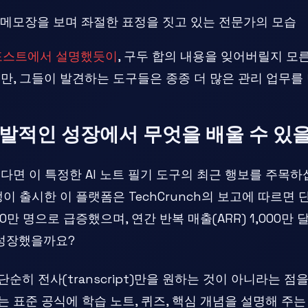
메모장을 보며 좌절한 표정을 짓고 있는 전문가의 모습
근 포스트에서 설명했듯이
, 구두 합의 내용을 잊어버릴지 
만, 그들이 발견하는 도구들은 종종 더 많은 관리 업무를
의 폭발적인 성장에서 무엇을 배울 수 있
다면 이 특정한 AI 노트 필기 도구의 최근 행보를 주목하십시
이 출시한 이 플랫폼은 TechCrunch의 보고에 따르면 
00만 명으로 급증했으며, 연간 반복 매출(ARR) 1,000
 성장했을까요?
순히 전사(transcript)만을 원하는 것이 아니라는 점
라는 표준 공식에 학습 노트, 퀴즈, 핵심 개념을 설명해 주