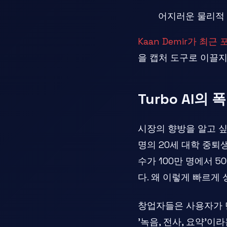
어지러운 물리적 
Kaan Demir가 최
을 캡처 도구로 이끌지
Turbo AI
시장의 향방을 알고 싶
명의 20세 대학 중퇴생
수가 100만 명에서 5
다. 왜 이렇게 빠르게
창업자들은 사용자가 단
'녹음, 전사, 요약'이