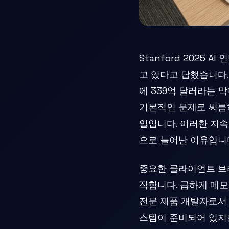
Stanford 2025
고 있다고 답했습니다.
에 339억 달러라는 
기본적인 문제로 씨름
일입니다. 이러한 지
으로 늘어난 이유입니
중요한 클라이언트 브
작합니다. 급하게 메모
전문 제품 개발자로서 
스템이 준비되어 있지