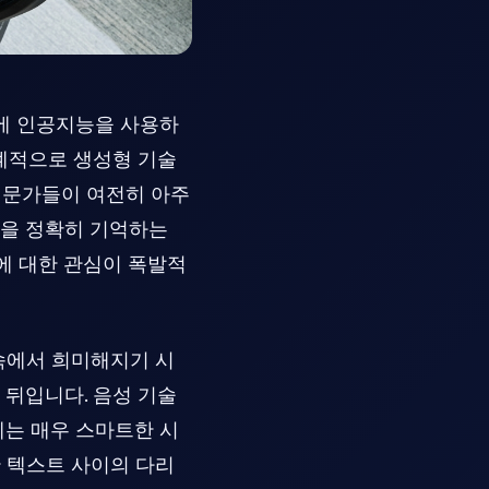
업무에 인공지능을 사용하
세계적으로 생성형 기술
전문가들이 여전히 아주
용을 정확히 기억하는
에 대한 관심이 폭발적
속에서 희미해지기 시
 뒤입니다. 음성 기술
게는 매우 스마트한 시
 텍스트 사이의 다리