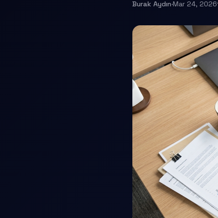
Burak Aydın
·
Mar 24, 2026