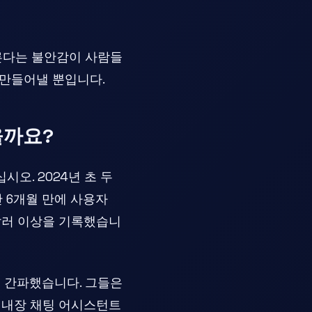
모른다는 불안감이 사람들
 만들어낼 뿐입니다.
을까요?
오. 2024년 초 두
단 6개월 만에 사용자
만 달러 이상을 기록했습니
을 간파했습니다. 그들은
는 내장 채팅 어시스턴트