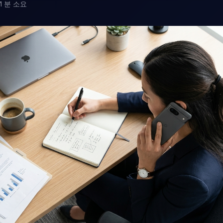
1 분 소요