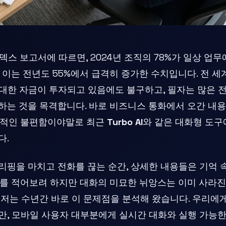
 AI 인덱스 보고서에 따르면, 2024년 조직의 78%가 일상 
 이는 전년도 55%에서 급격히 증가한 수치입니다. 전 
막대한 자금이 투자되고 있음에도 불구하고, 필자는 많은 
하는 것을 목격합니다. 바로 비즈니스 통화에서 오간 내
속적인 불편함이야말로 최근
Turbo AI
와 같은 대화형 도구
다.
리핑을 마치고 전화를 끊는 순간, 상세한 내용들은 기억 
를 적어보려 하지만 대화의 미묘한 뉘앙스는 이미 사라진
저는 수년간 바로 이 문제점을 분석해 왔습니다. 우리에
만, 모바일 사용자 대부분에게 실시간 대화와 실행 가능한