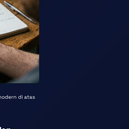
odern di atas