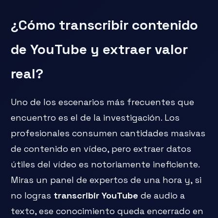
¿Cómo transcribir contenido
de YouTube y extraer valor
real?
Uno de los escenarios más frecuentes que
encuentro es el de la investigación. Los
profesionales consumen cantidades masivas
de contenido en vídeo, pero extraer datos
útiles del vídeo es notoriamente ineficiente.
Miras un panel de expertos de una hora y, si
no logras
transcribir YouTube
de audio a
texto, ese conocimiento queda encerrado en