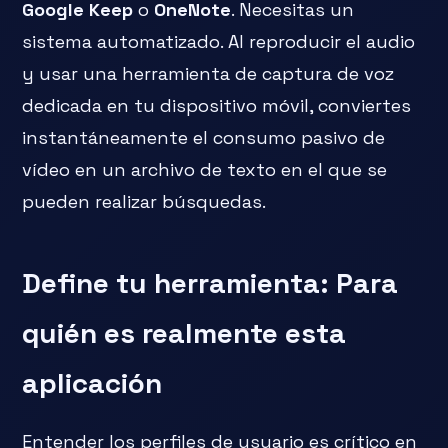
Google Keep
o
OneNote
. Necesitas un
sistema automatizado. Al reproducir el audio
y usar una herramienta de captura de voz
dedicada en tu dispositivo móvil, conviertes
instantáneamente el consumo pasivo de
vídeo en un archivo de texto en el que se
pueden realizar búsquedas.
Define tu herramienta: Para
quién es realmente esta
aplicación
Entender los perfiles de usuario es crítico en