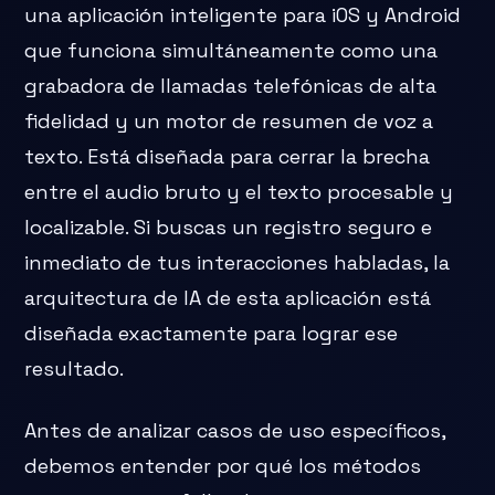
una aplicación inteligente para iOS y Android
que funciona simultáneamente como una
grabadora de llamadas telefónicas de alta
fidelidad y un motor de resumen de voz a
texto. Está diseñada para cerrar la brecha
entre el audio bruto y el texto procesable y
localizable. Si buscas un registro seguro e
inmediato de tus interacciones habladas, la
arquitectura de IA de esta aplicación está
diseñada exactamente para lograr ese
resultado.
Antes de analizar casos de uso específicos,
debemos entender por qué los métodos