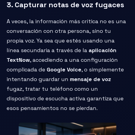
3. Capturar notas de voz fugaces
A veces, la información más crítica no es una
conversación con otra persona, sino tu
propia voz. Ya sea que estés usando una
línea secundaria a través de la
aplicación
TextNow
, accediendo a una configuración
complicada de
Google Voice
, o simplemente
intentando guardar un
mensaje de voz
fugaz, tratar tu teléfono como un
dispositivo de escucha activa garantiza que
esos pensamientos no se pierdan.