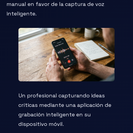
manual en favor de la captura de voz
inteligente.
Un profesional capturando ideas
críticas mediante una aplicación de
grabación inteligente en su
dispositivo móvil.