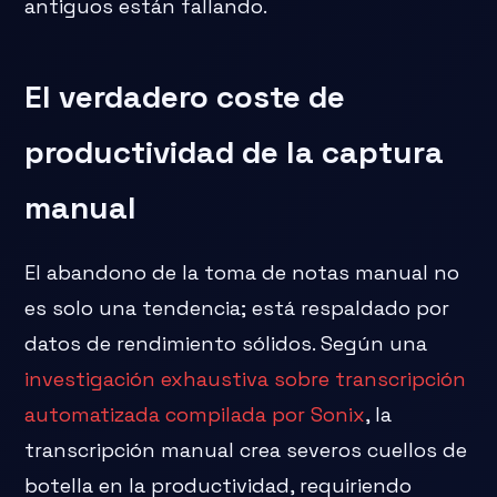
antiguos están fallando.
El verdadero coste de
productividad de la captura
manual
El abandono de la toma de notas manual no
es solo una tendencia; está respaldado por
datos de rendimiento sólidos. Según una
investigación exhaustiva sobre transcripción
automatizada compilada por Sonix
, la
transcripción manual crea severos cuellos de
botella en la productividad, requiriendo