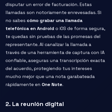
disputar un error de facturación. Estas
llamadas son notoriamente enrevesadas. Si
no sabes
cómo grabar una llamada
telefónica en Android
o iOS de forma segura,
te quedas sin pruebas de las promesas del
representante. Al canalizar la llamada a
través de una herramienta de captura con IA
confiable, aseguras una transcripción exacta
del acuerdo, protegiendo tus intereses
mucho mejor que una nota garabateada
rápidamente en
One Note
.
2. La reunión digital