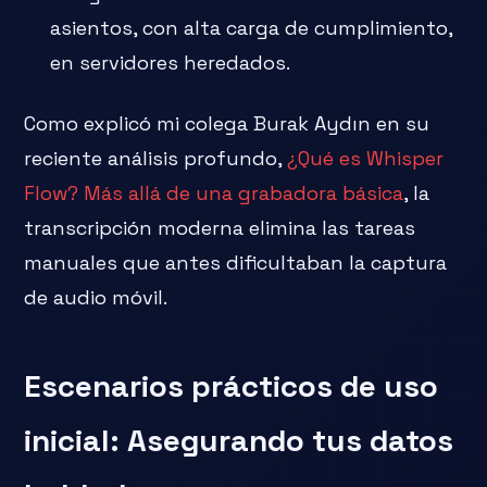
asientos, con alta carga de cumplimiento,
en servidores heredados.
Como explicó mi colega Burak Aydın en su
reciente análisis profundo,
¿Qué es Whisper
Flow? Más allá de una grabadora básica
, la
transcripción moderna elimina las tareas
manuales que antes dificultaban la captura
de audio móvil.
Escenarios prácticos de uso
inicial: Asegurando tus datos