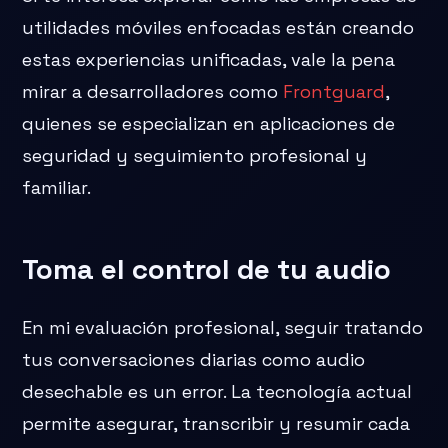
utilidades móviles enfocadas están creando
estas experiencias unificadas, vale la pena
mirar a desarrolladores como
Frontguard
,
quienes se especializan en aplicaciones de
seguridad y seguimiento profesional y
familiar.
Toma el control de tu audio
En mi evaluación profesional, seguir tratando
tus conversaciones diarias como audio
desechable es un error. La tecnología actual
permite asegurar, transcribir y resumir cada