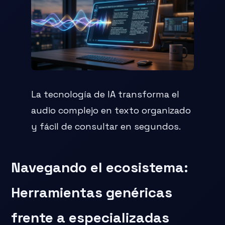
La tecnología de IA transforma el
audio complejo en texto organizado
y fácil de consultar en segundos.
Navegando el ecosistema:
Herramientas genéricas
frente a especializadas