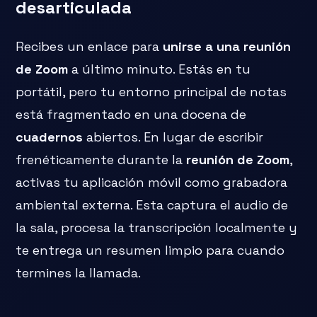
desarticulada
Recibes un enlace para
unirse a una reunión
de Zoom
a último minuto. Estás en tu
portátil, pero tu entorno principal de notas
está fragmentado en una docena de
cuadernos
abiertos. En lugar de escribir
frenéticamente durante la
reunión de Zoom
,
activas tu aplicación móvil como grabadora
ambiental externa. Esta captura el audio de
la sala, procesa la transcripción localmente y
te entrega un resumen limpio para cuando
termines la llamada.