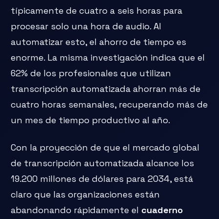
típicamente de cuatro a seis horas para
procesar solo una hora de audio. Al
automatizar esto, el ahorro de tiempo es
enorme. La misma investigación indica que el
62% de los profesionales que utilizan
transcripción automatizada ahorran más de
cuatro horas semanales, recuperando más de
un mes de tiempo productivo al año.
Con la proyección de que el mercado global
de transcripción automatizada alcance los
19.200 millones de dólares para 2034, está
claro que las organizaciones están
abandonando rápidamente el
cuaderno