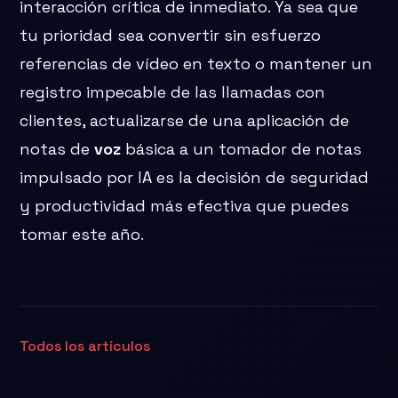
interacción crítica de inmediato. Ya sea que
tu prioridad sea convertir sin esfuerzo
referencias de vídeo en texto o mantener un
registro impecable de las llamadas con
clientes, actualizarse de una aplicación de
notas de
voz
básica a un tomador de notas
impulsado por IA es la decisión de seguridad
y productividad más efectiva que puedes
tomar este año.
Todos los artículos