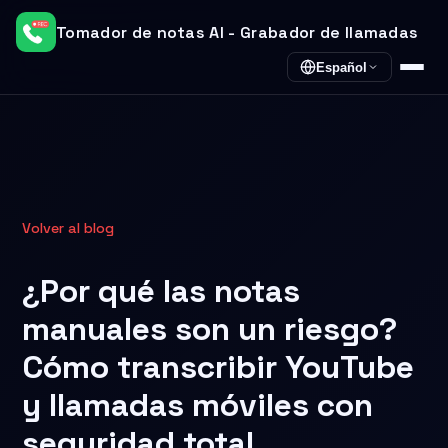
Tomador de notas AI - Grabador de llamadas
Español
Volver al blog
¿Por qué las notas
manuales son un riesgo?
Cómo transcribir YouTube
y llamadas móviles con
seguridad total