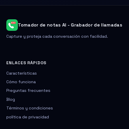
Tomador de notas AI - Grabador de llamadas
Capture y proteja cada conversación con facilidad.
ENLACES RÁPIDOS
Características
Cómo funciona
Preguntas frecuentes
Blog
Términos y condiciones
política de privacidad