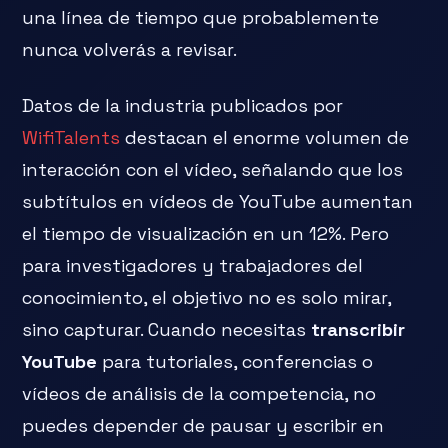
una línea de tiempo que probablemente
nunca volverás a revisar.
Datos de la industria publicados por
WifiTalents
destacan el enorme volumen de
interacción con el vídeo, señalando que los
subtítulos en vídeos de YouTube aumentan
el tiempo de visualización en un 12%. Pero
para investigadores y trabajadores del
conocimiento, el objetivo no es solo mirar,
sino capturar. Cuando necesitas
transcribir
YouTube
para tutoriales, conferencias o
vídeos de análisis de la competencia, no
puedes depender de pausar y escribir en