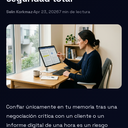
Selin Korkmaz
·
Apr 23, 2026
7 min de lectura
Confiar únicamente en tu memoria tras una
negociación crítica con un cliente o un
informe digital de una hora es un riesgo