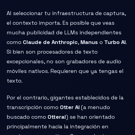
Al seleccionar tu infraestructura de captura,
el contexto importa. Es posible que veas
mucha publicidad de LLMs independientes
como
Claude de Anthropic
,
Manus
o
Turbo AI
.
Si bien son procesadores de texto
excepcionales, no son grabadores de audio
móviles nativos. Requieren que ya tengas el
texto.
Por el contrario, gigantes establecidos de la
transcripción como
Otter AI
(a menudo
buscado como
Otterai
) se han orientado
principalmente hacia la integración en