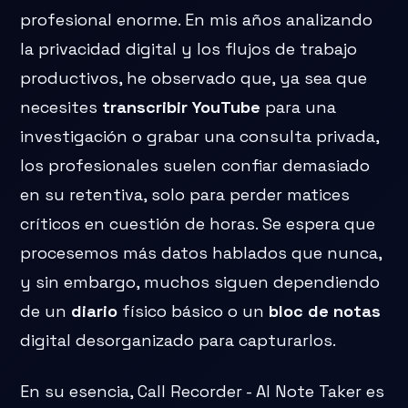
profesional enorme. En mis años analizando
la privacidad digital y los flujos de trabajo
productivos, he observado que, ya sea que
necesites
transcribir YouTube
para una
investigación o grabar una consulta privada,
los profesionales suelen confiar demasiado
en su retentiva, solo para perder matices
críticos en cuestión de horas. Se espera que
procesemos más datos hablados que nunca,
y sin embargo, muchos siguen dependiendo
de un
diario
físico básico o un
bloc de notas
digital desorganizado para capturarlos.
En su esencia, Call Recorder - AI Note Taker es