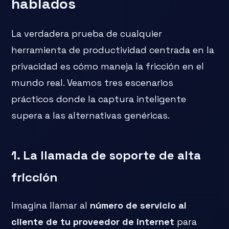
hablados
La verdadera prueba de cualquier
herramienta de productividad centrada en la
privacidad es cómo maneja la fricción en el
mundo real. Veamos tres escenarios
prácticos donde la captura inteligente
supera a las alternativas genéricas.
1. La llamada de soporte de alta
fricción
Imagina llamar al
número de servicio al
cliente de tu proveedor de internet
para