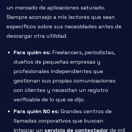
un mercado de aplicaciones saturado.
Siempre aconsejo a mis lectores que sean
específicos sobre sus necesidades antes de
descargar otra utilidad.
Para quién es:
Freelancers, periodistas,
dueños de pequeñas empresas y
profesionales independientes que
gestionan sus propias comunicaciones
con clientes y necesitan un registro
verificable de lo que se dijo.
Para quién NO es:
Grandes centros de
llamadas corporativos que buscan
integrar un
servicio de contestador
de mil