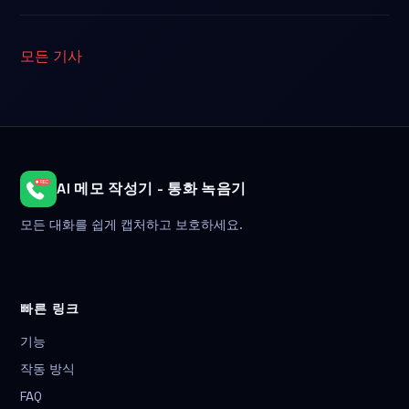
모든 기사
AI 메모 작성기 - 통화 녹음기
모든 대화를 쉽게 캡처하고 보호하세요.
빠른 링크
기능
작동 방식
FAQ