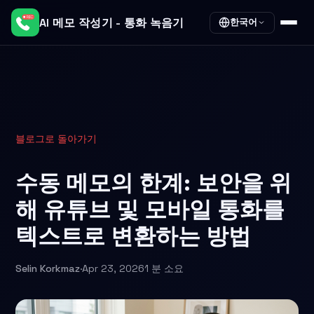
AI 메모 작성기 - 통화 녹음기
한국어
블로그로 돌아가기
수동 메모의 한계: 보안을 위
해 유튜브 및 모바일 통화를
텍스트로 변환하는 방법
Selin Korkmaz
·
Apr 23, 2026
1 분 소요