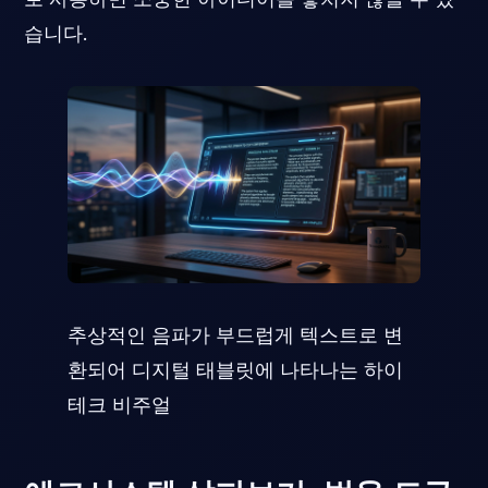
습니다.
추상적인 음파가 부드럽게 텍스트로 변
환되어 디지털 태블릿에 나타나는 하이
테크 비주얼