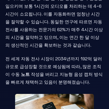
일으키며 보통 1시간의 오디오를 처리하는 데 4~6
시간이 소요됩니다. 이를 자동화하면 엄청난 시간
을 절약할 수 있습니다. 동일한 연구에 따르면 자동
전사를 사용하는 전문가의 62%가 매주 4시간 이상
의 시간을 절약하고 있으며, 이는 연간 한 달 이상
의 생산적인 시간을 확보하는 것과 같습니다.
전 세계 자동 전사 시장이 2034년까지 192억 달러
규모로 급성장할 것으로 예상됨에 따라, 많은 조직
이 수동
노트
작성을 버리고 지능형 음성 캡처 방식
을 빠르게 채택하고 있음이 분명해졌습니다.