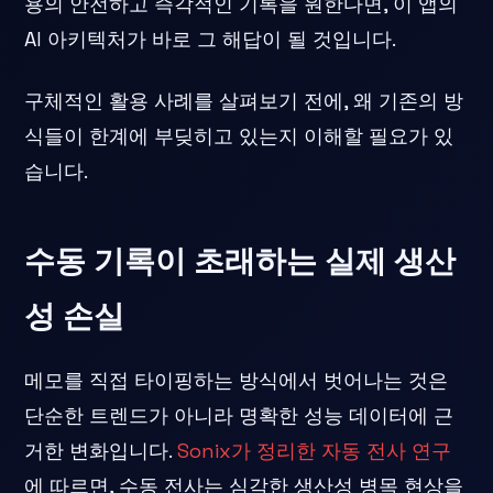
용의 안전하고 즉각적인 기록을 원한다면, 이 앱의
AI 아키텍처가 바로 그 해답이 될 것입니다.
구체적인 활용 사례를 살펴보기 전에, 왜 기존의 방
식들이 한계에 부딪히고 있는지 이해할 필요가 있
습니다.
수동 기록이 초래하는 실제 생산
성 손실
메모를 직접 타이핑하는 방식에서 벗어나는 것은
단순한 트렌드가 아니라 명확한 성능 데이터에 근
거한 변화입니다.
Sonix가 정리한 자동 전사 연구
에 따르면, 수동 전사는 심각한 생산성 병목 현상을