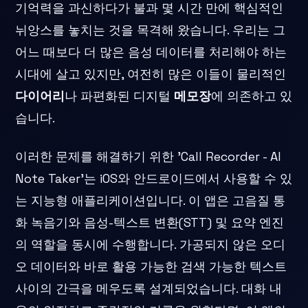
기억력을 과신하다가 불과 몇 시간 만에 핵심적인
뉘앙스를 놓치는 것을 목격해 왔습니다. 우리는 그
어느 때보다 더 많은 음성 데이터를 처리해야 하는
시대에 살고 있지만, 여전히 많은 이들이 물리적인
다이어리
나 파편화된 디지털
메모장
에 의존하고 있
습니다.
이러한 문제를 해결하기 위한 'Call Recorder - AI
Note Taker'는 iOS와 안드로이드에서 사용할 수 있
는 지능형 애플리케이션입니다. 이 앱은 고음질 통
화 녹음기와 음성-텍스트 변환(STT) 및 요약 엔진
의 역할을 동시에 수행합니다. 가공되지 않은 오디
오 데이터와 바로 활용 가능한 검색 가능한 텍스트
사이의 간극을 메우도록 설계되었습니다. 대화 내