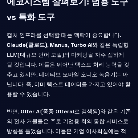
에코시스템 살펴보기: 범용 도구
vs 특화 도구
캡처 인프라를 선택할 때는 맥락이 중요합니다.
Claude(클로드)
,
Manus
,
Turbo AI
와 같은 독립형
LLM(대규모 언어 모델)의 마케팅을 자주 접하게
될 것입니다. 이들은 뛰어난 텍스트 처리 능력을 갖
추고 있지만, 네이티브 모바일 오디오 녹음기는 아
닙니다. 즉, 이미 텍스트 데이터를 가지고 있어야 활
용할 수 있습니다.
반면,
Otter AI
(종종
Otterai
로 검색됨)와 같은 기존
의 전사 거물들은 주로 기업용 회의 통합 서비스로
방향을 틀었습니다. 이들은 기업 이사회실에는 적