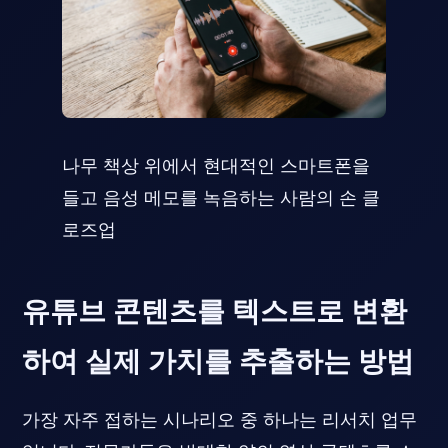
나무 책상 위에서 현대적인 스마트폰을
들고 음성 메모를 녹음하는 사람의 손 클
로즈업
유튜브 콘텐츠를 텍스트로 변환
하여 실제 가치를 추출하는 방법
가장 자주 접하는 시나리오 중 하나는 리서치 업무