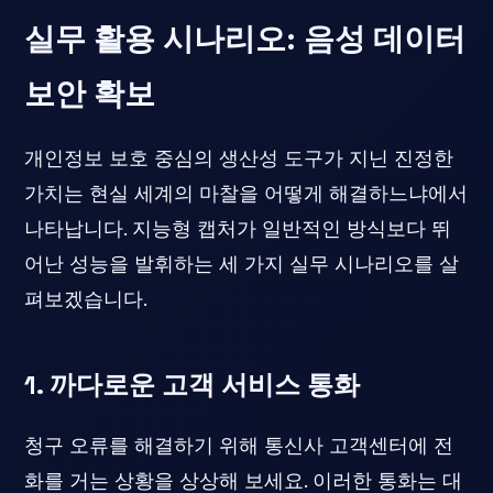
실무 활용 시나리오: 음성 데이터
보안 확보
개인정보 보호 중심의 생산성 도구가 지닌 진정한
가치는 현실 세계의 마찰을 어떻게 해결하느냐에서
나타납니다. 지능형 캡처가 일반적인 방식보다 뛰
어난 성능을 발휘하는 세 가지 실무 시나리오를 살
펴보겠습니다.
1. 까다로운 고객 서비스 통화
청구 오류를 해결하기 위해 통신사 고객센터에 전
화를 거는 상황을 상상해 보세요. 이러한 통화는 대