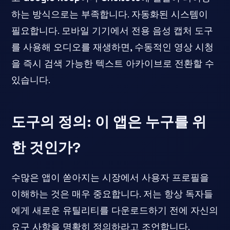
하는 방식으로는 부족합니다. 자동화된 시스템이
필요합니다. 모바일 기기에서 전용 음성 캡처 도구
를 사용해 오디오를 재생하면, 수동적인 영상 시청
을 즉시 검색 가능한 텍스트 아카이브로 전환할 수
있습니다.
도구의 정의: 이 앱은 누구를 위
한 것인가?
수많은 앱이 쏟아지는 시장에서 사용자 프로필을
이해하는 것은 매우 중요합니다. 저는 항상 독자들
에게 새로운 유틸리티를 다운로드하기 전에 자신의
요구 사항을 명확히 정의하라고 조언합니다.