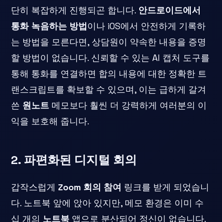
단히 복잡하게 진행되곤 합니다.
안드로이드에서
통화 녹음하는 방법
이나 iOS에서 안전하게 기록하
는 방법을 모른다면, 상담원이 약속한 내용을 증명
할 방법이 없습니다. 신뢰할 수 있는 AI 캡처 도구를
통해 통화를 연결하면 합의 내용에 대한 정확한 트
랜스크립트를 확보할 수 있으며, 이는 급하게 갈겨
쓴
원노트
메모보다 훨씬 더 강력하게 여러분의 이
익을 보호해 줍니다.
2. 파편화된 디지털 회의
갑작스럽게
Zoom 회의 참여
링크를 받게 되었습니
다. 노트북 앞에 앉아 있지만, 메모 환경은 이미 수
십 개의
노트북
앱으로 분산되어 정신이 없습니다.