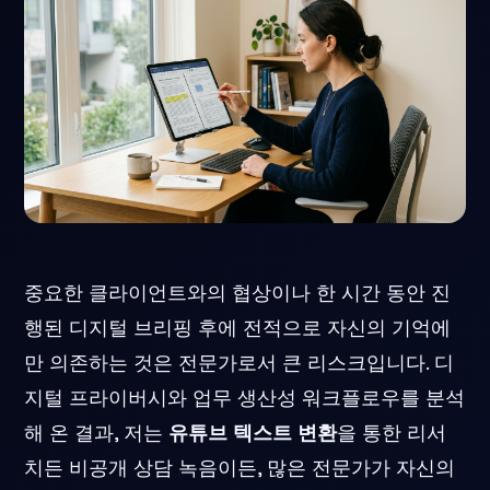
중요한 클라이언트와의 협상이나 한 시간 동안 진
행된 디지털 브리핑 후에 전적으로 자신의 기억에
만 의존하는 것은 전문가로서 큰 리스크입니다. 디
지털 프라이버시와 업무 생산성 워크플로우를 분석
해 온 결과, 저는
유튜브 텍스트 변환
을 통한 리서
치든 비공개 상담 녹음이든, 많은 전문가가 자신의