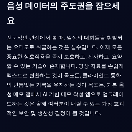
음성 데이터의 주도권을 잡으세
요
전문적인 관점에서 볼 때, 일상의 대화들을 휘발되
는 오디오로 취급하는 것은 실수입니다. 이제 모든
중요한 상호작용을 즉시 보호하고, 전사하고, 요약
할 수 있는 기술이 존재합니다. 영상 자료를 손쉽게
텍스트로 변환하는 것이 목표든, 클라이언트 통화
의 빈틈없는 기록을 유지하는 것이 목표든, 기본
음
성
메모 앱에서 AI 기반 메모 작성 앱으로 업그레이
드하는 것은 올해 여러분이 내릴 수 있는 가장 효과
적인 보안 및 생산성 결정이 될 것입니다.