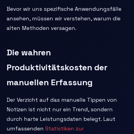
Bevor wir uns spezifische Anwendungsfälle
ansehen, müssen wir verstehen, warum die
alten Methoden versagen.
Die wahren
Produktivitätskosten der
manuellen Erfassung
Der Verzicht auf das manuelle Tippen von
Notizen ist nicht nur ein Trend, sondern
durch harte Leistungsdaten belegt. Laut
umfassenden
Statistiken zur