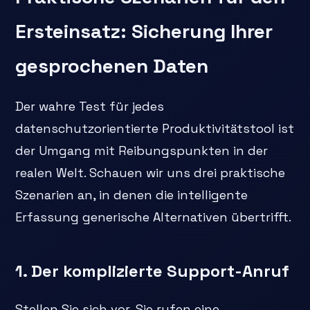
Ersteinsatz: Sicherung Ihrer
gesprochenen Daten
Der wahre Test für jedes
datenschutzorientierte Produktivitätstool ist
der Umgang mit Reibungspunkten in der
realen Welt. Schauen wir uns drei praktische
Szenarien an, in denen die intelligente
Erfassung generische Alternativen übertrifft.
1. Der komplizierte Support-Anruf
Stellen Sie sich vor, Sie rufen eine