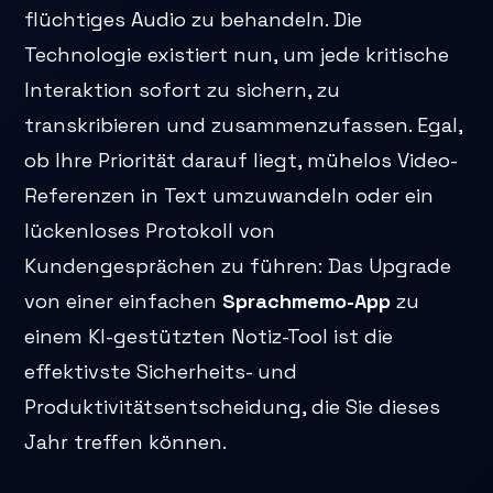
flüchtiges Audio zu behandeln. Die
Technologie existiert nun, um jede kritische
Interaktion sofort zu sichern, zu
transkribieren und zusammenzufassen. Egal,
ob Ihre Priorität darauf liegt, mühelos Video-
Referenzen in Text umzuwandeln oder ein
lückenloses Protokoll von
Kundengesprächen zu führen: Das Upgrade
von einer einfachen
Sprachmemo-App
zu
einem KI-gestützten Notiz-Tool ist die
effektivste Sicherheits- und
Produktivitätsentscheidung, die Sie dieses
Jahr treffen können.