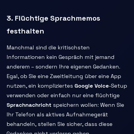
3. Flüchtige Sprachmemos
festhalten
Manchmal sind die kritischsten
Informationen kein Gespräch mit jemand
anderem – sondern Ihre eigenen Gedanken.
Egal, ob Sie eine Zweitleitung über eine App
nutzen, ein kompliziertes
Google Voice
-Setup
verwenden oder einfach nur eine flüchtige
Sprachnachricht
speichern wollen: Wenn Sie
Ihr Telefon als aktives Aufnahmegerät
behandeln, stellen Sie sicher, dass diese
Gedanken nicht verloren gehen.