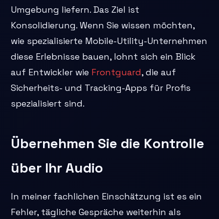
Umgebung liefern. Das Ziel ist
Konsolidierung. Wenn Sie wissen möchten,
wie spezialisierte Mobile-Utility-Unternehmen
diese Erlebnisse bauen, lohnt sich ein Blick
auf Entwickler wie
Frontguard
, die auf
Sicherheits- und Tracking-Apps für Profis
spezialisiert sind.
Übernehmen Sie die Kontrolle
über Ihr Audio
In meiner fachlichen Einschätzung ist es ein
Fehler, tägliche Gespräche weiterhin als