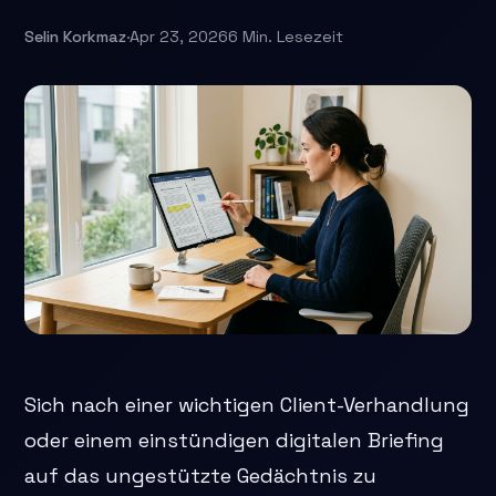
Selin Korkmaz
·
Apr 23, 2026
6 Min. Lesezeit
Sich nach einer wichtigen Client-Verhandlung
oder einem einstündigen digitalen Briefing
auf das ungestützte Gedächtnis zu