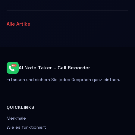
Alle Artikel
AI Note Taker – Call Recorder
Erfassen und sichern Sie jedes Gespräch ganz einfach.
QUICKLINKS
Merkmale
Wie es funktioniert