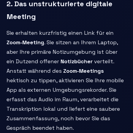
2. Das unstrukturierte digitale
Meeting
Sie erhalten kurzfristig einen Link für ein
Zoom-Meeting
. Sie sitzen an Ihrem Laptop,
aber Ihre primäre Notizumgebung ist über
ein Dutzend offener
Notizbücher
verteilt.
Anstatt während des
Zoom-Meetings
hektisch zu tippen, aktivieren Sie Ihre mobile
App als externen Umgebungsrekorder. Sie
erfasst das Audio im Raum, verarbeitet die
Transkription lokal und liefert eine saubere
Zusammenfassung, noch bevor Sie das
Gespräch beendet haben.