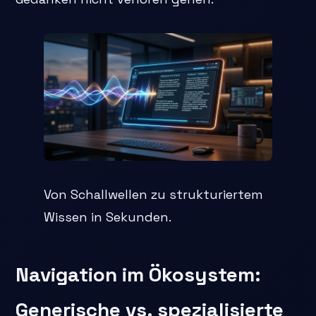
Von Schallwellen zu strukturiertem
Wissen in Sekunden.
Navigation im Ökosystem:
Generische vs. spezialisierte