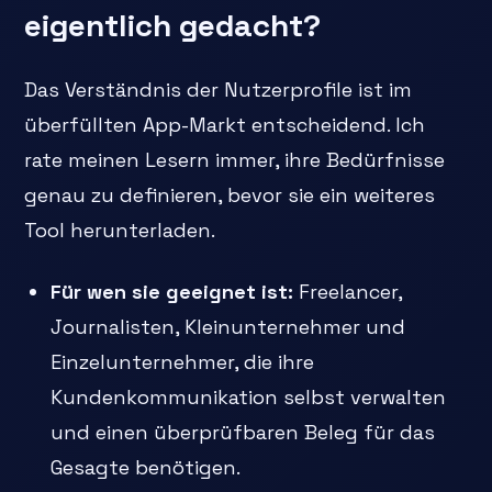
eigentlich gedacht?
Das Verständnis der Nutzerprofile ist im
überfüllten App-Markt entscheidend. Ich
rate meinen Lesern immer, ihre Bedürfnisse
genau zu definieren, bevor sie ein weiteres
Tool herunterladen.
Für wen sie geeignet ist:
Freelancer,
Journalisten, Kleinunternehmer und
Einzelunternehmer, die ihre
Kundenkommunikation selbst verwalten
und einen überprüfbaren Beleg für das
Gesagte benötigen.