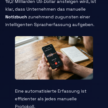
19,2 Milliarden US-Dollar ansteigen wird, ist
klar, dass Unternehmen das manuelle
Notizbuch
zunehmend zugunsten einer
intelligenten Spracherfassung aufgeben.
Eine automatisierte Erfassung ist
effizienter als jedes manuelle
Protokoll.