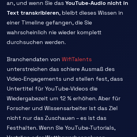
an, und wenn Sie das
YouTube-Audio nicht in
Text transkribieren
, bleibt dieses Wissen in
einer Timeline gefangen, die Sie
wahrscheinlich nie wieder komplett
durchsuchen werden.
Branchendaten von
WifiTalents
unterstreichen das schiere Ausmaß des
Video-Engagements und stellen fest, dass
Untertitel für YouTube-Videos die
Wiedergabezeit um 12 % erhöhen. Aber für
Forscher und Wissensarbeiter ist das Ziel
nicht nur das Zuschauen – es ist das
Festhalten. Wenn Sie YouTube-Tutorials,