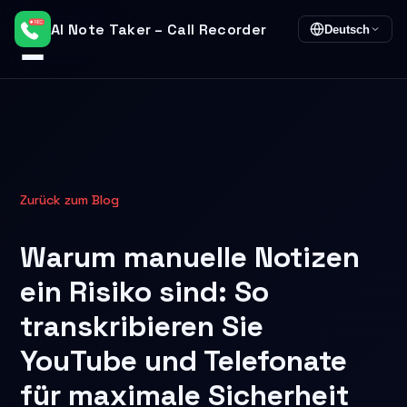
AI Note Taker – Call Recorder
Deutsch
Zurück zum Blog
Warum manuelle Notizen
ein Risiko sind: So
transkribieren Sie
YouTube und Telefonate
für maximale Sicherheit