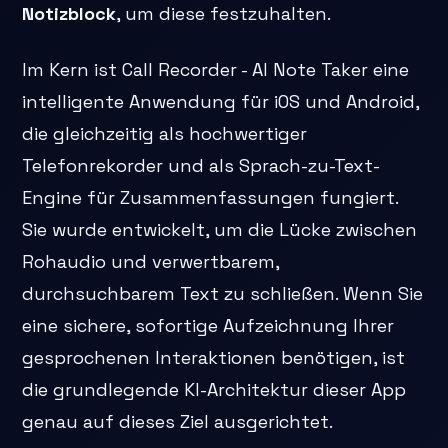
Notizblock
, um diese festzuhalten.
Im Kern ist Call Recorder - AI Note Taker eine
intelligente Anwendung für iOS und Android,
die gleichzeitig als hochwertiger
Telefonrekorder und als Sprach-zu-Text-
Engine für Zusammenfassungen fungiert.
Sie wurde entwickelt, um die Lücke zwischen
Rohaudio und verwertbarem,
durchsuchbarem Text zu schließen. Wenn Sie
eine sichere, sofortige Aufzeichnung Ihrer
gesprochenen Interaktionen benötigen, ist
die grundlegende KI-Architektur dieser App
genau auf dieses Ziel ausgerichtet.