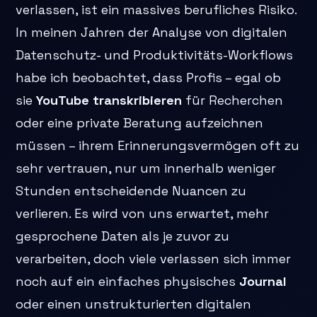
verlassen, ist ein massives berufliches Risiko.
In meinen Jahren der Analyse von digitalen
Datenschutz- und Produktivitäts-Workflows
habe ich beobachtet, dass Profis – egal ob
sie
YouTube transkribieren
für Recherchen
oder eine private Beratung aufzeichnen
müssen – ihrem Erinnerungsvermögen oft zu
sehr vertrauen, nur um innerhalb weniger
Stunden entscheidende Nuancen zu
verlieren. Es wird von uns erwartet, mehr
gesprochene Daten als je zuvor zu
verarbeiten, doch viele verlassen sich immer
noch auf ein einfaches physisches
Journal
oder einen unstrukturierten digitalen