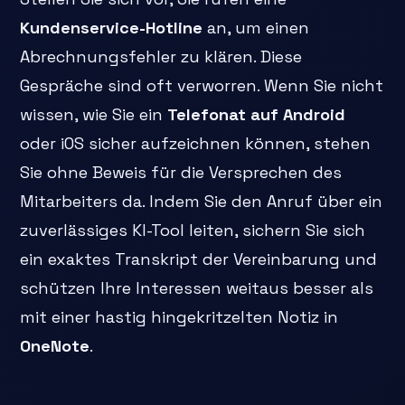
Kundenservice-Hotline
an, um einen
Abrechnungsfehler zu klären. Diese
Gespräche sind oft verworren. Wenn Sie nicht
wissen, wie Sie ein
Telefonat auf Android
oder iOS sicher aufzeichnen können, stehen
Sie ohne Beweis für die Versprechen des
Mitarbeiters da. Indem Sie den Anruf über ein
zuverlässiges KI-Tool leiten, sichern Sie sich
ein exaktes Transkript der Vereinbarung und
schützen Ihre Interessen weitaus besser als
mit einer hastig hingekritzelten Notiz in
OneNote
.